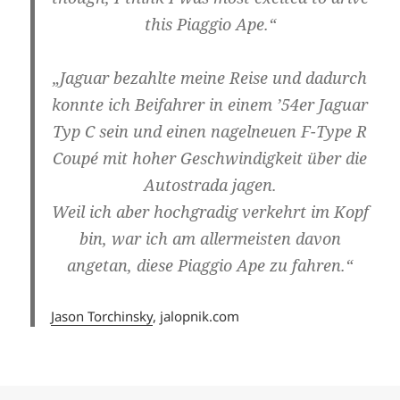
this Piaggio Ape.“
„Jaguar bezahlte meine Reise und dadurch
konnte ich Beifahrer in einem ’54er Jaguar
Typ C sein und einen nagelneuen F-Type R
Coupé mit hoher Geschwindigkeit über die
Autostrada jagen.
Weil ich aber hochgradig verkehrt im Kopf
bin, war ich am allermeisten davon
angetan, diese Piaggio Ape zu fahren.“
Jason Torchinsky
, jalopnik.com