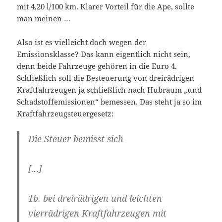
mit 4,20 l/100 km. Klarer Vorteil für die Ape, sollte
man meinen …
Also ist es vielleicht doch wegen der
Emissionsklasse? Das kann eigentlich nicht sein,
denn beide Fahrzeuge gehören in die Euro 4.
Schließlich soll die Besteuerung von dreirädrigen
Kraftfahrzeugen ja schließlich nach Hubraum „und
Schadstoffemissionen“ bemessen. Das steht ja so im
Kraftfahrzeugsteuergesetz:
Die
Steuer bemisst sich
[…]
1b. bei dreirädrigen und leichten
vierrädrigen Kraftfahrzeugen mit