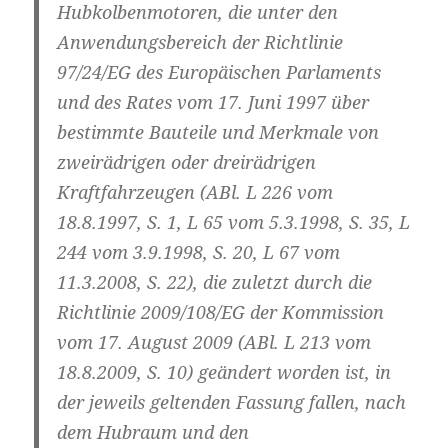
Hubkolbenmotoren, die unter den
Anwendungsbereich der Richtlinie
97/24/EG des Europäischen Parlaments
und des Rates vom 17. Juni 1997 über
bestimmte Bauteile und Merkmale von
zweirädrigen oder dreirädrigen
Kraftfahrzeugen (ABl. L 226 vom
18.8.1997, S. 1, L 65 vom 5.3.1998, S. 35, L
244 vom 3.9.1998, S. 20, L 67 vom
11.3.2008, S. 22), die zuletzt durch die
Richtlinie 2009/108/EG der Kommission
vom 17. August 2009 (ABl. L 213 vom
18.8.2009, S. 10) geändert worden ist, in
der jeweils geltenden Fassung fallen,
nach
dem Hubraum und den