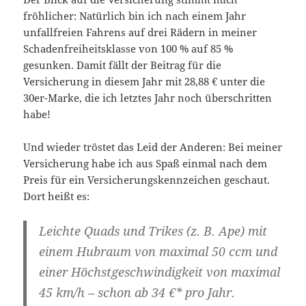
fröhlicher: Natürlich bin ich nach einem Jahr
unfallfreien Fahrens auf drei Rädern in meiner
Schadenfreiheitsklasse von 100 % auf 85 %
gesunken. Damit fällt der Beitrag für die
Versicherung in diesem Jahr mit 28,88 € unter die
30er-Marke, die ich letztes Jahr noch überschritten
habe!
Und wieder tröstet das Leid der Anderen: Bei meiner
Versicherung habe ich aus Spaß einmal nach dem
Preis für ein Versicherungskennzeichen geschaut.
Dort heißt es:
Leichte Quads und Trikes (z. B. Ape) mit
einem Hubraum von maximal 50 ccm und
einer Höchstgeschwindigkeit von maximal
45 km/h – schon ab 34 €* pro Jahr.