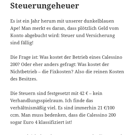
Steuerungeheuer
Es ist ein Jahr herum mit unserer dunkelblauen
Ape! Man merkt es daran, dass plötzlich Geld vom
Konto abgebucht wird: Steuer und Versicherung
sind fällig!
Die Frage ist: Was kostet der Betrieb eines Calessino
200? Oder eher anders gefragt: Was kostet der
Nichtbetrieb – die Fixkosten? Also die reinen Kosten
des Besitzes.
Die Steuern sind festgesetzt mit 42 € – kein
Verhandlungsspielraum. Ich finde das
verhältnismäßig viel. Es sind immerhin 21 €/100
ccm. Man muss bedenken, dass die Calessino 200
sogar Euro 4 klassifiziert ist!