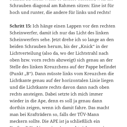
Schrauben diagonal am Rahmen sitzen: Eine ist für
hoch und runter, die andere für links und rechts!
Schritt 15:
Ich hänge einen Lappen vor den rechten
Scheinwerfer, damit ich nur das Licht des linken
Scheinwerfers sehe. Jetzt drehe ich so lange an den
beiden Schrauben herum, bis der „Knick“ in der
Lichtverteilung (also da, wo der Lichtstrahl nach
oben bzw. vorn rechts abzweigt) sich genau an der
Stelle des linken Kreuzchens auf der Pappe befindet
(Punkt „B“). Dann müsste links vom Kreuzchen die
Lichtkante genau auf der horizontalen Linie liegen
und die Lichtkante rechts davon dann nach oben
rechts ansteigen. Dabei setzte ich mich immer
wieder in die Ape, denn es soll ja genau dann
dorthin zeigen, wenn ich damit fahre. Das macht
man bei Krafträdern so, falls der TÜV-Mann
meckern sollte. Die APE ist ja schließlich ein