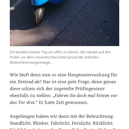
Ein wunderschöner Tag um offen zu fahren. Wir warten auf den
Prüfer vor dem romantischen Hintergrund der örtlichen
Müllverbrennungsanlage…
Wie läuft denn nun so eine Hauptuntersuchung für
ein Dreirad ab? Das ist eine gute Frage, denn genau
diese schien sich der zugeteilte Prüfingenieur
ebenfalls zu stellen: „
Fahren Sie doch mal hinten vor
das Tor drei
.“ Er hatte Zeit gewonnen.
Angefangen haben wir dann mit der Beleuchtung:
Standlicht, Blinker, Fahrlicht, Fernlicht, Rücklicht,