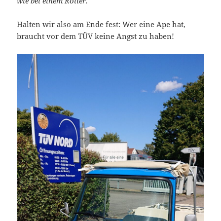
wie bei einem Roller.“
Halten wir also am Ende fest: Wer eine Ape hat,
braucht vor dem TÜV keine Angst zu haben!