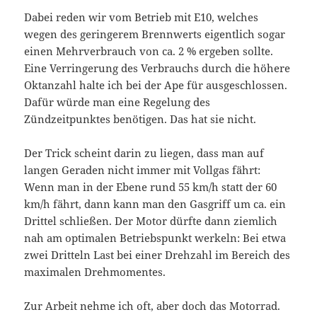
Dabei reden wir vom Betrieb mit E10, welches
wegen des geringerem Brennwerts eigentlich sogar
einen Mehrverbrauch von ca. 2 % ergeben sollte.
Eine Verringerung des Verbrauchs durch die höhere
Oktanzahl halte ich bei der Ape für ausgeschlossen.
Dafür würde man eine Regelung des
Zündzeitpunktes benötigen. Das hat sie nicht.
Der Trick scheint darin zu liegen, dass man auf
langen Geraden nicht immer mit Vollgas fährt:
Wenn man in der Ebene rund 55 km/h statt der 60
km/h fährt, dann kann man den Gasgriff um ca. ein
Drittel schließen. Der Motor dürfte dann ziemlich
nah am optimalen Betriebspunkt werkeln: Bei etwa
zwei Dritteln Last bei einer Drehzahl im Bereich des
maximalen Drehmomentes.
Zur Arbeit nehme ich oft, aber doch das Motorrad.