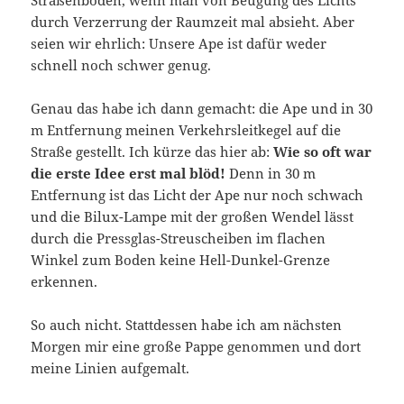
durch Verzerrung der Raumzeit mal absieht. Aber
seien wir ehrlich: Unsere Ape ist dafür weder
schnell noch schwer genug.
Genau das habe ich dann gemacht: die Ape und in 30
m Entfernung meinen Verkehrsleitkegel auf die
Straße gestellt. Ich kürze das hier ab:
Wie so oft war
die erste Idee erst mal blöd!
Denn in 30 m
Entfernung ist das Licht der Ape nur noch schwach
und die Bilux-Lampe mit der großen Wendel lässt
durch die Pressglas-Streuscheiben im flachen
Winkel zum Boden keine Hell-Dunkel-Grenze
erkennen.
So auch nicht. Stattdessen habe ich am nächsten
Morgen mir eine große Pappe genommen und dort
meine Linien aufgemalt.