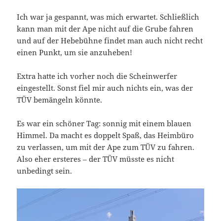
Ich war ja gespannt, was mich erwartet. Schließlich
kann man mit der Ape nicht auf die Grube fahren
und auf der Hebebühne findet man auch nicht recht
einen Punkt, um sie anzuheben!
Extra hatte ich vorher noch die Scheinwerfer
eingestellt. Sonst fiel mir auch nichts ein, was der
TÜV bemängeln könnte.
Es war ein schöner Tag: sonnig mit einem blauen
Himmel. Da macht es doppelt Spaß, das Heimbüro
zu verlassen, um mit der Ape zum TÜV zu fahren.
Also eher ersteres – der TÜV müsste es nicht
unbedingt sein.