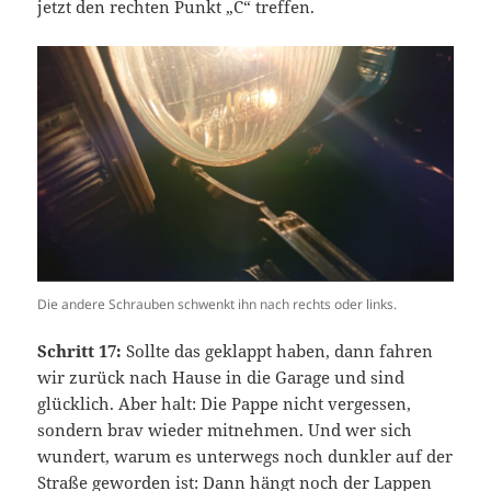
jetzt den rechten Punkt „C“ treffen.
Die andere Schrauben schwenkt ihn nach rechts oder links.
Schritt 17:
Sollte das geklappt haben, dann fahren
wir zurück nach Hause in die Garage und sind
glücklich. Aber halt: Die Pappe nicht vergessen,
sondern brav wieder mitnehmen. Und wer sich
wundert, warum es unterwegs noch dunkler auf der
Straße geworden ist: Dann hängt noch der Lappen