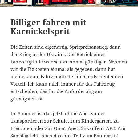
Billiger fahren mit
Karnickelsprit
Die Zeiten sind eigenartig. Spritpreisanstieg, dann
der Krieg in der Ukraine. Der Betrieb einer
Fahrzeugflotte war schon einmal günstiger. Nehmen
wir die Fixkosten einmal als gegeben, dann hat
meine kleine Fahrzeugflotte einen entscheidenden
Vorteil: Ich kann mich immer für das Fahrzeug
entscheiden, das für die Anforderung am
günstigsten ist.
Im Sommer ist das jetzt oft die Ape: Kinder
transportieren zur Schule, zum Kindergarten, zu
Freunden oder zur Oma? Ape! Einkaufen? APE! Am
Samstag fehlt noch das eine Teil vom Baumarkt?