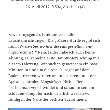
26. April 2012, § 53a, Abschnitt (4)
Erwartungsgemäß funktionieren alle
Leuchteinrichtungen. Die größere Hürde ergibt sich
nun:
„Wissen Sie, wo hier die Fahrgestellnummer
angebracht ist?
“ Nein, leider habe ich auch keine
Ahnung, es ist meine erste Hauptuntersuchung mit
diesem Fahrzeug. Wir suchen gemeinsam ein paar
Minuten in und um die Ape. Ja, sogar auf dem
Boden kriechen wir herum und suchen unter der
Ape am zentralen Längsträger. Nichts. Der
Prüfmensch verschwindet und schaut in seinem
schlauen Computer nach. Letztlich werden wir
fündig in der Nähe des rechten Türrahmens.