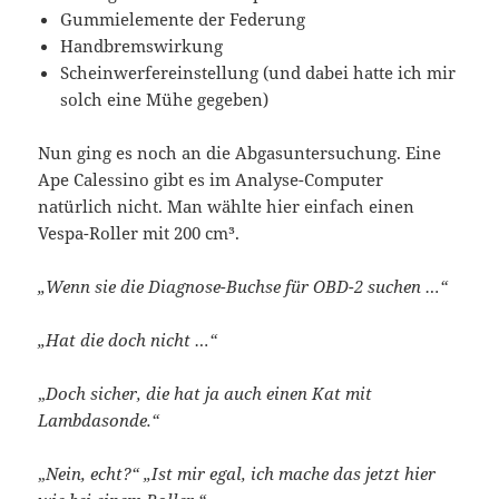
Gummielemente der Federung
Handbremswirkung
Scheinwerfereinstellung (und dabei hatte ich mir
solch eine Mühe gegeben)
Nun ging es noch an die Abgasuntersuchung. Eine
Ape Calessino gibt es im Analyse-Computer
natürlich nicht. Man wählte hier einfach einen
Vespa-Roller mit 200 cm³.
„Wenn sie die Diagnose-Buchse für OBD-2 suchen …“
„Hat die doch nicht …“
„
Doch sicher, die hat ja auch einen Kat mit
Lambdasonde.“
„
Nein, echt?“ „Ist mir egal, ich mache das jetzt hier