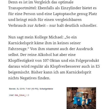
Denn es ist im Vergleich das optimale
Transportmittel: Ebenfalls als Einzylinder bietet es
für eine Person und eine Laptoptasche genug Platz
und bringt mich für einen vergleichbaren
Verbrauch zur Arbeit – nur halt deutlich schneller.
Nun sagt mein Kollege Michael: „So ein
Karnickelsprit käme ihm in keines seiner
Fahrzeuge.“ Von ihm stammt auch der Ausdruck
selbst. Der reine Alkohol hat aber eine
Klopffestigkeit von 107 Oktan und ein Folgeprodukt
daraus wird regulär als Klopfverbesserer auch in E5
beigemischt. Bisher kann ich am Karnickelsprit
nichts Negatives finden.