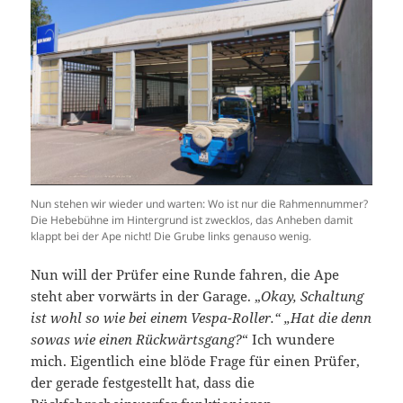
Nun stehen wir wieder und warten: Wo ist nur die Rahmennummer?
Die Hebebühne im Hintergrund ist zwecklos, das Anheben damit
klappt bei der Ape nicht! Die Grube links genauso wenig.
Nun will der Prüfer eine Runde fahren, die Ape
steht aber vorwärts in der Garage. „
Okay, Schaltung
ist wohl so wie bei einem Vespa-Roller.“ „Hat die denn
sowas wie einen Rückwärtsgang?
“ Ich wundere
mich. Eigentlich eine blöde Frage für einen Prüfer,
der gerade festgestellt hat, dass die