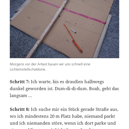
Morgens vor der Arbeit bauen wir uns schnell eine
Lichteinstellschablone.
Schritt 7:
Ich warte, bis es draußen halbwegs
dunkel geworden ist. Dum-di-di-dum. Boah, geht das
langsam …
Schritt 8:
Ich suche mir ein Stück gerade Straße aus,
wo ich mindestens 20 m Platz habe, niemand parkt
und ich niemanden störe, wenn ich dort parke und