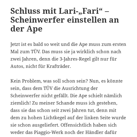
Schluss mit Lari-„Fari“ –
Scheinwerfer einstellen an
der Ape
Jetzt ist es bald so weit und die Ape muss zum ersten
Mal zum TÜV. Das muss sie ja wirklich schon nach
zwei Jahren, denn die 3-Jahres-Regel gilt nur für
Autos, nicht für Krafträder.
Kein Problem, was soll schon sein? Nun, es könnte
sein, dass dem TÜV die Ausrichtung der
Scheinwerfer nicht gefällt. Die Ape schielt nämlich
ziemlich! Zu meiner Schande muss ich gestehen,
dass sie das schon seit zwei Jahren tut, denn mit
dem zu hohen Lichtkegel auf der linken Seite wurde
sie schon ausgeliefert. Offensichtlich haben sich
weder das Piaggio-Werk noch der Händler dafür