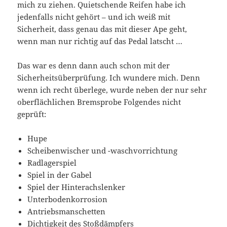
mich zu ziehen. Quietschende Reifen habe ich
jedenfalls nicht gehört – und ich weiß mit
Sicherheit, dass genau das mit dieser Ape geht,
wenn man nur richtig auf das Pedal latscht …
Das war es denn dann auch schon mit der
Sicherheitsüberprüfung. Ich wundere mich. Denn
wenn ich recht überlege, wurde neben der nur sehr
oberflächlichen Bremsprobe Folgendes nicht
geprüft:
Hupe
Scheibenwischer und -waschvorrichtung
Radlagerspiel
Spiel in der Gabel
Spiel der Hinterachslenker
Unterbodenkorrosion
Antriebsmanschetten
Dichtigkeit des Stoßdämpfers