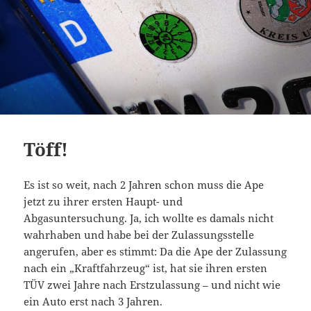
Töff!
Es ist so weit, nach 2 Jahren schon muss die Ape
jetzt zu ihrer ersten Haupt- und
Abgasuntersuchung. Ja, ich wollte es damals nicht
wahrhaben und habe bei der Zulassungsstelle
angerufen, aber es stimmt: Da die Ape der Zulassung
nach ein „Kraftfahrzeug“ ist, hat sie ihren ersten
TÜV zwei Jahre nach Erstzulassung – und nicht wie
ein Auto erst nach 3 Jahren.