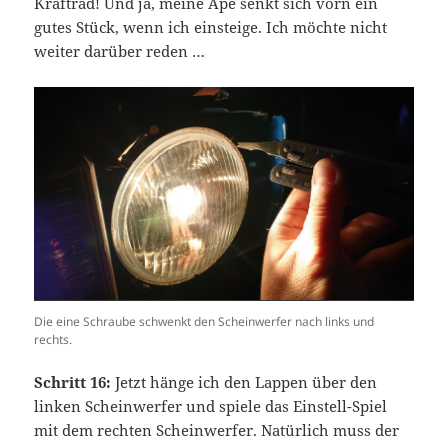
Kraftrad! Und ja, meine Ape senkt sich vorn ein
gutes Stück, wenn ich einsteige. Ich möchte nicht
weiter darüber reden …
Die eine Schraube schwenkt den Scheinwerfer nach links und
rechts.
Schritt 16:
Jetzt hänge ich den Lappen über den
linken Scheinwerfer und spiele das Einstell-Spiel
mit dem rechten Scheinwerfer. Natürlich muss der