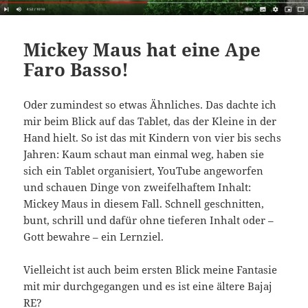
Mickey Maus hat eine Ape
Faro Basso!
Oder zumindest so etwas Ähnliches. Das dachte ich
mir beim Blick auf das Tablet, das der Kleine in der
Hand hielt. So ist das mit Kindern von vier bis sechs
Jahren: Kaum schaut man einmal weg, haben sie
sich ein Tablet organisiert, YouTube angeworfen
und schauen Dinge von zweifelhaftem Inhalt:
Mickey Maus in diesem Fall. Schnell geschnitten,
bunt, schrill und dafür ohne tieferen Inhalt oder –
Gott bewahre – ein Lernziel.
Vielleicht ist auch beim ersten Blick meine Fantasie
mit mir durchgegangen und es ist eine ältere Bajaj
RE?