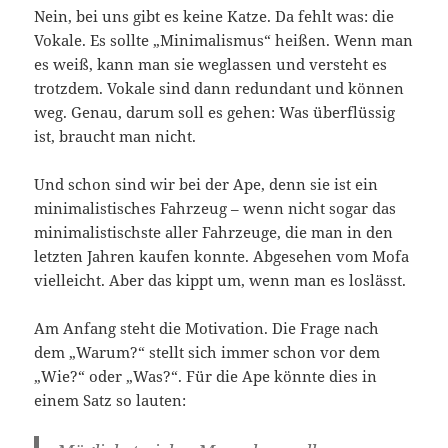
Nein, bei uns gibt es keine Katze. Da fehlt was: die
Vokale. Es sollte „Minimalismus“ heißen. Wenn man
es weiß, kann man sie weglassen und versteht es
trotzdem. Vokale sind dann redundant und können
weg. Genau, darum soll es gehen: Was überflüssig
ist, braucht man nicht.
Und schon sind wir bei der Ape, denn sie ist ein
minimalistisches Fahrzeug – wenn nicht sogar das
minimalistischste aller Fahrzeuge, die man in den
letzten Jahren kaufen konnte. Abgesehen vom Mofa
vielleicht. Aber das kippt um, wenn man es loslässt.
Am Anfang steht die Motivation. Die Frage nach
dem „Warum?“ stellt sich immer schon vor dem
„Wie?“ oder „Was?“. Für die Ape könnte dies in
einem Satz so lauten: