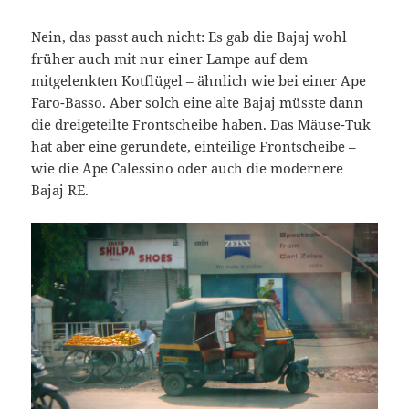
Nein, das passt auch nicht: Es gab die Bajaj wohl
früher auch mit nur einer Lampe auf dem
mitgelenkten Kotflügel – ähnlich wie bei einer Ape
Faro-Basso. Aber solch eine alte Bajaj müsste dann
die dreigeteilte Frontscheibe haben. Das Mäuse-Tuk
hat aber eine gerundete, einteilige Frontscheibe –
wie die Ape Calessino oder auch die modernere
Bajaj RE.