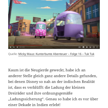
Quelle:
Micky Maus: Kunterbunte Abenteuer – Folge 16 – Tuk Tuk
Kaum ist die Neugierde geweckt, habe ich an
anderer Stelle gleich ganz andere Details gefunden,
bei denen Disney so nah an der indischen Realität
ist, dass es verblüfft: die Ladung der kleinen
Dreiräder und ihre ordnungsgemäße
„Ladungssicherung“. Genau so habe ich es vor über
einer Dekade in Indien erlebt!