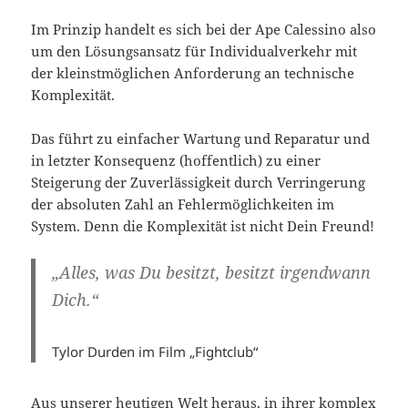
Im Prinzip handelt es sich bei der Ape Calessino also
um den Lösungsansatz für Individualverkehr mit
der kleinstmöglichen Anforderung an technische
Komplexität.
Das führt zu einfacher Wartung und Reparatur und
in letzter Konsequenz (hoffentlich) zu einer
Steigerung der Zuverlässigkeit durch Verringerung
der absoluten Zahl an Fehlermöglichkeiten im
System. Denn die Komplexität ist nicht Dein Freund!
„Alles, was Du besitzt, besitzt irgendwann
Dich.“
Tylor Durden im Film „Fightclub“
Aus unserer heutigen Welt heraus, in ihrer komplex