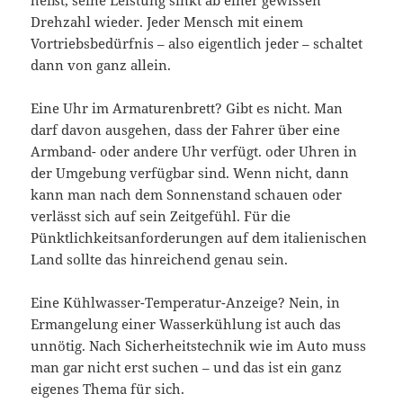
heißt, seine Leistung sinkt ab einer gewissen
Drehzahl wieder. Jeder Mensch mit einem
Vortriebsbedürfnis – also eigentlich jeder – schaltet
dann von ganz allein.
Eine Uhr im Armaturenbrett? Gibt es nicht. Man
darf davon ausgehen, dass der Fahrer über eine
Armband- oder andere Uhr verfügt. oder Uhren in
der Umgebung verfügbar sind. Wenn nicht, dann
kann man nach dem Sonnenstand schauen oder
verlässt sich auf sein Zeitgefühl. Für die
Pünktlichkeitsanforderungen auf dem italienischen
Land sollte das hinreichend genau sein.
Eine Kühlwasser-Temperatur-Anzeige? Nein, in
Ermangelung einer Wasserkühlung ist auch das
unnötig. Nach Sicherheitstechnik wie im Auto muss
man gar nicht erst suchen – und das ist ein ganz
eigenes Thema für sich.