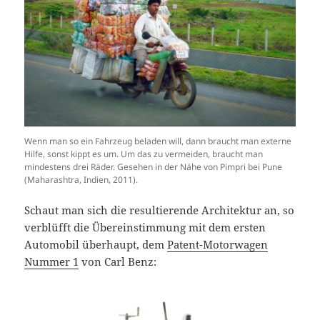
Wenn man so ein Fahrzeug beladen will, dann braucht man externe
Hilfe, sonst kippt es um. Um das zu vermeiden, braucht man
mindestens drei Räder. Gesehen in der Nähe von Pimpri bei Pune
(Maharashtra, Indien, 2011).
Schaut man sich die resultierende Architektur an, so
verblüfft die Übereinstimmung mit dem ersten
Automobil überhaupt, dem
Patent-Motorwagen
Nummer 1
von Carl Benz: