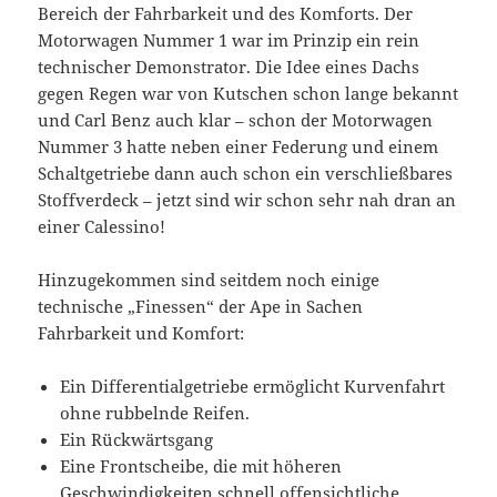
Bereich der Fahrbarkeit und des Komforts. Der
Motorwagen Nummer 1 war im Prinzip ein rein
technischer Demonstrator. Die Idee eines Dachs
gegen Regen war von Kutschen schon lange bekannt
und Carl Benz auch klar – schon der Motorwagen
Nummer 3 hatte neben einer Federung und einem
Schaltgetriebe dann auch schon ein verschließbares
Stoffverdeck – jetzt sind wir schon sehr nah dran an
einer Calessino!
Hinzugekommen sind seitdem noch einige
technische „Finessen“ der Ape in Sachen
Fahrbarkeit und Komfort:
Ein Differentialgetriebe ermöglicht Kurvenfahrt
ohne rubbelnde Reifen.
Ein Rückwärtsgang
Eine Frontscheibe, die mit höheren
Geschwindigkeiten schnell offensichtliche