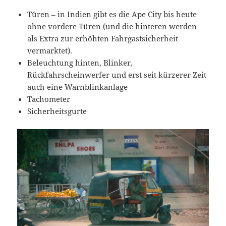
Türen – in Indien gibt es die Ape City bis heute
ohne vordere Türen (und die hinteren werden
als Extra zur erhöhten Fahrgastsicherheit
vermarktet).
Beleuchtung hinten, Blinker,
Rückfahrscheinwerfer und erst seit kürzerer Zeit
auch eine Warnblinkanlage
Tachometer
Sicherheitsgurte