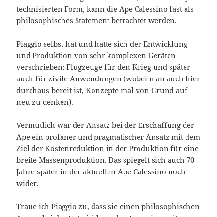
technisierten Form, kann die Ape Calessino fast als
philosophisches Statement betrachtet werden.
Piaggio selbst hat und hatte sich der Entwicklung
und Produktion von sehr komplexen Geräten
verschrieben: Flugzeuge für den Krieg und später
auch für zivile Anwendungen (wobei man auch hier
durchaus bereit ist, Konzepte mal von Grund auf
neu zu denken).
Vermutlich war der Ansatz bei der Erschaffung der
Ape ein profaner und pragmatischer Ansatz mit dem
Ziel der Kostenreduktion in der Produktion für eine
breite Massenproduktion. Das spiegelt sich auch 70
Jahre später in der aktuellen Ape Calessino noch
wider.
Traue ich Piaggio zu, dass sie einen philosophischen