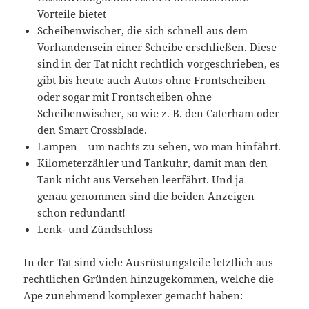
Vorteile bietet
Scheibenwischer, die sich schnell aus dem
Vorhandensein einer Scheibe erschließen. Diese
sind in der Tat nicht rechtlich vorgeschrieben, es
gibt bis heute auch Autos ohne Frontscheiben
oder sogar mit Frontscheiben ohne
Scheibenwischer, so wie z. B. den Caterham oder
den Smart Crossblade.
Lampen – um nachts zu sehen, wo man hinfährt.
Kilometerzähler und Tankuhr, damit man den
Tank nicht aus Versehen leerfährt. Und ja –
genau genommen sind die beiden Anzeigen
schon redundant!
Lenk- und Zündschloss
In der Tat sind viele Ausrüstungsteile letztlich aus
rechtlichen Gründen hinzugekommen, welche die
Ape zunehmend komplexer gemacht haben: