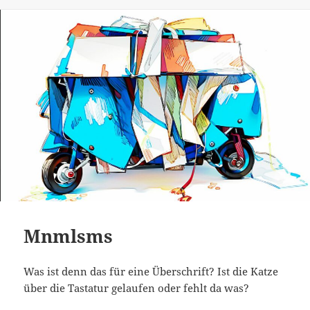
Mnmlsms
Was ist denn das für eine Überschrift? Ist die Katze
über die Tastatur gelaufen oder fehlt da was?