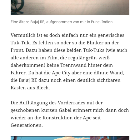
Eine ältere Bajaj RE, aufgenommen von mir in Pune, Indien
Vermutlich ist es doch einfach nur ein generisches
Tuk-Tuk. Es fehlen so oder so die Blinker an der
Front. Dazu haben diese beiden Tuk-Tuks (wie auch
alle anderen im Film, die regulär grün-weiß
daherkommen) keine Trennwand hinter dem
Fahrer. Da hat die Ape City aber eine dünne Wand,
die Bajaj RE dazu noch einen deutlich sichtbaren
Kasten aus Blech.
Die Aufhängung des Vorderrades mit der
geschobenen kurzen Gabel erinnert mich dann doch
wieder an die Konstruktion der Ape seit
Generationen.