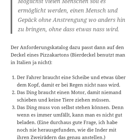
Möglichst vielen Menschen soll es
ermöglicht werden, einen Mensch und
Gepäck ohne Anstrengung wo anders hin
zu bringen, ohne dass etwas nass wird.
Der Anforderungskatalog dazu passt dann auf den
Deckel eines Pizzakartons (Bierdeckel benutzt man
in Italien ja nicht):
Der Fahrer braucht eine Scheibe und etwas über
dem Kopf, damit er bei Regen nicht nass wird.
Das Ding braucht einen Motor, damit niemand
schieben und keine Tiere ziehen müssen.
Das Ding muss von selbst stehen können. Denn
wenn es immer umfällt, kann man es nicht gut
beladen. (Eine durchaus gute Frage, ich habe
noch nie herausgefunden, wie die Inder mit
ihren Zweirädern das genau anstellen.)