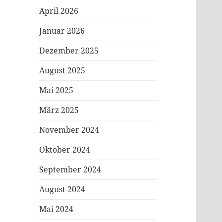
April 2026
Januar 2026
Dezember 2025
August 2025
Mai 2025
März 2025
November 2024
Oktober 2024
September 2024
August 2024
Mai 2024