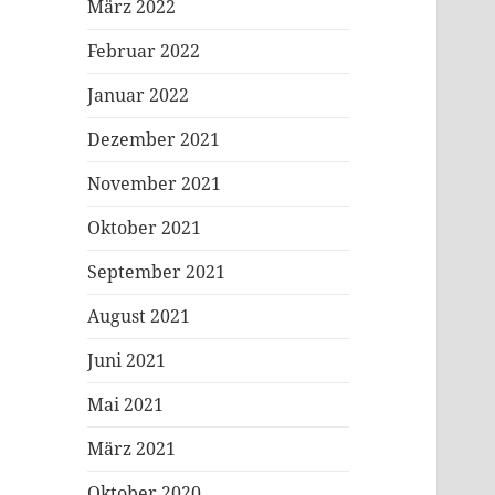
März 2022
Februar 2022
Januar 2022
Dezember 2021
November 2021
Oktober 2021
September 2021
August 2021
Juni 2021
Mai 2021
März 2021
Oktober 2020