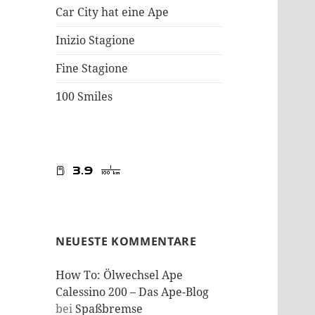
Car City hat eine Ape
Inizio Stagione
Fine Stagione
100 Smiles
NEUESTE KOMMENTARE
How To: Ölwechsel Ape
Calessino 200 – Das Ape-Blog
bei
Spaßbremse