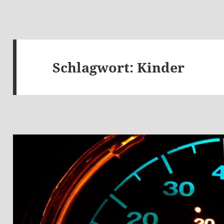
Schlagwort:
Kinder