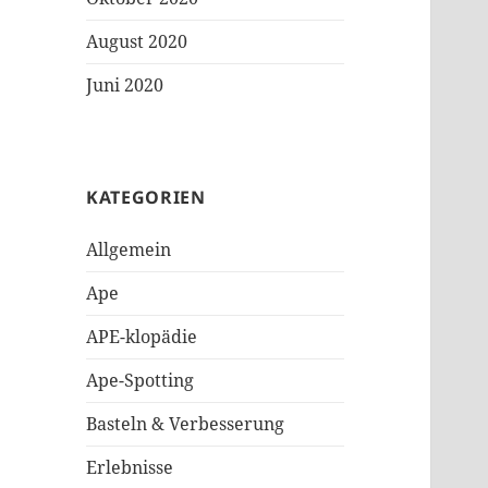
August 2020
Juni 2020
KATEGORIEN
Allgemein
Ape
APE-klopädie
Ape-Spotting
Basteln & Verbesserung
Erlebnisse