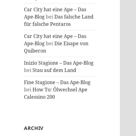
Car City hat eine Ape – Das
Ape-Blog
bei
Das falsche Land
für falsche Pentaros
Car City hat eine Ape – Das
Ape-Blog
bei
Die Eisape von
Quiberon
Inizio Stagione – Das Ape-Blog
bei
Stau auf dem Land
Fine Stagione – Das Ape-Blog
bei
How To: Ölwechsel Ape
Calessino 200
ARCHIV