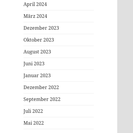
April 2024
März 2024
Dezember 2023
Oktober 2023
August 2023
Juni 2023
Januar 2023
Dezember 2022
September 2022
Juli 2022
Mai 2022