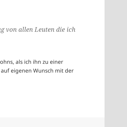
ug von allen Leuten die ich
hns, als ich ihn zu einer
 auf eigenen Wunsch mit der