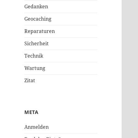
Gedanken
Geocaching
Reparaturen
Sicherheit
Technik
Wartung
Zitat
META
Anmelden