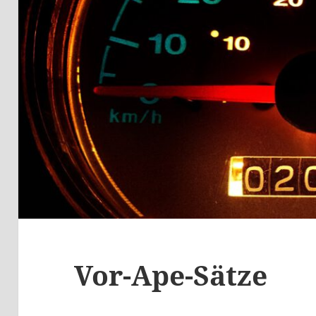
Vor-Ape-Sätze