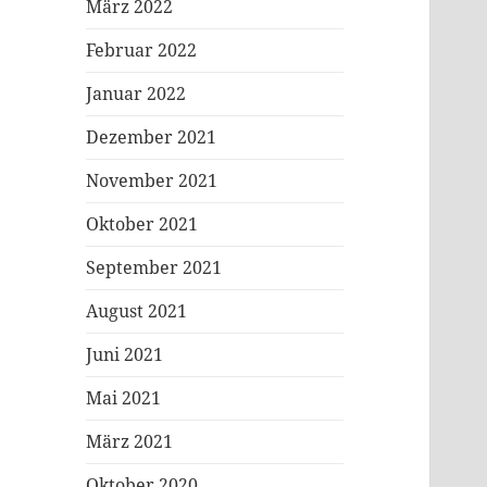
März 2022
Februar 2022
Januar 2022
Dezember 2021
November 2021
Oktober 2021
September 2021
August 2021
Juni 2021
Mai 2021
März 2021
Oktober 2020