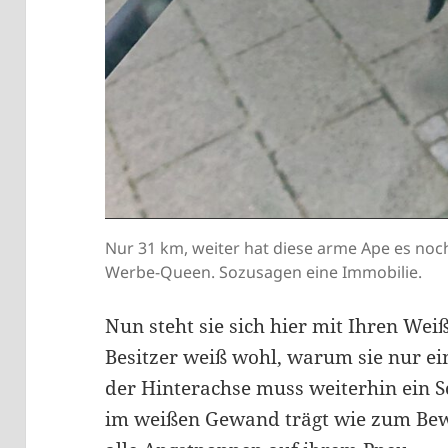
Nur 31 km, weiter hat diese arme Ape es noch 
Werbe-Queen. Sozusagen eine Immobilie.
Nun steht sie sich hier mit Ihren Wei
Besitzer weiß wohl, warum sie nur 
der Hinterachse muss weiterhin ein 
im weißen Gewand trägt wie zum Bewe