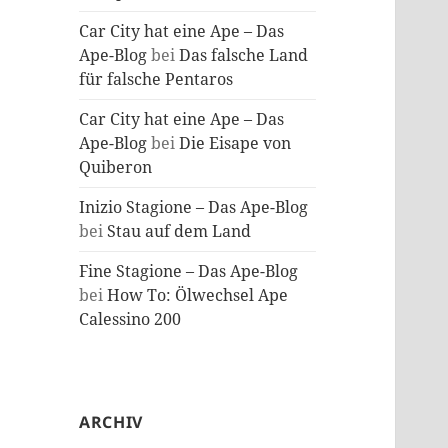
Car City hat eine Ape – Das
Ape-Blog
bei
Das falsche Land
für falsche Pentaros
Car City hat eine Ape – Das
Ape-Blog
bei
Die Eisape von
Quiberon
Inizio Stagione – Das Ape-Blog
bei
Stau auf dem Land
Fine Stagione – Das Ape-Blog
bei
How To: Ölwechsel Ape
Calessino 200
ARCHIV