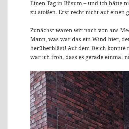
Einen Tag in Büsum – und ich hätte ni
zu stoßen. Erst recht nicht auf einen
Zunächst waren wir nach von ans M
Mann, was war das ein Wind hier, de
herüberbläst! Auf dem Deich konnte 
war ich froh, dass es gerade einmal n