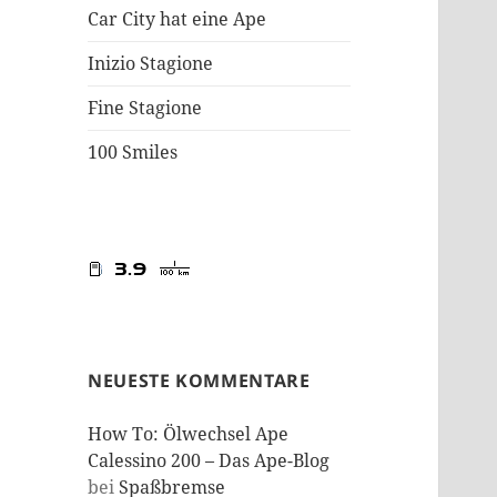
Car City hat eine Ape
Inizio Stagione
Fine Stagione
100 Smiles
NEUESTE KOMMENTARE
How To: Ölwechsel Ape
Calessino 200 – Das Ape-Blog
bei
Spaßbremse