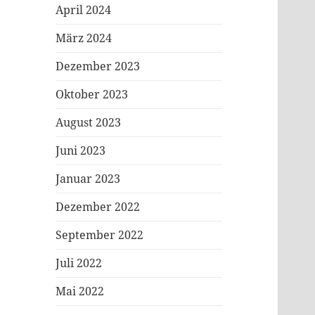
April 2024
März 2024
Dezember 2023
Oktober 2023
August 2023
Juni 2023
Januar 2023
Dezember 2022
September 2022
Juli 2022
Mai 2022