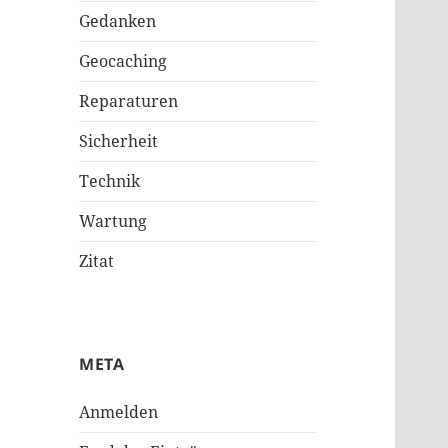
Gedanken
Geocaching
Reparaturen
Sicherheit
Technik
Wartung
Zitat
META
Anmelden