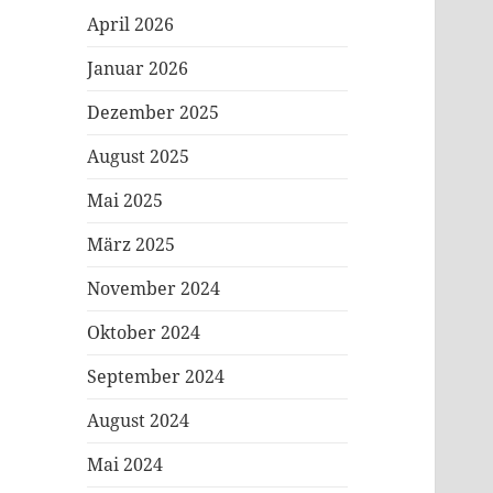
April 2026
Januar 2026
Dezember 2025
August 2025
Mai 2025
März 2025
November 2024
Oktober 2024
September 2024
August 2024
Mai 2024