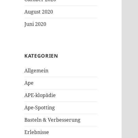
August 2020
Juni 2020
KATEGORIEN
Allgemein
Ape
APE-klopädie
Ape-Spotting
Basteln & Verbesserung
Erlebnisse