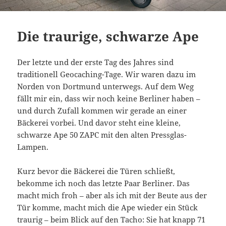
Die traurige, schwarze Ape
Der letzte und der erste Tag des Jahres sind
traditionell Geocaching-Tage. Wir waren dazu im
Norden von Dortmund unterwegs. Auf dem Weg
fällt mir ein, dass wir noch keine Berliner haben –
und durch Zufall kommen wir gerade an einer
Bäckerei vorbei. Und davor steht eine kleine,
schwarze Ape 50 ZAPC mit den alten Pressglas-
Lampen.
Kurz bevor die Bäckerei die Türen schließt,
bekomme ich noch das letzte Paar Berliner. Das
macht mich froh – aber als ich mit der Beute aus der
Tür komme, macht mich die Ape wieder ein Stück
traurig – beim Blick auf den Tacho: Sie hat knapp 71