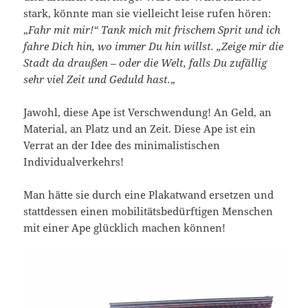
stark, könnte man sie vielleicht leise rufen hören:
„
Fahr mit mir!“ Tank mich mit frischem Sprit und ich
fahre Dich hin, wo immer Du hin willst. „Zeige mir die
Stadt da draußen – oder die Welt, falls Du zufällig
sehr viel Zeit und Geduld hast.
„
Jawohl, diese Ape ist Verschwendung! An Geld, an
Material, an Platz und an Zeit. Diese Ape ist ein
Verrat an der Idee des minimalistischen
Individualverkehrs!
Man hätte sie durch eine Plakatwand ersetzen und
stattdessen einen mobilitätsbedürftigen Menschen
mit einer Ape glücklich machen können!