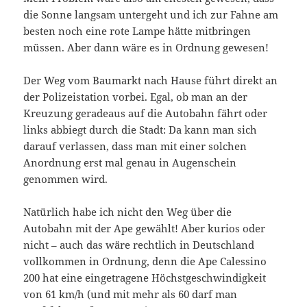
die Sonne langsam untergeht und ich zur Fahne am
besten noch eine rote Lampe hätte mitbringen
müssen. Aber dann wäre es in Ordnung gewesen!
Der Weg vom Baumarkt nach Hause führt direkt an
der Polizeistation vorbei. Egal, ob man an der
Kreuzung geradeaus auf die Autobahn fährt oder
links abbiegt durch die Stadt: Da kann man sich
darauf verlassen, dass man mit einer solchen
Anordnung erst mal genau in Augenschein
genommen wird.
Natürlich habe ich nicht den Weg über die
Autobahn mit der Ape gewählt! Aber kurios oder
nicht – auch das wäre rechtlich in Deutschland
vollkommen in Ordnung, denn die Ape Calessino
200 hat eine eingetragene Höchstgeschwindigkeit
von 61 km/h (und mit mehr als 60 darf man