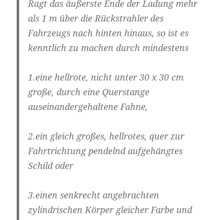
Ragt das äußerste Ende der Ladung mehr
als 1 m über die Rückstrahler des
Fahrzeugs nach hinten hinaus, so ist es
kenntlich zu machen durch mindestens
1.eine hellrote, nicht unter 30 x 30 cm
große, durch eine Querstange
auseinandergehaltene Fahne,
2.ein gleich großes, hellrotes, quer zur
Fahrtrichtung pendelnd aufgehängtes
Schild oder
3.einen senkrecht angebrachten
zylindrischen Körper gleicher Farbe und