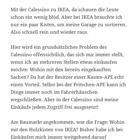
Mit der Calessino zu IKEA, da schauen die Leute
schon ein wenig blöd. Aber bei IKEA brauchte ich
nur ein paar Kisten, um meine Garage zu sortieren.
Also schnell rein und wieder raus.
Hier wird ein grundsätzliches Problem des
Calessino offensichtlich, das sich mir immer stellt,
wenn ich an mehreren Stellen etwas einkaufen
möchte: Wohin mit den bereits eingekauften
Sachen? Da hat der Besitzer einer Kasten-APE echt
einen Vorteil. Selbst bei der Pritschen-APE kann ich
Dinge immer noch im Fahrerhäuschen
wegschließen. Aber in der Calessino sind meine
Einkäufe jedem Zugriff frei ausgesetzt!
Am Baumarkt angekommen, war die Frage: Wohin
mit den Holzkisten von IKEA? Bisher habe ich bei
Einkäufen mich immer weitgehend darauf