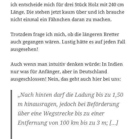
ich entscheide mich für drei Stück Holz mit 240 cm
Länge. Die stehen jetzt kaum über und ich brauche
nicht einmal ein Fähnchen daran zu machen.
Trotzdem frage ich mich, ob die längeren Bretter
auch gegangen wären. Lustig hätte es auf jeden Fall
ausgesehen!
Auch wenn man intuitiv denken würde: In Indien
nur was für Anfänger, aber in Deutschland
ausgeschlossen! Nein, das geht auch hier bei uns:
„Nach hinten darf die Ladung bis zu 1,50
m hinausragen, jedoch
bei Beförderung
über eine Wegstrecke bis zu einer
Entfernung von 100 km bis zu 3 m
; […]