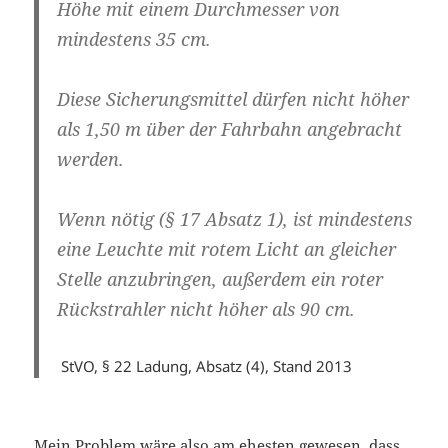
Höhe mit einem Durchmesser von
mindestens 35 cm.
Diese Sicherungsmittel dürfen nicht höher
als 1,50 m über der Fahrbahn angebracht
werden.
Wenn nötig (§ 17 Absatz 1), ist mindestens
eine Leuchte mit rotem Licht an gleicher
Stelle anzubringen, außerdem ein roter
Rückstrahler nicht höher als 90 cm.
StVO, § 22 Ladung, Absatz (4), Stand 2013
Mein Problem wäre also am ehesten gewesen, dass