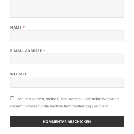
NAME
*
E-MAIL-ADRESSE
*
WEBSITE
Meinen Namen, meine E-Mail-Adresse und meine Website in
diesem Browser für die nächste Kommentierung speichern.