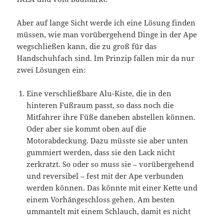
Aber auf lange Sicht werde ich eine Lösung finden
müssen, wie man vorübergehend Dinge in der Ape
wegschließen kann, die zu groß für das
Handschuhfach sind. Im Prinzip fallen mir da nur
zwei Lösungen ein:
Eine verschließbare Alu-Kiste, die in den
hinteren Fußraum passt, so dass noch die
Mitfahrer ihre Füße daneben abstellen können.
Oder aber sie kommt oben auf die
Motorabdeckung. Dazu müsste sie aber unten
gummiert werden, dass sie den Lack nicht
zerkratzt. So oder so muss sie – vorübergehend
und reversibel – fest mit der Ape verbunden
werden können. Das könnte mit einer Kette und
einem Vorhängeschloss gehen. Am besten
ummantelt mit einem Schlauch, damit es nicht