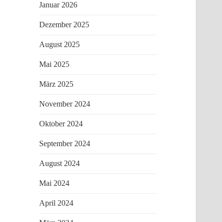
Januar 2026
Dezember 2025
August 2025
Mai 2025
März 2025
November 2024
Oktober 2024
September 2024
August 2024
Mai 2024
April 2024