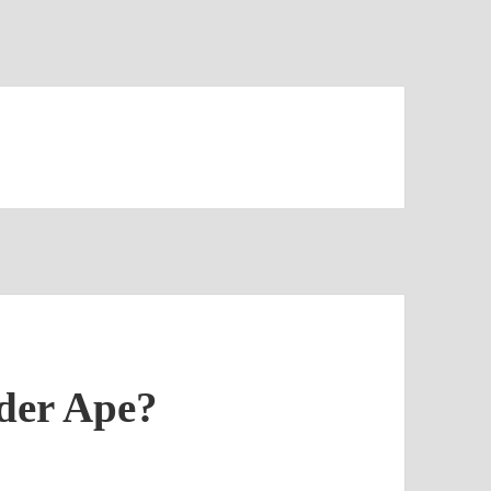
 der Ape?