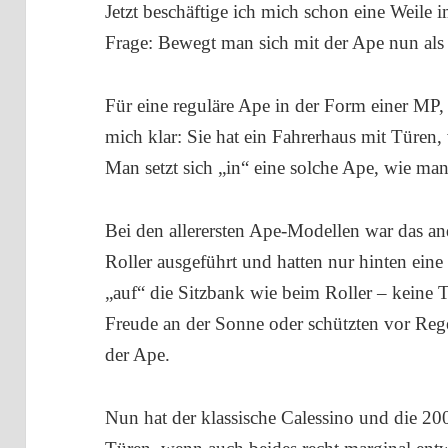
Jetzt beschäftige ich mich schon eine Weile 
Frage: Bewegt man sich mit der Ape nun als F
Für eine reguläre Ape in der Form einer MP, 
mich klar: Sie hat ein Fahrerhaus mit Türe
Man setzt sich „in“ eine solche Ape, wie man
Bei den allerersten Ape-Modellen war das an
Roller ausgeführt und hatten nur hinten eine 
„auf“ die Sitzbank wie beim Roller – keine 
Freude an der Sonne oder schützten vor Rege
der Ape.
Nun hat der klassische Calessino und die 20