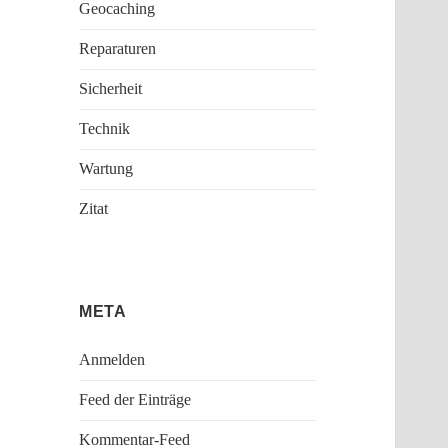
Geocaching
Reparaturen
Sicherheit
Technik
Wartung
Zitat
META
Anmelden
Feed der Einträge
Kommentar-Feed