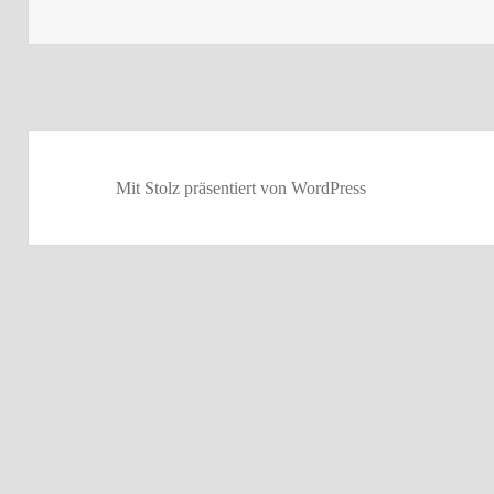
Mit Stolz präsentiert von WordPress