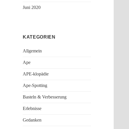
Juni 2020
KATEGORIEN
Allgemein
Ape
APE-klopädie
Ape-Spotting
Basteln & Verbesserung
Erlebnisse
Gedanken