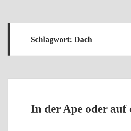
Schlagwort:
Dach
In der Ape oder auf