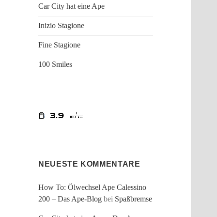
Car City hat eine Ape
Inizio Stagione
Fine Stagione
100 Smiles
NEUESTE KOMMENTARE
How To: Ölwechsel Ape Calessino
200 – Das Ape-Blog
bei
Spaßbremse