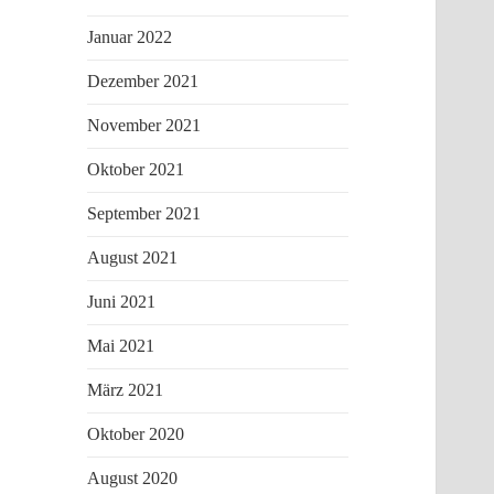
Januar 2022
Dezember 2021
November 2021
Oktober 2021
September 2021
August 2021
Juni 2021
Mai 2021
März 2021
Oktober 2020
August 2020