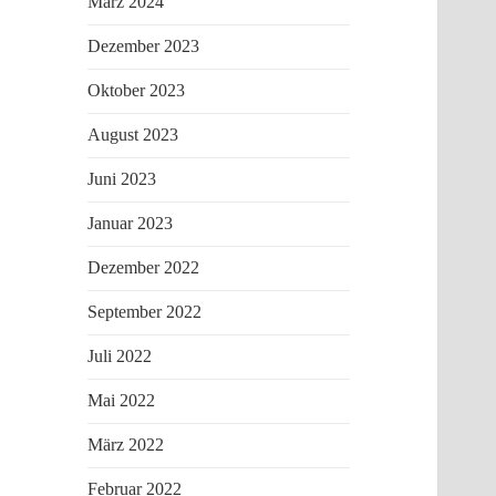
März 2024
Dezember 2023
Oktober 2023
August 2023
Juni 2023
Januar 2023
Dezember 2022
September 2022
Juli 2022
Mai 2022
März 2022
Februar 2022