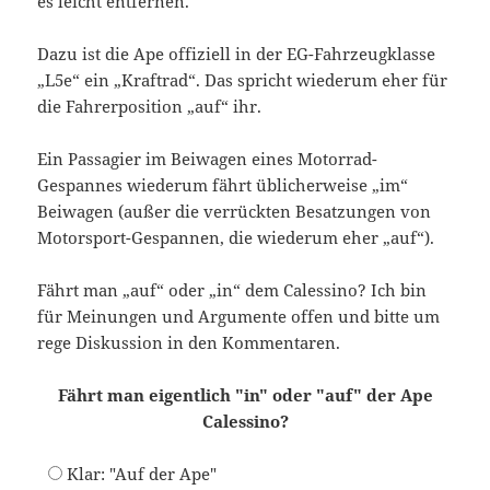
es leicht entfernen.
Dazu ist die Ape offiziell in der EG-Fahrzeugklasse
„L5e“ ein „Kraftrad“. Das spricht wiederum eher für
die Fahrerposition „auf“ ihr.
Ein Passagier im Beiwagen eines Motorrad-
Gespannes wiederum fährt üblicherweise „im“
Beiwagen (außer die verrückten Besatzungen von
Motorsport-Gespannen, die wiederum eher „auf“).
Fährt man „auf“ oder „in“ dem Calessino? Ich bin
für Meinungen und Argumente offen und bitte um
rege Diskussion in den Kommentaren.
Fährt man eigentlich "in" oder "auf" der Ape
Calessino?
Klar: "Auf der Ape"