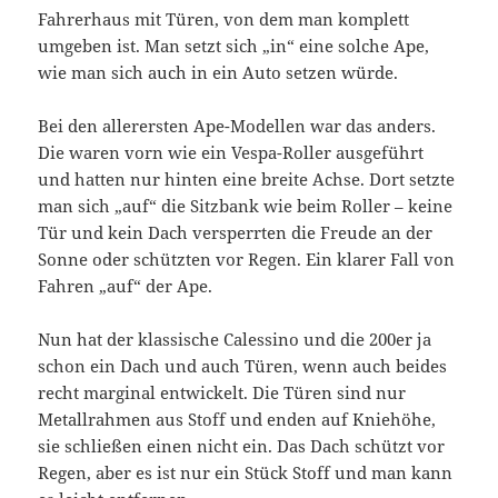
Fahrerhaus mit Türen, von dem man komplett
umgeben ist. Man setzt sich „in“ eine solche Ape,
wie man sich auch in ein Auto setzen würde.
Bei den allerersten Ape-Modellen war das anders.
Die waren vorn wie ein Vespa-Roller ausgeführt
und hatten nur hinten eine breite Achse. Dort setzte
man sich „auf“ die Sitzbank wie beim Roller – keine
Tür und kein Dach versperrten die Freude an der
Sonne oder schützten vor Regen. Ein klarer Fall von
Fahren „auf“ der Ape.
Nun hat der klassische Calessino und die 200er ja
schon ein Dach und auch Türen, wenn auch beides
recht marginal entwickelt. Die Türen sind nur
Metallrahmen aus Stoff und enden auf Kniehöhe,
sie schließen einen nicht ein. Das Dach schützt vor
Regen, aber es ist nur ein Stück Stoff und man kann