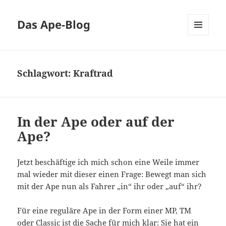
Das Ape-Blog
MENÜ
UND
WIDGETS
Schlagwort:
Kraftrad
In der Ape oder auf der
Ape?
Jetzt beschäftige ich mich schon eine Weile immer
mal wieder mit dieser einen Frage: Bewegt man sich
mit der Ape nun als Fahrer „in“ ihr oder „auf“ ihr?
Für eine reguläre Ape in der Form einer MP, TM
oder Classic ist die Sache für mich klar: Sie hat ein