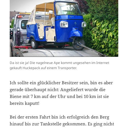
Da ist sie ja! Die nagelneue Ape kommt ungesehen im Internet
gekauft Huckepack auf einem Transporter.
Ich sollte ein glücklicher Besitzer sein, bin es aber
gerade überhaupt nicht: Angeliefert wurde die
Biene mit 7 km auf der Uhr und bei 10 km ist sie
bereits kaputt!
Bei der ersten Fahrt bin ich erfolgreich den Berg
hinauf bis zur Tankstelle gekommen. Es ging nicht