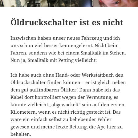
Öldruckschalter ist es nicht
Inzwischen haben unser neues Fahrzeug und ich
uns schon viel besser kennengelernt. Nicht beim
Fahren, sondern wie bei einem Smalltalk im Stehen.
Nun ja, Smalltalk mit Petting vielleicht:
Ich habe auch ohne Hand- oder Werkstattbuch den
Öldruckschalter finden können – er ist gleich neben
dem gut auffindbaren Ölfilter! Dann habe ich das
Kabel dort kontrolliert wegen der Vermutung, es
könnte vielleicht „abgewackelt“ sein auf den ersten
Kilometern, wenn es nicht richtig gesteckt ist. Das
wäre ein einfach selbst zu behebender Fehler
gewesen und meine letzte Rettung, die Ape hier zu
behalten.