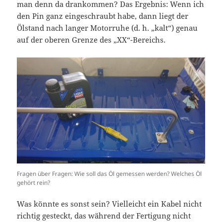
man denn da drankommen? Das Ergebnis: Wenn ich
den Pin ganz eingeschraubt habe, dann liegt der
Ölstand nach langer Motorruhe (d. h. „kalt“) genau
auf der oberen Grenze des „XX“-Bereichs.
Fragen über Fragen: Wie soll das Öl gemessen werden? Welches Öl
gehört rein?
Was könnte es sonst sein? Vielleicht ein Kabel nicht
richtig gesteckt, das während der Fertigung nicht