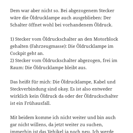
Dem war aber nicht so. Bei abgezogenem Stecker
wäre die Öldrucklampe auch ausgeblieben: Der
Schalter öffnet wohl bei vorhandenem Öldruck.
1) Stecker vom Öldruckschalter an den Motorblock
gehalten (Fahrzeugmasse): Die Öldrucklampe im
Cockpit geht an.
2) Stecker vom Öldruckschalter abgezogen, frei im
Raum: Die Öldrucklampe bleibt aus.
Das heißt für mich: Die Öldrucklampe, Kabel und
Steckverbindung sind okay. Es ist also entweder
wirklich kein Öldruck da oder der Öldruckschalter
ist ein Frühausfall.
Mit beidem komme ich nicht weiter und bin auch
gar nicht willens, da jetzt weiter zu suchen,
immerhin ist das Vehikel ja noch neu. Ich werde