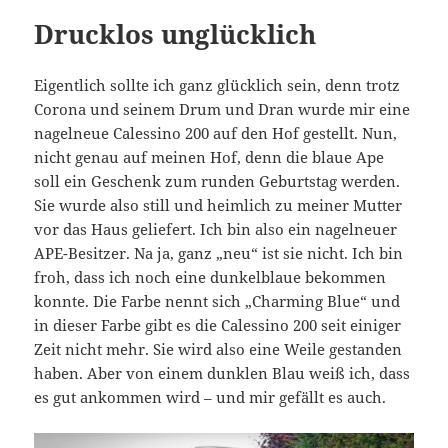
Drucklos unglücklich
Eigentlich sollte ich ganz glücklich sein, denn trotz
Corona und seinem Drum und Dran wurde mir eine
nagelneue Calessino 200 auf den Hof gestellt. Nun,
nicht genau auf meinen Hof, denn die blaue Ape
soll ein Geschenk zum runden Geburtstag werden.
Sie wurde also still und heimlich zu meiner Mutter
vor das Haus geliefert. Ich bin also ein nagelneuer
APE-Besitzer. Na ja, ganz „neu“ ist sie nicht. Ich bin
froh, dass ich noch eine dunkelblaue bekommen
konnte. Die Farbe nennt sich „Charming Blue“ und
in dieser Farbe gibt es die Calessino 200 seit einiger
Zeit nicht mehr. Sie wird also eine Weile gestanden
haben. Aber von einem dunklen Blau weiß ich, dass
es gut ankommen wird – und mir gefällt es auch.