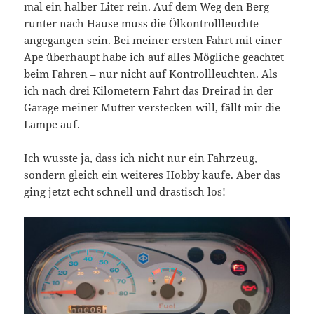
mal ein halber Liter rein. Auf dem Weg den Berg
runter nach Hause muss die Ölkontrollleuchte
angegangen sein. Bei meiner ersten Fahrt mit einer
Ape überhaupt habe ich auf alles Mögliche geachtet
beim Fahren – nur nicht auf Kontrollleuchten. Als
ich nach drei Kilometern Fahrt das Dreirad in der
Garage meiner Mutter verstecken will, fällt mir die
Lampe auf.
Ich wusste ja, dass ich nicht nur ein Fahrzeug,
sondern gleich ein weiteres Hobby kaufe. Aber das
ging jetzt echt schnell und drastisch los!