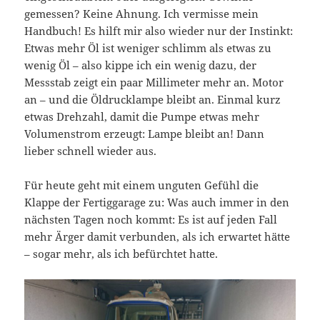
gemessen? Keine Ahnung. Ich vermisse mein
Handbuch! Es hilft mir also wieder nur der Instinkt:
Etwas mehr Öl ist weniger schlimm als etwas zu
wenig Öl – also kippe ich ein wenig dazu, der
Messstab zeigt ein paar Millimeter mehr an. Motor
an – und die Öldrucklampe bleibt an. Einmal kurz
etwas Drehzahl, damit die Pumpe etwas mehr
Volumenstrom erzeugt: Lampe bleibt an! Dann
lieber schnell wieder aus.
Für heute geht mit einem unguten Gefühl die
Klappe der Fertiggarage zu: Was auch immer in den
nächsten Tagen noch kommt: Es ist auf jeden Fall
mehr Ärger damit verbunden, als ich erwartet hätte
– sogar mehr, als ich befürchtet hatte.