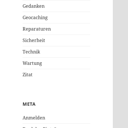
Gedanken
Geocaching
Reparaturen
Sicherheit
Technik
Wartung
Zitat
META
Anmelden