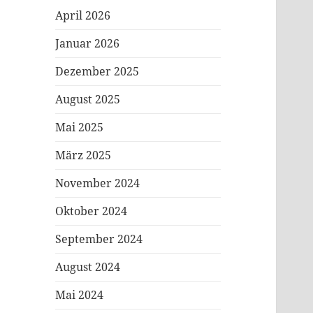
April 2026
Januar 2026
Dezember 2025
August 2025
Mai 2025
März 2025
November 2024
Oktober 2024
September 2024
August 2024
Mai 2024