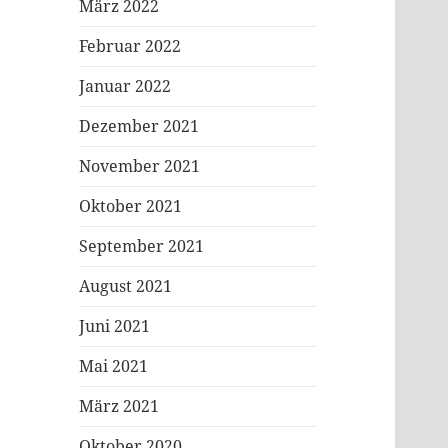
März 2022
Februar 2022
Januar 2022
Dezember 2021
November 2021
Oktober 2021
September 2021
August 2021
Juni 2021
Mai 2021
März 2021
Oktober 2020