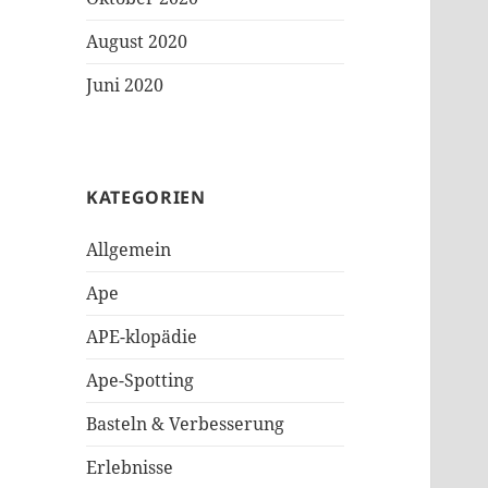
August 2020
Juni 2020
KATEGORIEN
Allgemein
Ape
APE-klopädie
Ape-Spotting
Basteln & Verbesserung
Erlebnisse