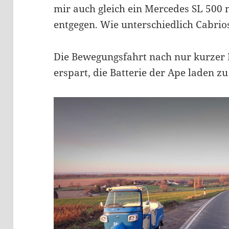
mir auch gleich ein Mercedes SL 500 
entgegen. Wie unterschiedlich Cabri
Die Bewegungsfahrt nach nur kurzer 
erspart, die Batterie der Ape laden z