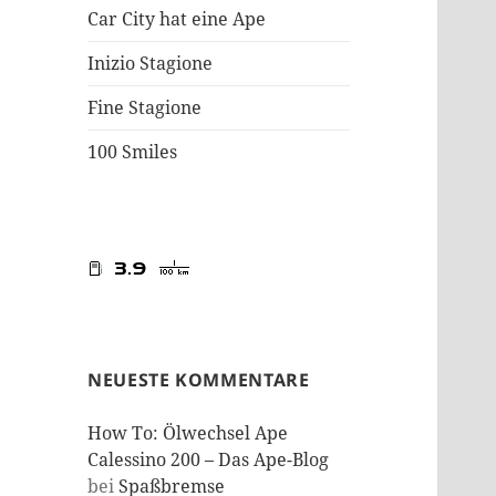
Car City hat eine Ape
Inizio Stagione
Fine Stagione
100 Smiles
NEUESTE KOMMENTARE
How To: Ölwechsel Ape
Calessino 200 – Das Ape-Blog
bei
Spaßbremse