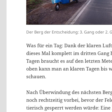
Der Berg der Entscheidung: 3. Gang oder 2. Ga
Was für ein Tag: Dank der klaren Luft
dieses Mal komplett im dritten Gang 
Tagen braucht es auf den letzten Met
oben kann man an klaren Tagen bis w
schauen.
Nach Überwindung des nächsten Ber
noch rechtzeitig vorbei, bevor der Fe
tierisch gesperrt werden würde: Eine