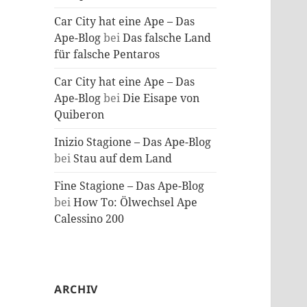
Car City hat eine Ape – Das
Ape-Blog
bei
Das falsche Land
für falsche Pentaros
Car City hat eine Ape – Das
Ape-Blog
bei
Die Eisape von
Quiberon
Inizio Stagione – Das Ape-Blog
bei
Stau auf dem Land
Fine Stagione – Das Ape-Blog
bei
How To: Ölwechsel Ape
Calessino 200
ARCHIV