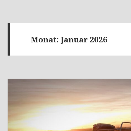
Monat:
Januar 2026