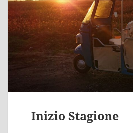
Inizio Stagione