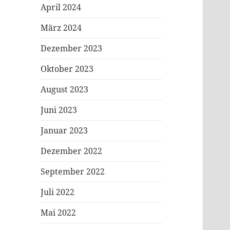
April 2024
März 2024
Dezember 2023
Oktober 2023
August 2023
Juni 2023
Januar 2023
Dezember 2022
September 2022
Juli 2022
Mai 2022