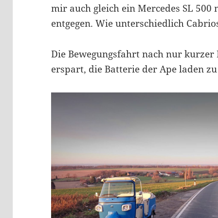
mir auch gleich ein Mercedes SL 500 
entgegen. Wie unterschiedlich Cabri
Die Bewegungsfahrt nach nur kurzer 
erspart, die Batterie der Ape laden z