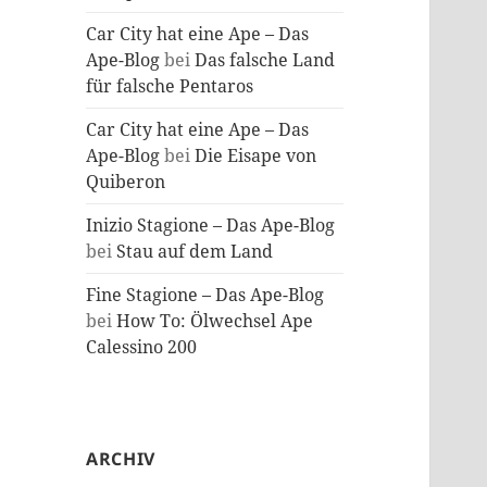
Car City hat eine Ape – Das
Ape-Blog
bei
Das falsche Land
für falsche Pentaros
Car City hat eine Ape – Das
Ape-Blog
bei
Die Eisape von
Quiberon
Inizio Stagione – Das Ape-Blog
bei
Stau auf dem Land
Fine Stagione – Das Ape-Blog
bei
How To: Ölwechsel Ape
Calessino 200
ARCHIV