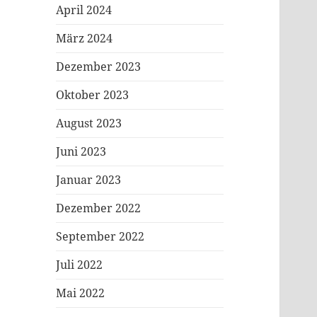
April 2024
März 2024
Dezember 2023
Oktober 2023
August 2023
Juni 2023
Januar 2023
Dezember 2022
September 2022
Juli 2022
Mai 2022