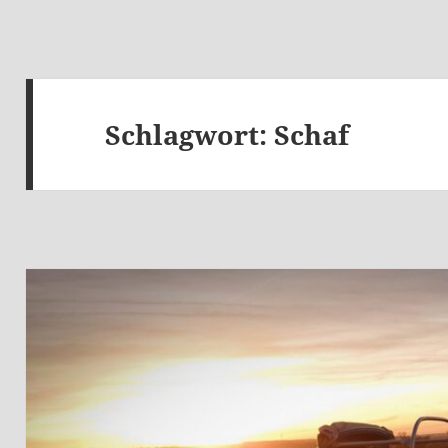
Schlagwort:
Schaf