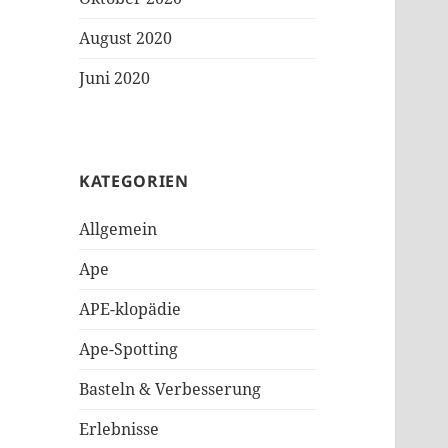
August 2020
Juni 2020
KATEGORIEN
Allgemein
Ape
APE-klopädie
Ape-Spotting
Basteln & Verbesserung
Erlebnisse