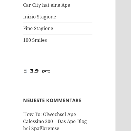
Car City hat eine Ape
Inizio Stagione
Fine Stagione
100 Smiles
NEUESTE KOMMENTARE
How To: Ölwechsel Ape
Calessino 200 – Das Ape-Blog
bei
Spaßbremse