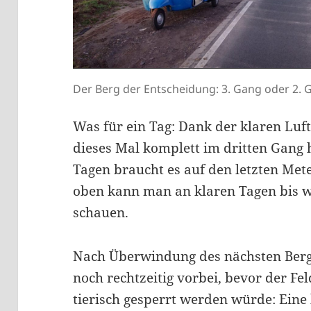
Der Berg der Entscheidung: 3. Gang oder 2. Ga
Was für ein Tag: Dank der klaren Luft
dieses Mal komplett im dritten Gang 
Tagen braucht es auf den letzten Met
oben kann man an klaren Tagen bis w
schauen.
Nach Überwindung des nächsten Ber
noch rechtzeitig vorbei, bevor der Fe
tierisch gesperrt werden würde: Eine