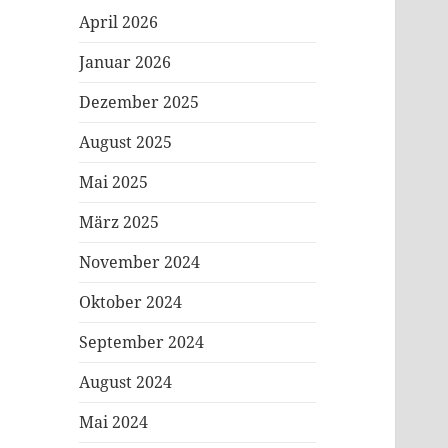
April 2026
Januar 2026
Dezember 2025
August 2025
Mai 2025
März 2025
November 2024
Oktober 2024
September 2024
August 2024
Mai 2024