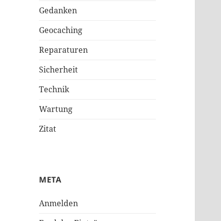
Gedanken
Geocaching
Reparaturen
Sicherheit
Technik
Wartung
Zitat
META
Anmelden