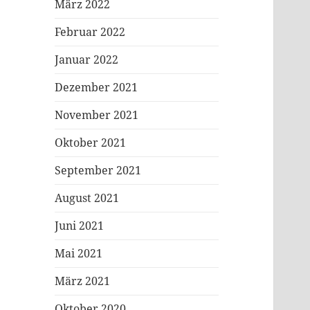
März 2022
Februar 2022
Januar 2022
Dezember 2021
November 2021
Oktober 2021
September 2021
August 2021
Juni 2021
Mai 2021
März 2021
Oktober 2020