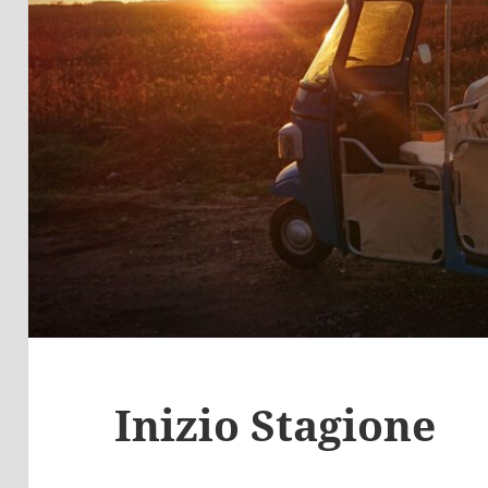
Inizio Stagione