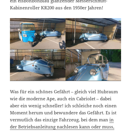
ein eisbonbonblau glänzender Messerschmitt-
Kabinenroller KR200 aus den 1950er Jahren!
Was für ein schönes Gefährt – gleich viel Hubraum
wie die moderne Ape, auch ein Cabriolet – dabei
aber ein wenig schneller! ich schleiche noch einen
Moment herum und bewundere das Gefährt. Es ist
vermutlich das einzige Fahrzeug, bei dem man
in
der Betriebsanleitung nachlesen kann oder muss,