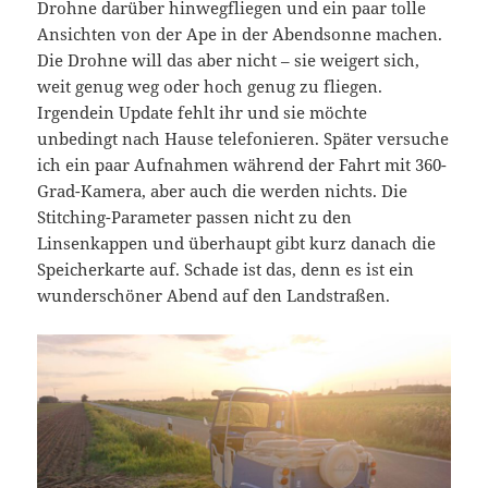
Drohne darüber hinwegfliegen und ein paar tolle
Ansichten von der Ape in der Abendsonne machen.
Die Drohne will das aber nicht – sie weigert sich,
weit genug weg oder hoch genug zu fliegen.
Irgendein Update fehlt ihr und sie möchte
unbedingt nach Hause telefonieren. Später versuche
ich ein paar Aufnahmen während der Fahrt mit 360-
Grad-Kamera, aber auch die werden nichts. Die
Stitching-Parameter passen nicht zu den
Linsenkappen und überhaupt gibt kurz danach die
Speicherkarte auf. Schade ist das, denn es ist ein
wunderschöner Abend auf den Landstraßen.