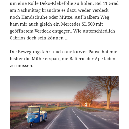
um eine Rolle Deko-Klebefolie zu holen. Bei 11 Grad
am Nachmittag brauchte es dazu weder Verdeck
noch Handschuhe oder Mütze. Auf halbem Weg
kam mir auch gleich ein Mercedes SL 500 mit
geöffnetem Verdeck entgegen. Wie unterschiedlich
Cabrios doch sein können …
Die Bewegungsfahrt nach nur kurzer Pause hat mir
bisher die Mühe erspart, die Batterie der Ape laden
zu müssen.