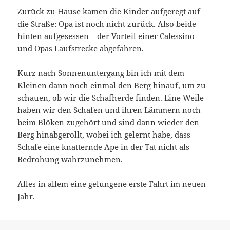
Zurück zu Hause kamen die Kinder aufgeregt auf
die Straße: Opa ist noch nicht zurück. Also beide
hinten aufgesessen – der Vorteil einer Calessino –
und Opas Laufstrecke abgefahren.
Kurz nach Sonnenuntergang bin ich mit dem
Kleinen dann noch einmal den Berg hinauf, um zu
schauen, ob wir die Schafherde finden. Eine Weile
haben wir den Schafen und ihren Lämmern noch
beim Blöken zugehört und sind dann wieder den
Berg hinabgerollt, wobei ich gelernt habe, dass
Schafe eine knatternde Ape in der Tat nicht als
Bedrohung wahrzunehmen.
Alles in allem eine gelungene erste Fahrt im neuen
Jahr.