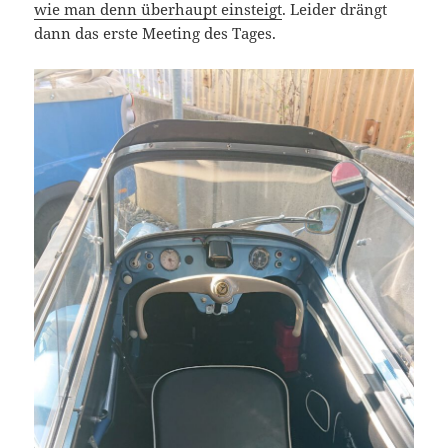
wie man denn überhaupt einsteigt
. Leider drängt
dann das erste Meeting des Tages.