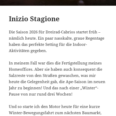
Inizio Stagione
Die Saison 2026 für Dreirad-Cabrios startet früh –
nämlich heute. Ein paar nasskalte, graue Regentage
haben das perfekte Setting für die Indoor-
Aktivitäten gegeben.
In meinem Fall war dies die Fertigstellung meines
Homeoffices. Aber sie haben auch konsequent die
Salzreste von den Straßen gewaschen, was mir
heute die Gelegenheit gab, die Ape-Saison im neuen
Jahr zu beginnen! Und das nach einer „Winter“-
Pause von nur rund drei Wochen!
Und so starte ich den Motor heute für eine kurze
Winter-Bewegungsfahrt zum nächsten Baumarkt,