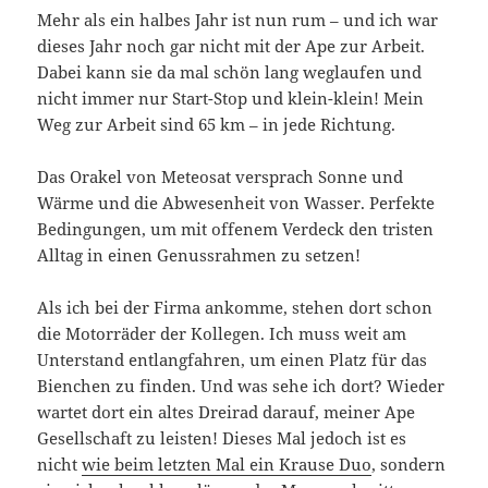
Mehr als ein halbes Jahr ist nun rum – und ich war
dieses Jahr noch gar nicht mit der Ape zur Arbeit.
Dabei kann sie da mal schön lang weglaufen und
nicht immer nur Start-Stop und klein-klein! Mein
Weg zur Arbeit sind 65 km – in jede Richtung.
Das Orakel von Meteosat versprach Sonne und
Wärme und die Abwesenheit von Wasser. Perfekte
Bedingungen, um mit offenem Verdeck den tristen
Alltag in einen Genussrahmen zu setzen!
Als ich bei der Firma ankomme, stehen dort schon
die Motorräder der Kollegen. Ich muss weit am
Unterstand entlangfahren, um einen Platz für das
Bienchen zu finden. Und was sehe ich dort? Wieder
wartet dort ein altes Dreirad darauf, meiner Ape
Gesellschaft zu leisten! Dieses Mal jedoch ist es
nicht
wie beim letzten Mal ein Krause Duo
, sondern