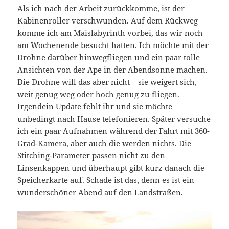
Als ich nach der Arbeit zurückkomme, ist der
Kabinenroller verschwunden. Auf dem Rückweg
komme ich am Maislabyrinth vorbei, das wir noch
am Wochenende besucht hatten. Ich möchte mit der
Drohne darüber hinwegfliegen und ein paar tolle
Ansichten von der Ape in der Abendsonne machen.
Die Drohne will das aber nicht – sie weigert sich,
weit genug weg oder hoch genug zu fliegen.
Irgendein Update fehlt ihr und sie möchte
unbedingt nach Hause telefonieren. Später versuche
ich ein paar Aufnahmen während der Fahrt mit 360-
Grad-Kamera, aber auch die werden nichts. Die
Stitching-Parameter passen nicht zu den
Linsenkappen und überhaupt gibt kurz danach die
Speicherkarte auf. Schade ist das, denn es ist ein
wunderschöner Abend auf den Landstraßen.