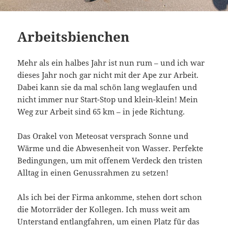
Arbeitsbienchen
Mehr als ein halbes Jahr ist nun rum – und ich war
dieses Jahr noch gar nicht mit der Ape zur Arbeit.
Dabei kann sie da mal schön lang weglaufen und
nicht immer nur Start-Stop und klein-klein! Mein
Weg zur Arbeit sind 65 km – in jede Richtung.
Das Orakel von Meteosat versprach Sonne und
Wärme und die Abwesenheit von Wasser. Perfekte
Bedingungen, um mit offenem Verdeck den tristen
Alltag in einen Genussrahmen zu setzen!
Als ich bei der Firma ankomme, stehen dort schon
die Motorräder der Kollegen. Ich muss weit am
Unterstand entlangfahren, um einen Platz für das