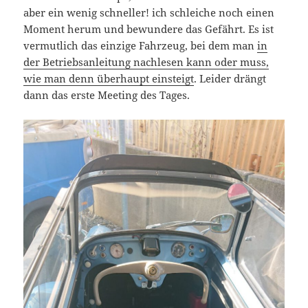
aber ein wenig schneller! ich schleiche noch einen
Moment herum und bewundere das Gefährt. Es ist
vermutlich das einzige Fahrzeug, bei dem man
in
der Betriebsanleitung nachlesen kann oder muss,
wie man denn überhaupt einsteigt
. Leider drängt
dann das erste Meeting des Tages.