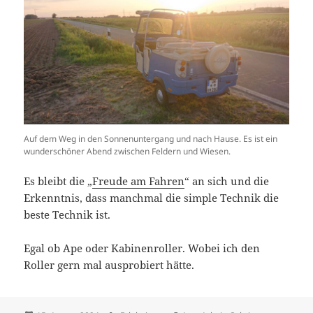
Auf dem Weg in den Sonnenuntergang und nach Hause. Es ist ein
wunderschöner Abend zwischen Feldern und Wiesen.
Es bleibt die „
Freude am Fahren
“ an sich und die
Erkenntnis, dass manchmal die simple Technik die
beste Technik ist.
Egal ob Ape oder Kabinenroller. Wobei ich den
Roller gern mal ausprobiert hätte.