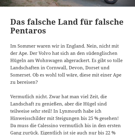
Das falsche Land für falsche
Pentaros
Im Sommer waren wir in England. Nein, nicht mit
der Ape. Der Volvo hat sich an den südenglischen
Hügeln am Wohnwagen abgerackert. Es gibt so tolle
Landschaften in Cornwall, Devon, Dorset und
Somerset. Ob es wohl toll wäre, diese mit einer Ape
zu bereisen?
Vermutlich nicht. Zwar hat man viel Zeit, die
Landschaft zu genießen, aber die Hügel sind
teilweise sehr steil! In Lynmouth habe ich
Hinweisschilder mit Steigungen bis 25 % gesehen!
Da muss die Calessino vermutlich bis in den ersten
Gang zurück. Eigentlich ist sie auch nur bis 22 %