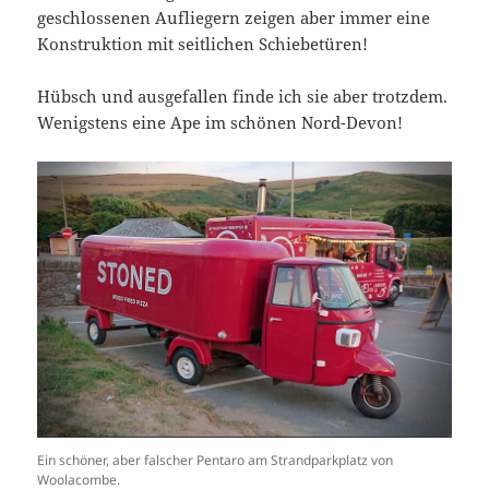
geschlossenen Aufliegern zeigen aber immer eine
Konstruktion mit seitlichen Schiebetüren!
Hübsch und ausgefallen finde ich sie aber trotzdem.
Wenigstens eine Ape im schönen Nord-Devon!
Ein schöner, aber falscher Pentaro am Strandparkplatz von
Woolacombe.