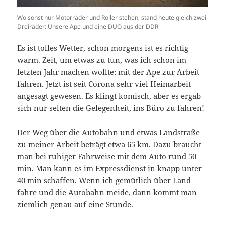
Wo sonst nur Motorräder und Roller stehen, stand heute gleich zwei
Dreiräder: Unsere Ape und eine DUO aus der DDR
Es ist tolles Wetter, schon morgens ist es richtig
warm. Zeit, um etwas zu tun, was ich schon im
letzten Jahr machen wollte: mit der Ape zur Arbeit
fahren. Jetzt ist seit Corona sehr viel Heimarbeit
angesagt gewesen. Es klingt komisch, aber es ergab
sich nur selten die Gelegenheit, ins Büro zu fahren!
Der Weg über die Autobahn und etwas Landstraße
zu meiner Arbeit beträgt etwa 65 km. Dazu braucht
man bei ruhiger Fahrweise mit dem Auto rund 50
min. Man kann es im Expressdienst in knapp unter
40 min schaffen. Wenn ich gemütlich über Land
fahre und die Autobahn meide, dann kommt man
ziemlich genau auf eine Stunde.