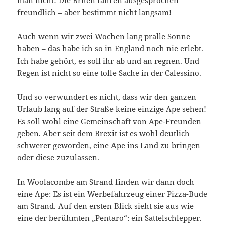
freundlich – aber bestimmt nicht langsam!
Auch wenn wir zwei Wochen lang pralle Sonne
haben – das habe ich so in England noch nie erlebt.
Ich habe gehört, es soll ihr ab und an regnen. Und
Regen ist nicht so eine tolle Sache in der Calessino.
Und so verwundert es nicht, dass wir den ganzen
Urlaub lang auf der Straße keine einzige Ape sehen!
Es soll wohl eine Gemeinschaft von Ape-Freunden
geben. Aber seit dem Brexit ist es wohl deutlich
schwerer geworden, eine Ape ins Land zu bringen
oder diese zuzulassen.
In Woolacombe am Strand finden wir dann doch
eine Ape: Es ist ein Werbefahrzeug einer Pizza-Bude
am Strand. Auf den ersten Blick sieht sie aus wie
eine der berühmten „Pentaro“: ein Sattelschlepper.