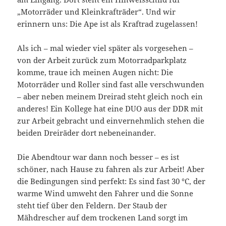
„Motorräder und Kleinkrafträder“. Und wir
erinnern uns: Die Ape ist als Kraftrad zugelassen!
Als ich – mal wieder viel später als vorgesehen –
von der Arbeit zurück zum Motorradparkplatz
komme, traue ich meinen Augen nicht: Die
Motorräder und Roller sind fast alle verschwunden
– aber neben meinem Dreirad steht gleich noch ein
anderes! Ein Kollege hat eine DUO aus der DDR mit
zur Arbeit gebracht und einvernehmlich stehen die
beiden Dreiräder dort nebeneinander.
Die Abendtour war dann noch besser – es ist
schöner, nach Hause zu fahren als zur Arbeit! Aber
die Bedingungen sind perfekt: Es sind fast 30 °C, der
warme Wind umweht den Fahrer und die Sonne
steht tief über den Feldern. Der Staub der
Mähdrescher auf dem trockenen Land sorgt im