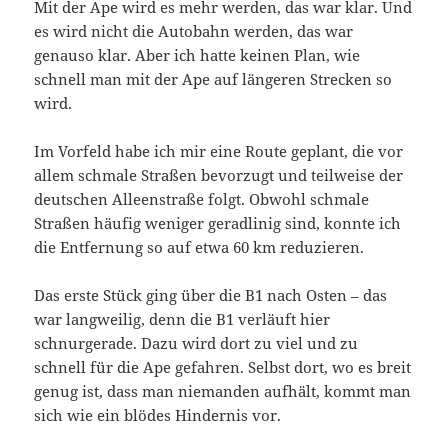
Mit der Ape wird es mehr werden, das war klar. Und
es wird nicht die Autobahn werden, das war
genauso klar. Aber ich hatte keinen Plan, wie
schnell man mit der Ape auf längeren Strecken so
wird.
Im Vorfeld habe ich mir eine Route geplant, die vor
allem schmale Straßen bevorzugt und teilweise der
deutschen Alleenstraße folgt. Obwohl schmale
Straßen häufig weniger geradlinig sind, konnte ich
die Entfernung so auf etwa 60 km reduzieren.
Das erste Stück ging über die B1 nach Osten – das
war langweilig, denn die B1 verläuft hier
schnurgerade. Dazu wird dort zu viel und zu
schnell für die Ape gefahren. Selbst dort, wo es breit
genug ist, dass man niemanden aufhält, kommt man
sich wie ein blödes Hindernis vor.