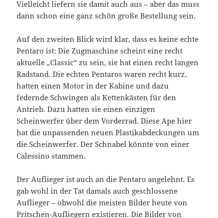
Vielleicht liefern sie damit auch aus – aber das muss
dann schon eine ganz schön große Bestellung sein.
Auf den zweiten Blick wird klar, dass es keine echte
Pentaro ist: Die Zugmaschine scheint eine recht
aktuelle „Classic“ zu sein, sie hat einen recht langen
Radstand. Die echten Pentaros waren recht kurz,
hatten einen Motor in der Kabine und dazu
federnde Schwingen als Kettenkästen für den
Antrieb. Dazu hatten sie einen einzigen
Scheinwerfer über dem Vorderrad. Diese Ape hier
hat die unpassenden neuen Plastikabdeckungen um
die Scheinwerfer. Der Schnabel könnte von einer
Calessino stammen.
Der Auflieger ist auch an die Pentaro angelehnt. Es
gab wohl in der Tat damals auch geschlossene
Auflieger – obwohl die meisten Bilder heute von
Pritschen-Aufliegern existieren. Die Bilder von