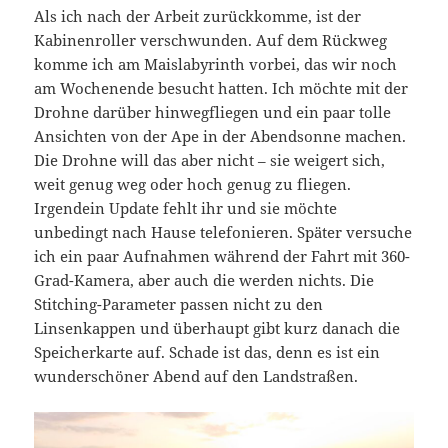
Als ich nach der Arbeit zurückkomme, ist der
Kabinenroller verschwunden. Auf dem Rückweg
komme ich am Maislabyrinth vorbei, das wir noch
am Wochenende besucht hatten. Ich möchte mit der
Drohne darüber hinwegfliegen und ein paar tolle
Ansichten von der Ape in der Abendsonne machen.
Die Drohne will das aber nicht – sie weigert sich,
weit genug weg oder hoch genug zu fliegen.
Irgendein Update fehlt ihr und sie möchte
unbedingt nach Hause telefonieren. Später versuche
ich ein paar Aufnahmen während der Fahrt mit 360-
Grad-Kamera, aber auch die werden nichts. Die
Stitching-Parameter passen nicht zu den
Linsenkappen und überhaupt gibt kurz danach die
Speicherkarte auf. Schade ist das, denn es ist ein
wunderschöner Abend auf den Landstraßen.