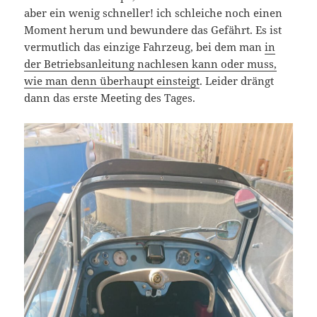
aber ein wenig schneller! ich schleiche noch einen
Moment herum und bewundere das Gefährt. Es ist
vermutlich das einzige Fahrzeug, bei dem man
in
der Betriebsanleitung nachlesen kann oder muss,
wie man denn überhaupt einsteigt
. Leider drängt
dann das erste Meeting des Tages.