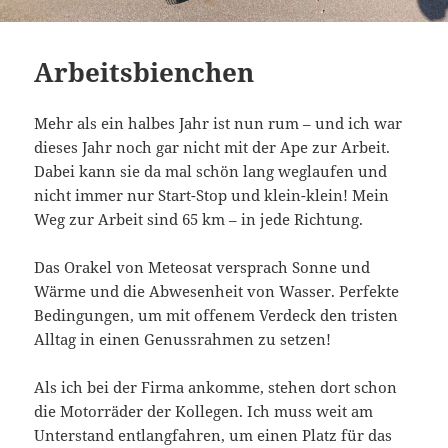
Arbeitsbienchen
Mehr als ein halbes Jahr ist nun rum – und ich war
dieses Jahr noch gar nicht mit der Ape zur Arbeit.
Dabei kann sie da mal schön lang weglaufen und
nicht immer nur Start-Stop und klein-klein! Mein
Weg zur Arbeit sind 65 km – in jede Richtung.
Das Orakel von Meteosat versprach Sonne und
Wärme und die Abwesenheit von Wasser. Perfekte
Bedingungen, um mit offenem Verdeck den tristen
Alltag in einen Genussrahmen zu setzen!
Als ich bei der Firma ankomme, stehen dort schon
die Motorräder der Kollegen. Ich muss weit am
Unterstand entlangfahren, um einen Platz für das