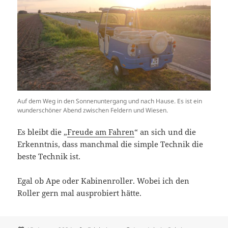
Auf dem Weg in den Sonnenuntergang und nach Hause. Es ist ein
wunderschöner Abend zwischen Feldern und Wiesen.
Es bleibt die „
Freude am Fahren
“ an sich und die
Erkenntnis, dass manchmal die simple Technik die
beste Technik ist.
Egal ob Ape oder Kabinenroller. Wobei ich den
Roller gern mal ausprobiert hätte.