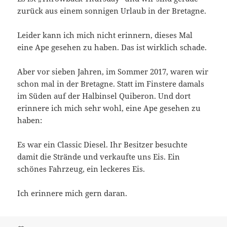
zurück aus einem sonnigen Urlaub in der Bretagne.
Leider kann ich mich nicht erinnern, dieses Mal
eine Ape gesehen zu haben. Das ist wirklich schade.
Aber vor sieben Jahren, im Sommer 2017, waren wir
schon mal in der Bretagne. Statt im Finstere damals
im Süden auf der Halbinsel Quiberon. Und dort
erinnere ich mich sehr wohl, eine Ape gesehen zu
haben:
Es war ein Classic Diesel. Ihr Besitzer besuchte
damit die Strände und verkaufte uns Eis. Ein
schönes Fahrzeug, ein leckeres Eis.
Ich erinnere mich gern daran.