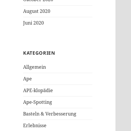
August 2020
Juni 2020
KATEGORIEN
Allgemein
Ape
APE-klopädie
Ape-Spotting
Basteln & Verbesserung
Erlebnisse