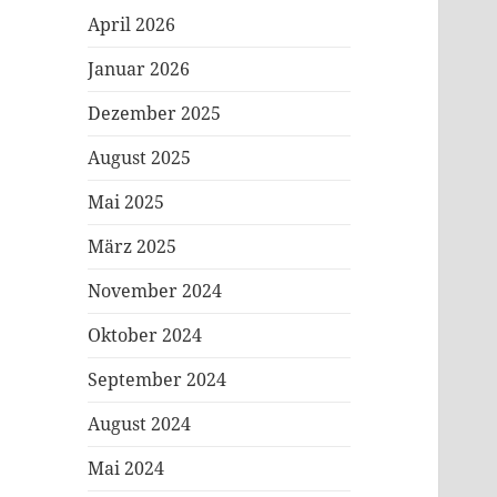
April 2026
Januar 2026
Dezember 2025
August 2025
Mai 2025
März 2025
November 2024
Oktober 2024
September 2024
August 2024
Mai 2024