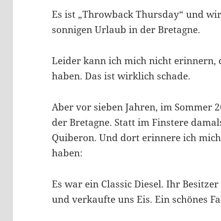
Es ist „Throwback Thursday“ und wir
sonnigen Urlaub in der Bretagne.
Leider kann ich mich nicht erinnern,
haben. Das ist wirklich schade.
Aber vor sieben Jahren, im Sommer 2
der Bretagne. Statt im Finstere dama
Quiberon. Und dort erinnere ich mich
haben:
Es war ein Classic Diesel. Ihr Besitze
und verkaufte uns Eis. Ein schönes Fah