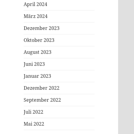
April 2024
März 2024
Dezember 2023
Oktober 2023
August 2023
Juni 2023
Januar 2023
Dezember 2022
September 2022
Juli 2022
Mai 2022