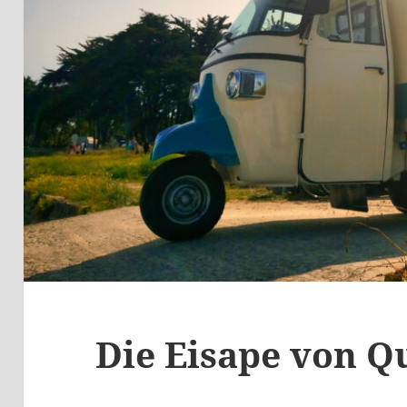
Die Eisape von Q