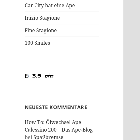
Car City hat eine Ape
Inizio Stagione
Fine Stagione
100 Smiles
NEUESTE KOMMENTARE
How To: Ölwechsel Ape
Calessino 200 – Das Ape-Blog
bei
Spaßbremse