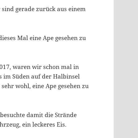
 sind gerade zurück aus einem
 dieses Mal eine Ape gesehen zu
017, waren wir schon mal in
ls im Süden auf der Halbinsel
 sehr wohl, eine Ape gesehen zu
r besuchte damit die Strände
rzeug, ein leckeres Eis.