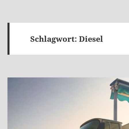
Schlagwort:
Diesel