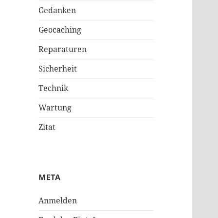
Gedanken
Geocaching
Reparaturen
Sicherheit
Technik
Wartung
Zitat
META
Anmelden