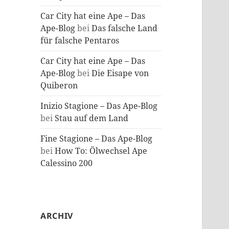
Car City hat eine Ape – Das
Ape-Blog
bei
Das falsche Land
für falsche Pentaros
Car City hat eine Ape – Das
Ape-Blog
bei
Die Eisape von
Quiberon
Inizio Stagione – Das Ape-Blog
bei
Stau auf dem Land
Fine Stagione – Das Ape-Blog
bei
How To: Ölwechsel Ape
Calessino 200
ARCHIV