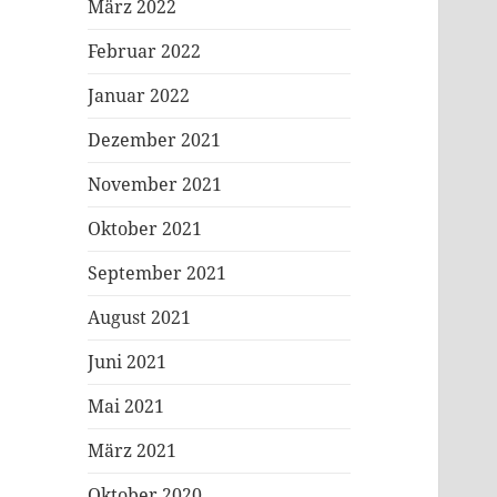
März 2022
Februar 2022
Januar 2022
Dezember 2021
November 2021
Oktober 2021
September 2021
August 2021
Juni 2021
Mai 2021
März 2021
Oktober 2020