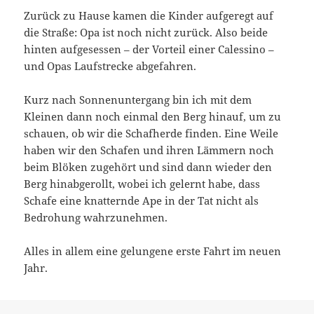
Zurück zu Hause kamen die Kinder aufgeregt auf
die Straße: Opa ist noch nicht zurück. Also beide
hinten aufgesessen – der Vorteil einer Calessino –
und Opas Laufstrecke abgefahren.
Kurz nach Sonnenuntergang bin ich mit dem
Kleinen dann noch einmal den Berg hinauf, um zu
schauen, ob wir die Schafherde finden. Eine Weile
haben wir den Schafen und ihren Lämmern noch
beim Blöken zugehört und sind dann wieder den
Berg hinabgerollt, wobei ich gelernt habe, dass
Schafe eine knatternde Ape in der Tat nicht als
Bedrohung wahrzunehmen.
Alles in allem eine gelungene erste Fahrt im neuen
Jahr.