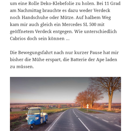
um eine Rolle Deko-Klebefolie zu holen. Bei 11 Grad
am Nachmittag brauchte es dazu weder Verdeck
noch Handschuhe oder Mütze. Auf halbem Weg
kam mir auch gleich ein Mercedes SL 500 mit
geöffnetem Verdeck entgegen. Wie unterschiedlich
Cabrios doch sein können …
Die Bewegungsfahrt nach nur kurzer Pause hat mir
bisher die Mühe erspart, die Batterie der Ape laden
zu müssen.