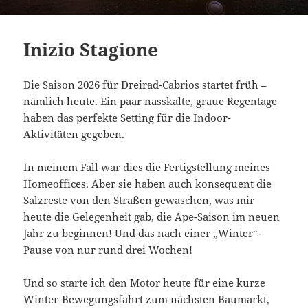
Inizio Stagione
Die Saison 2026 für Dreirad-Cabrios startet früh –
nämlich heute. Ein paar nasskalte, graue Regentage
haben das perfekte Setting für die Indoor-
Aktivitäten gegeben.
In meinem Fall war dies die Fertigstellung meines
Homeoffices. Aber sie haben auch konsequent die
Salzreste von den Straßen gewaschen, was mir
heute die Gelegenheit gab, die Ape-Saison im neuen
Jahr zu beginnen! Und das nach einer „Winter“-
Pause von nur rund drei Wochen!
Und so starte ich den Motor heute für eine kurze
Winter-Bewegungsfahrt zum nächsten Baumarkt,