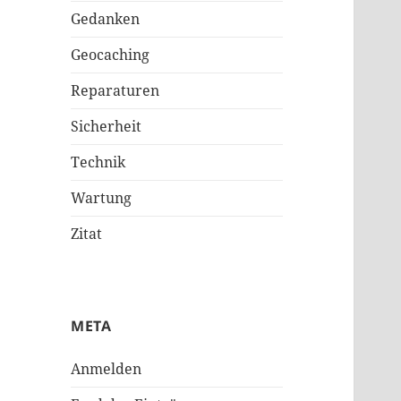
Gedanken
Geocaching
Reparaturen
Sicherheit
Technik
Wartung
Zitat
META
Anmelden