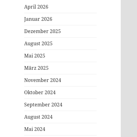
April 2026
Januar 2026
Dezember 2025
August 2025
Mai 2025
März 2025
November 2024
Oktober 2024
September 2024
August 2024
Mai 2024