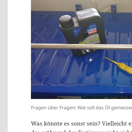
Fragen über Fragen: Wie soll das Öl gemesse
Was könnte es sonst sein? Vielleicht ei