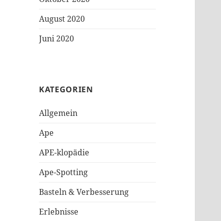
August 2020
Juni 2020
KATEGORIEN
Allgemein
Ape
APE-klopädie
Ape-Spotting
Basteln & Verbesserung
Erlebnisse