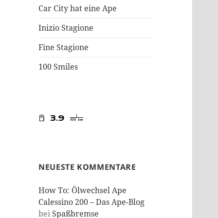
Car City hat eine Ape
Inizio Stagione
Fine Stagione
100 Smiles
NEUESTE KOMMENTARE
How To: Ölwechsel Ape
Calessino 200 – Das Ape-Blog
bei
Spaßbremse