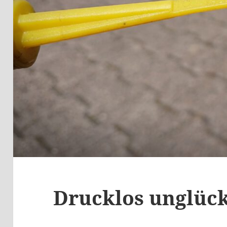
Drucklos unglück