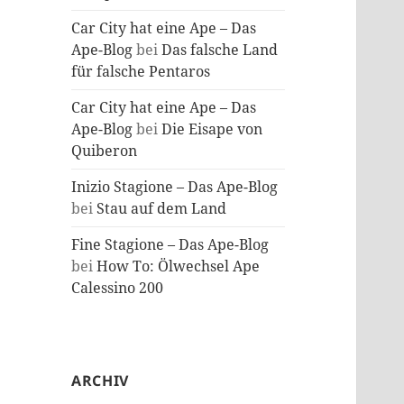
Car City hat eine Ape – Das
Ape-Blog
bei
Das falsche Land
für falsche Pentaros
Car City hat eine Ape – Das
Ape-Blog
bei
Die Eisape von
Quiberon
Inizio Stagione – Das Ape-Blog
bei
Stau auf dem Land
Fine Stagione – Das Ape-Blog
bei
How To: Ölwechsel Ape
Calessino 200
ARCHIV