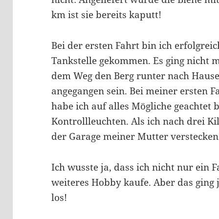
km ist sie bereits kaputt!
Bei der ersten Fahrt bin ich erfolgrei
Tankstelle gekommen. Es ging nicht ma
dem Weg den Berg runter nach Hause 
angegangen sein. Bei meiner ersten F
habe ich auf alles Mögliche geachtet 
Kontrollleuchten. Als ich nach drei K
der Garage meiner Mutter verstecken w
Ich wusste ja, dass ich nicht nur ein 
weiteres Hobby kaufe. Aber das ging j
los!