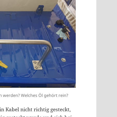
n werden? Welches Öl gehört rein?
n Kabel nicht richtig gesteckt,