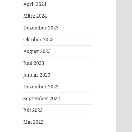
April 2024
März 2024
Dezember 2023
Oktober 2023
August 2023
Juni 2023
Januar 2023
Dezember 2022
September 2022
Juli 2022
Mai 2022