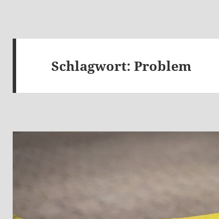
Schlagwort:
Problem