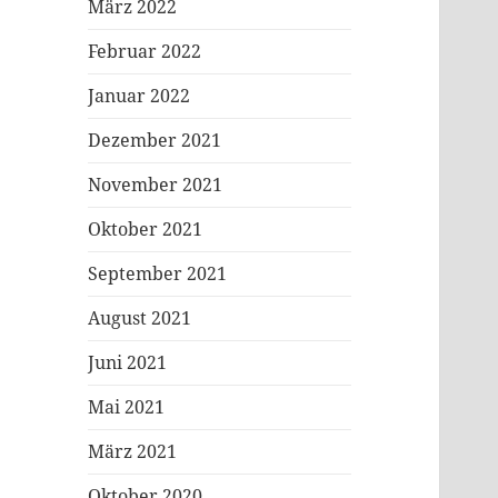
März 2022
Februar 2022
Januar 2022
Dezember 2021
November 2021
Oktober 2021
September 2021
August 2021
Juni 2021
Mai 2021
März 2021
Oktober 2020