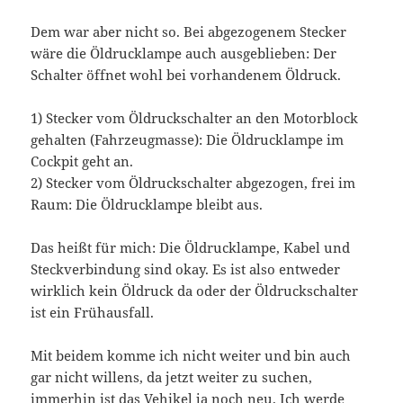
Dem war aber nicht so. Bei abgezogenem Stecker
wäre die Öldrucklampe auch ausgeblieben: Der
Schalter öffnet wohl bei vorhandenem Öldruck.
1) Stecker vom Öldruckschalter an den Motorblock
gehalten (Fahrzeugmasse): Die Öldrucklampe im
Cockpit geht an.
2) Stecker vom Öldruckschalter abgezogen, frei im
Raum: Die Öldrucklampe bleibt aus.
Das heißt für mich: Die Öldrucklampe, Kabel und
Steckverbindung sind okay. Es ist also entweder
wirklich kein Öldruck da oder der Öldruckschalter
ist ein Frühausfall.
Mit beidem komme ich nicht weiter und bin auch
gar nicht willens, da jetzt weiter zu suchen,
immerhin ist das Vehikel ja noch neu. Ich werde