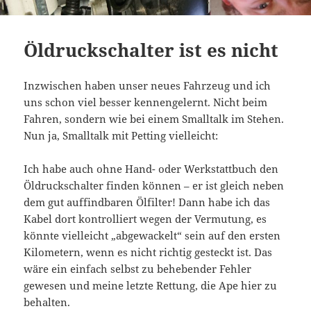
Öldruckschalter ist es nicht
Inzwischen haben unser neues Fahrzeug und ich
uns schon viel besser kennengelernt. Nicht beim
Fahren, sondern wie bei einem Smalltalk im Stehen.
Nun ja, Smalltalk mit Petting vielleicht:
Ich habe auch ohne Hand- oder Werkstattbuch den
Öldruckschalter finden können – er ist gleich neben
dem gut auffindbaren Ölfilter! Dann habe ich das
Kabel dort kontrolliert wegen der Vermutung, es
könnte vielleicht „abgewackelt“ sein auf den ersten
Kilometern, wenn es nicht richtig gesteckt ist. Das
wäre ein einfach selbst zu behebender Fehler
gewesen und meine letzte Rettung, die Ape hier zu
behalten.