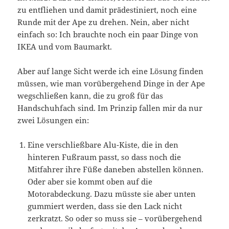
zu entfliehen und damit prädestiniert, noch eine
Runde mit der Ape zu drehen. Nein, aber nicht
einfach so: Ich brauchte noch ein paar Dinge von
IKEA und vom Baumarkt.
Aber auf lange Sicht werde ich eine Lösung finden
müssen, wie man vorübergehend Dinge in der Ape
wegschließen kann, die zu groß für das
Handschuhfach sind. Im Prinzip fallen mir da nur
zwei Lösungen ein:
Eine verschließbare Alu-Kiste, die in den
hinteren Fußraum passt, so dass noch die
Mitfahrer ihre Füße daneben abstellen können.
Oder aber sie kommt oben auf die
Motorabdeckung. Dazu müsste sie aber unten
gummiert werden, dass sie den Lack nicht
zerkratzt. So oder so muss sie – vorübergehend