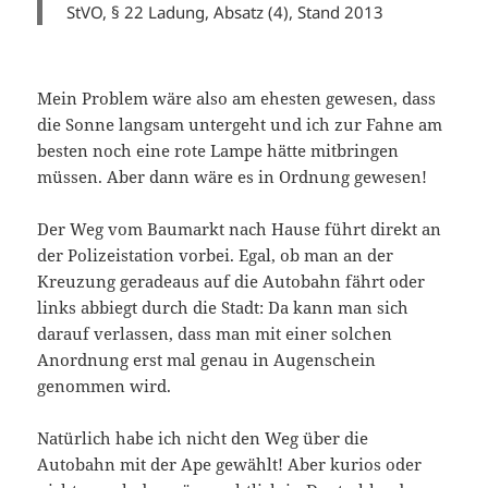
StVO, § 22 Ladung, Absatz (4), Stand 2013
Mein Problem wäre also am ehesten gewesen, dass
die Sonne langsam untergeht und ich zur Fahne am
besten noch eine rote Lampe hätte mitbringen
müssen. Aber dann wäre es in Ordnung gewesen!
Der Weg vom Baumarkt nach Hause führt direkt an
der Polizeistation vorbei. Egal, ob man an der
Kreuzung geradeaus auf die Autobahn fährt oder
links abbiegt durch die Stadt: Da kann man sich
darauf verlassen, dass man mit einer solchen
Anordnung erst mal genau in Augenschein
genommen wird.
Natürlich habe ich nicht den Weg über die
Autobahn mit der Ape gewählt! Aber kurios oder