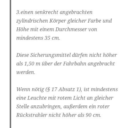
3.einen senkrecht angebrachten
zylindrischen Körper gleicher Farbe und
Höhe mit einem Durchmesser von
mindestens 35 cm.
Diese Sicherungsmittel dürfen nicht höher
als 1,50 m über der Fahrbahn angebracht
werden.
Wenn nötig (§ 17 Absatz 1), ist mindestens
eine Leuchte mit rotem Licht an gleicher
Stelle anzubringen, außerdem ein roter
Rückstrahler nicht höher als 90 cm.