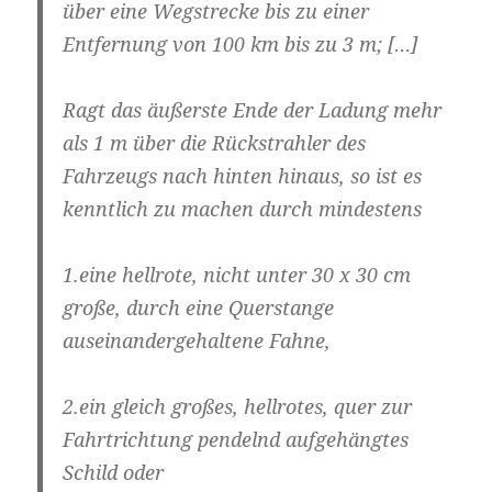
über eine Wegstrecke bis zu einer
Entfernung von 100 km bis zu 3 m
; […]
Ragt das äußerste Ende der Ladung mehr
als 1 m über die Rückstrahler des
Fahrzeugs nach hinten hinaus, so ist es
kenntlich zu machen durch mindestens
1.eine hellrote, nicht unter 30 x 30 cm
große, durch eine Querstange
auseinandergehaltene Fahne,
2.ein gleich großes, hellrotes, quer zur
Fahrtrichtung pendelnd aufgehängtes
Schild oder