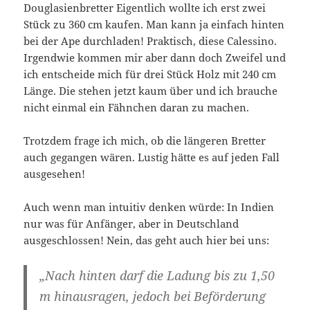
Douglasienbretter Eigentlich wollte ich erst zwei
Stück zu 360 cm kaufen. Man kann ja einfach hinten
bei der Ape durchladen! Praktisch, diese Calessino.
Irgendwie kommen mir aber dann doch Zweifel und
ich entscheide mich für drei Stück Holz mit 240 cm
Länge. Die stehen jetzt kaum über und ich brauche
nicht einmal ein Fähnchen daran zu machen.
Trotzdem frage ich mich, ob die längeren Bretter
auch gegangen wären. Lustig hätte es auf jeden Fall
ausgesehen!
Auch wenn man intuitiv denken würde: In Indien
nur was für Anfänger, aber in Deutschland
ausgeschlossen! Nein, das geht auch hier bei uns:
„Nach hinten darf die Ladung bis zu 1,50
m hinausragen, jedoch
bei Beförderung