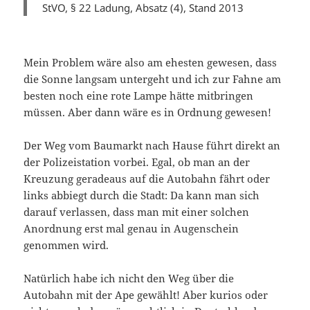
StVO, § 22 Ladung, Absatz (4), Stand 2013
Mein Problem wäre also am ehesten gewesen, dass
die Sonne langsam untergeht und ich zur Fahne am
besten noch eine rote Lampe hätte mitbringen
müssen. Aber dann wäre es in Ordnung gewesen!
Der Weg vom Baumarkt nach Hause führt direkt an
der Polizeistation vorbei. Egal, ob man an der
Kreuzung geradeaus auf die Autobahn fährt oder
links abbiegt durch die Stadt: Da kann man sich
darauf verlassen, dass man mit einer solchen
Anordnung erst mal genau in Augenschein
genommen wird.
Natürlich habe ich nicht den Weg über die
Autobahn mit der Ape gewählt! Aber kurios oder