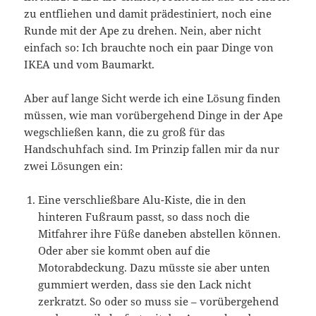
zu entfliehen und damit prädestiniert, noch eine
Runde mit der Ape zu drehen. Nein, aber nicht
einfach so: Ich brauchte noch ein paar Dinge von
IKEA und vom Baumarkt.
Aber auf lange Sicht werde ich eine Lösung finden
müssen, wie man vorübergehend Dinge in der Ape
wegschließen kann, die zu groß für das
Handschuhfach sind. Im Prinzip fallen mir da nur
zwei Lösungen ein:
Eine verschließbare Alu-Kiste, die in den
hinteren Fußraum passt, so dass noch die
Mitfahrer ihre Füße daneben abstellen können.
Oder aber sie kommt oben auf die
Motorabdeckung. Dazu müsste sie aber unten
gummiert werden, dass sie den Lack nicht
zerkratzt. So oder so muss sie – vorübergehend