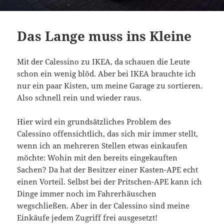
Das Lange muss ins Kleine
Mit der Calessino zu IKEA, da schauen die Leute
schon ein wenig blöd. Aber bei IKEA brauchte ich
nur ein paar Kisten, um meine Garage zu sortieren.
Also schnell rein und wieder raus.
Hier wird ein grundsätzliches Problem des
Calessino offensichtlich, das sich mir immer stellt,
wenn ich an mehreren Stellen etwas einkaufen
möchte: Wohin mit den bereits eingekauften
Sachen? Da hat der Besitzer einer Kasten-APE echt
einen Vorteil. Selbst bei der Pritschen-APE kann ich
Dinge immer noch im Fahrerhäuschen
wegschließen. Aber in der Calessino sind meine
Einkäufe jedem Zugriff frei ausgesetzt!