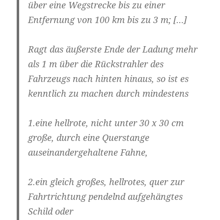
über eine Wegstrecke bis zu einer
Entfernung von 100 km bis zu 3 m
; […]
Ragt das äußerste Ende der Ladung mehr
als 1 m über die Rückstrahler des
Fahrzeugs nach hinten hinaus, so ist es
kenntlich zu machen durch mindestens
1.eine hellrote, nicht unter 30 x 30 cm
große, durch eine Querstange
auseinandergehaltene Fahne,
2.ein gleich großes, hellrotes, quer zur
Fahrtrichtung pendelnd aufgehängtes
Schild oder