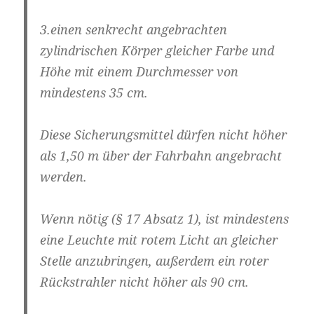
3.einen senkrecht angebrachten
zylindrischen Körper gleicher Farbe und
Höhe mit einem Durchmesser von
mindestens 35 cm.
Diese Sicherungsmittel dürfen nicht höher
als 1,50 m über der Fahrbahn angebracht
werden.
Wenn nötig (§ 17 Absatz 1), ist mindestens
eine Leuchte mit rotem Licht an gleicher
Stelle anzubringen, außerdem ein roter
Rückstrahler nicht höher als 90 cm.