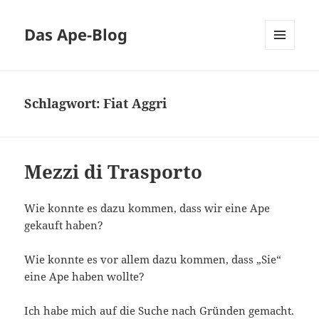
Das Ape-Blog
MENÜ
UND
WIDGETS
Schlagwort:
Fiat Aggri
Mezzi di Trasporto
Wie konnte es dazu kommen, dass wir eine Ape
gekauft haben?
Wie konnte es vor allem dazu kommen, dass „Sie“
eine Ape haben wollte?
Ich habe mich auf die Suche nach Gründen gemacht.