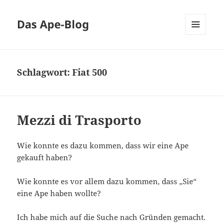
Das Ape-Blog
MENÜ
UND
WIDGETS
Schlagwort:
Fiat 500
Mezzi di Trasporto
Wie konnte es dazu kommen, dass wir eine Ape
gekauft haben?
Wie konnte es vor allem dazu kommen, dass „Sie“
eine Ape haben wollte?
Ich habe mich auf die Suche nach Gründen gemacht.