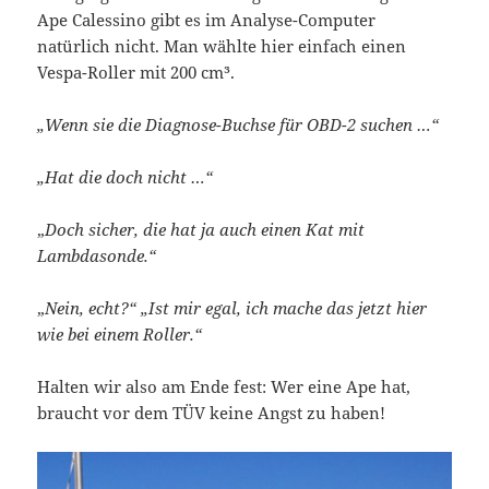
Ape Calessino gibt es im Analyse-Computer
natürlich nicht. Man wählte hier einfach einen
Vespa-Roller mit 200 cm³.
„Wenn sie die Diagnose-Buchse für OBD-2 suchen …“
„Hat die doch nicht …“
„
Doch sicher, die hat ja auch einen Kat mit
Lambdasonde.“
„
Nein, echt?“ „Ist mir egal, ich mache das jetzt hier
wie bei einem Roller.“
Halten wir also am Ende fest: Wer eine Ape hat,
braucht vor dem TÜV keine Angst zu haben!