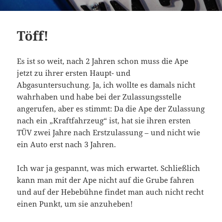
Töff!
Es ist so weit, nach 2 Jahren schon muss die Ape
jetzt zu ihrer ersten Haupt- und
Abgasuntersuchung. Ja, ich wollte es damals nicht
wahrhaben und habe bei der Zulassungsstelle
angerufen, aber es stimmt: Da die Ape der Zulassung
nach ein „Kraftfahrzeug“ ist, hat sie ihren ersten
TÜV zwei Jahre nach Erstzulassung – und nicht wie
ein Auto erst nach 3 Jahren.
Ich war ja gespannt, was mich erwartet. Schließlich
kann man mit der Ape nicht auf die Grube fahren
und auf der Hebebühne findet man auch nicht recht
einen Punkt, um sie anzuheben!