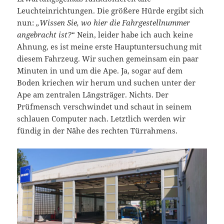
Leuchteinrichtungen. Die größere Hürde ergibt sich
nun:
„Wissen Sie, wo hier die Fahrgestellnummer
angebracht ist?
“ Nein, leider habe ich auch keine
Ahnung, es ist meine erste Hauptuntersuchung mit
diesem Fahrzeug. Wir suchen gemeinsam ein paar
Minuten in und um die Ape. Ja, sogar auf dem
Boden kriechen wir herum und suchen unter der
Ape am zentralen Längsträger. Nichts. Der
Prüfmensch verschwindet und schaut in seinem
schlauen Computer nach. Letztlich werden wir
fündig in der Nähe des rechten Türrahmens.