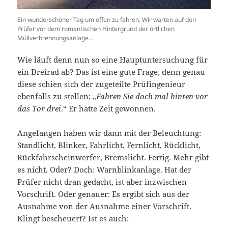
Ein wunderschöner Tag um offen zu fahren. Wir warten auf den
Prüfer vor dem romantischen Hintergrund der örtlichen
Müllverbrennungsanlage…
Wie läuft denn nun so eine Hauptuntersuchung für
ein Dreirad ab? Das ist eine gute Frage, denn genau
diese schien sich der zugeteilte Prüfingenieur
ebenfalls zu stellen: „
Fahren Sie doch mal hinten vor
das Tor drei
.“ Er hatte Zeit gewonnen.
Angefangen haben wir dann mit der Beleuchtung:
Standlicht, Blinker, Fahrlicht, Fernlicht, Rücklicht,
Rückfahrscheinwerfer, Bremslicht. Fertig. Mehr gibt
es nicht. Oder? Doch: Warnblinkanlage. Hat der
Prüfer nicht dran gedacht, ist aber inzwischen
Vorschrift. Oder genauer: Es ergibt sich aus der
Ausnahme von der Ausnahme einer Vorschrift.
Klingt bescheuert? Ist es auch: