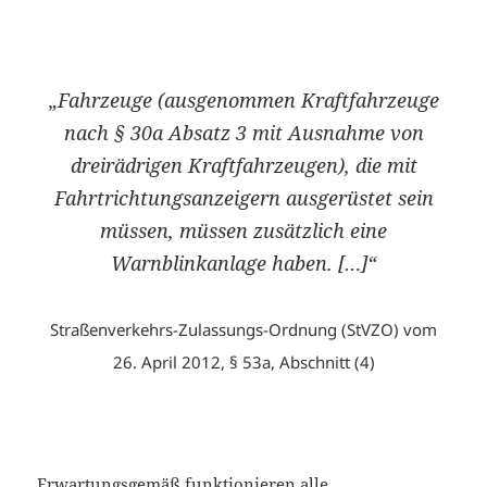
„Fahrzeuge (
ausgenommen
Kraftfahrzeuge
nach § 30a Absatz 3
mit Ausnahme
von
dreirädrigen Kraftfahrzeugen), die mit
Fahrtrichtungsanzeigern ausgerüstet sein
müssen, müssen zusätzlich eine
Warnblinkanlage haben. […]“
Straßenverkehrs-Zulassungs-Ordnung (StVZO) vom
26. April 2012, § 53a, Abschnitt (4)
Erwartungsgemäß funktionieren alle