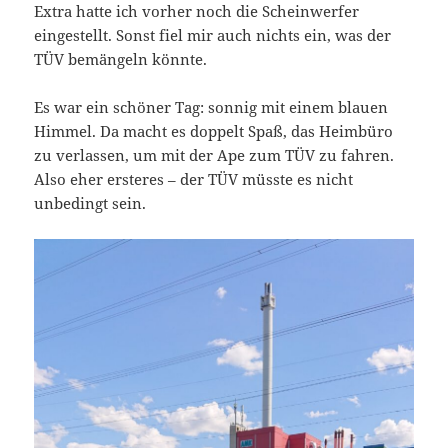
Extra hatte ich vorher noch die Scheinwerfer
eingestellt. Sonst fiel mir auch nichts ein, was der
TÜV bemängeln könnte.
Es war ein schöner Tag: sonnig mit einem blauen
Himmel. Da macht es doppelt Spaß, das Heimbüro
zu verlassen, um mit der Ape zum TÜV zu fahren.
Also eher ersteres – der TÜV müsste es nicht
unbedingt sein.