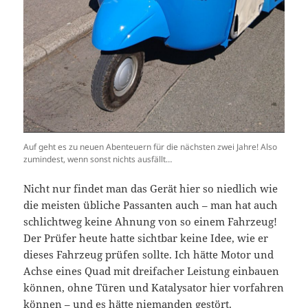
Auf geht es zu neuen Abenteuern für die nächsten zwei Jahre! Also
zumindest, wenn sonst nichts ausfällt…
Nicht nur findet man das Gerät hier so niedlich wie
die meisten übliche Passanten auch – man hat auch
schlichtweg keine Ahnung von so einem Fahrzeug!
Der Prüfer heute hatte sichtbar keine Idee, wie er
dieses Fahrzeug prüfen sollte. Ich hätte Motor und
Achse eines Quad mit dreifacher Leistung einbauen
können, ohne Türen und Katalysator hier vorfahren
können – und es hätte niemanden gestört.