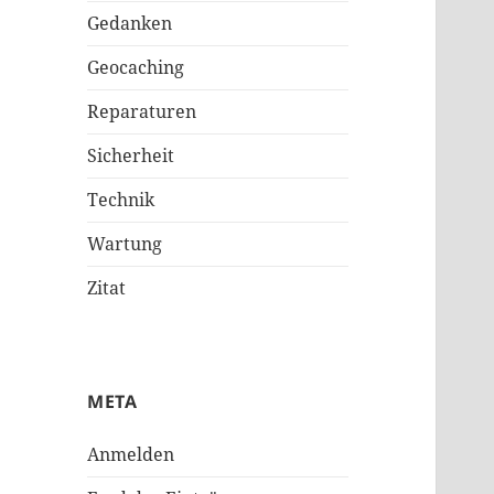
Gedanken
Geocaching
Reparaturen
Sicherheit
Technik
Wartung
Zitat
META
Anmelden