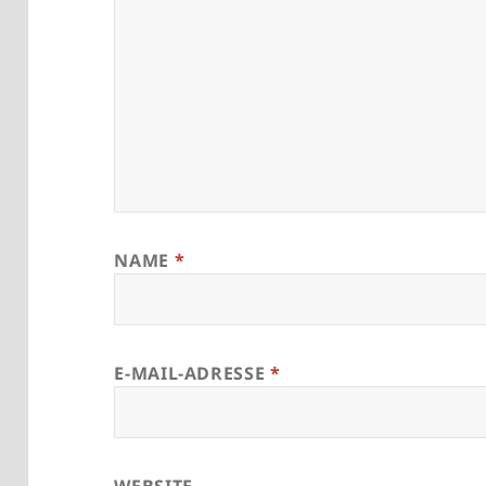
NAME
*
E-MAIL-ADRESSE
*
WEBSITE