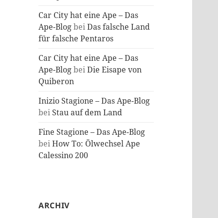
Car City hat eine Ape – Das
Ape-Blog
bei
Das falsche Land
für falsche Pentaros
Car City hat eine Ape – Das
Ape-Blog
bei
Die Eisape von
Quiberon
Inizio Stagione – Das Ape-Blog
bei
Stau auf dem Land
Fine Stagione – Das Ape-Blog
bei
How To: Ölwechsel Ape
Calessino 200
ARCHIV