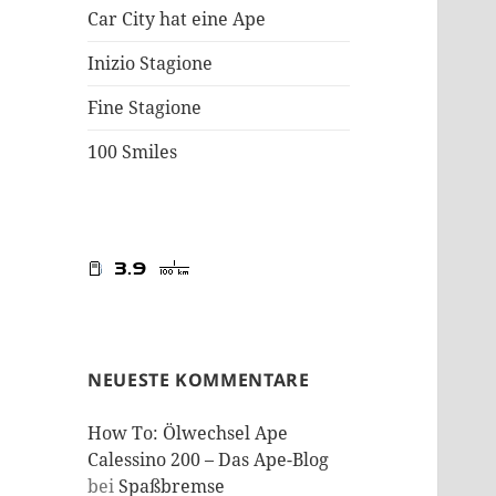
Car City hat eine Ape
Inizio Stagione
Fine Stagione
100 Smiles
NEUESTE KOMMENTARE
How To: Ölwechsel Ape
Calessino 200 – Das Ape-Blog
bei
Spaßbremse