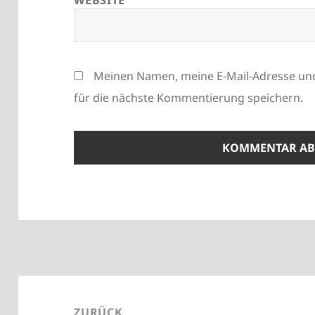
Meinen Namen, meine E-Mail-Adresse un
für die nächste Kommentierung speichern.
Beitragsnavigation
ZURÜCK