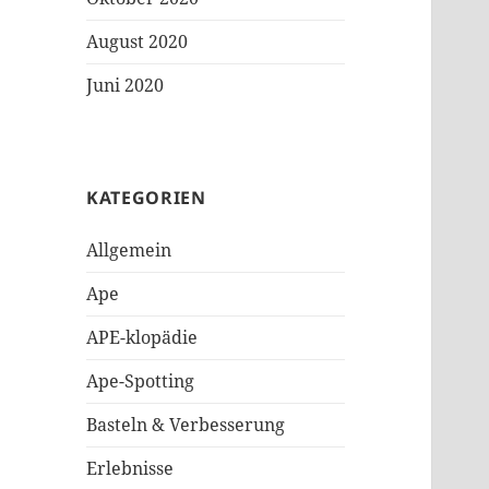
August 2020
Juni 2020
KATEGORIEN
Allgemein
Ape
APE-klopädie
Ape-Spotting
Basteln & Verbesserung
Erlebnisse