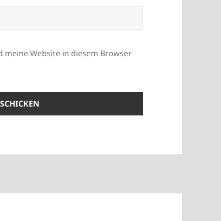
d meine Website in diesem Browser