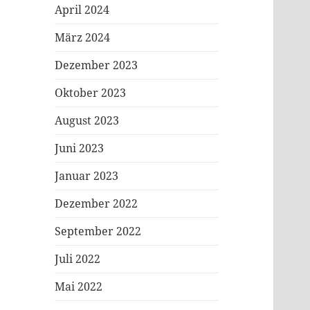
April 2024
März 2024
Dezember 2023
Oktober 2023
August 2023
Juni 2023
Januar 2023
Dezember 2022
September 2022
Juli 2022
Mai 2022