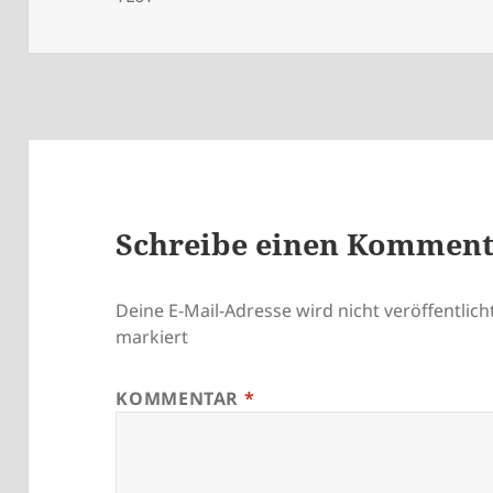
Schreibe einen Kommen
Deine E-Mail-Adresse wird nicht veröffentlicht
markiert
KOMMENTAR
*