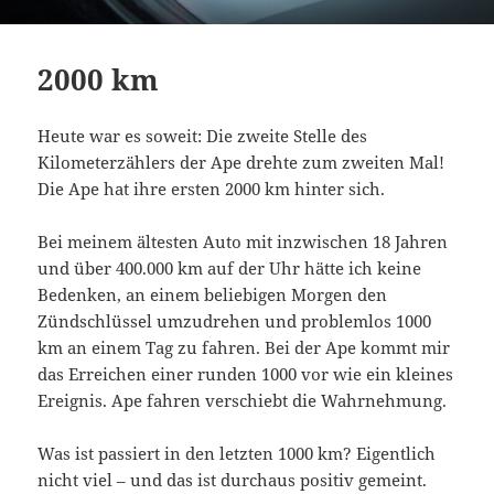
2000 km
Heute war es soweit: Die zweite Stelle des
Kilometerzählers der Ape drehte zum zweiten Mal!
Die Ape hat ihre ersten 2000 km hinter sich.
Bei meinem ältesten Auto mit inzwischen 18 Jahren
und über 400.000 km auf der Uhr hätte ich keine
Bedenken, an einem beliebigen Morgen den
Zündschlüssel umzudrehen und problemlos 1000
km an einem Tag zu fahren. Bei der Ape kommt mir
das Erreichen einer runden 1000 vor wie ein kleines
Ereignis. Ape fahren verschiebt die Wahrnehmung.
Was ist passiert in den letzten 1000 km? Eigentlich
nicht viel – und das ist durchaus positiv gemeint.