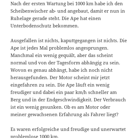
Nach der ersten Wartung bei 1000 km habe ich den
Scheibenwischer ab- und angebaut, damit er nun in
Ruhelage gerade steht. Die Ape hat einen
Unterbodenschutz bekommen.
Ausgefallen ist nichts, kaputtgegangen ist nichts. Die
Ape ist jedes Mal problemlos angesprungen.
Manchmal ein wenig gequält, aber das scheint
normal und von der Tagesform abhängig zu sein.
Wovon es genau abhängt, habe ich noch nicht
herausgefunden. Der Motor scheint mir jetzt
eingefahren zu sein. Die Ape läuft ein wenig
freudiger und dabei ein paar km/h schneller am
Berg und in der Endgeschwindigkeit. Der Verbrauch
ist ein wenig gesunken. Ob es am Motor oder
meiner gewachsenen Erfahrung als Fahrer liegt?
Es waren erfolgreiche und freudige und unerwartet
problemlose 1000 km.