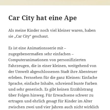
Car City hat eine Ape
Als meine Kinder noch viel kleiner waren, haben
sie „Car City“ geschaut.
Es ist eine Animationsserie mit –
zugegebenermaßen sehr einfachen –
Computeranimationen von personifizierten
Fahrzeugen, die in einer kleinen, weitgehend von
der Umwelt abgeschlossenen Stadt ihre Abenteuer
erleben. Fernsehen für die ganz Kleinen: Einfache
Sprache, einfache Inhalte, schreiend bunte Farben
und sehr generisch. Es gibt keinen Erzählstrang
über Folgen hinweg. Für Erwachsene schwer zu
ertragen und ehrlich gesagt für Kinder im Alter
zwischen zwei und vier Jahren auch nicht wirklich