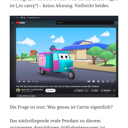
ist („to carry“) – keine Ahnung. Vielleicht beides.
Die Frage ist nun: Was genau ist Carrie eigentlich?
Das nächstliegende reale Pendant zu diesem
animierten dreirädrigen Süßigkeitenwagen ist