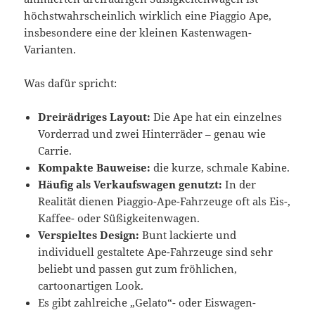
höchstwahrscheinlich wirklich eine Piaggio Ape,
insbesondere eine der kleinen Kastenwagen-
Varianten.
Was dafür spricht:
Dreirädriges Layout:
Die Ape hat ein einzelnes
Vorderrad und zwei Hinterräder – genau wie
Carrie.
Kompakte Bauweise:
die kurze, schmale Kabine.
Häufig als Verkaufswagen genutzt:
In der
Realität dienen Piaggio-Ape-Fahrzeuge oft als Eis-,
Kaffee- oder Süßigkeitenwagen.
Verspieltes Design:
Bunt lackierte und
individuell gestaltete Ape-Fahrzeuge sind sehr
beliebt und passen gut zum fröhlichen,
cartoonartigen Look.
Es gibt zahlreiche „Gelato“- oder Eiswagen-