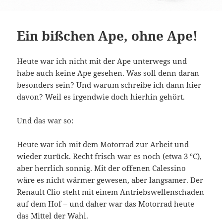
Ein bißchen Ape, ohne Ape!
Heute war ich nicht mit der Ape unterwegs und
habe auch keine Ape gesehen. Was soll denn daran
besonders sein? Und warum schreibe ich dann hier
davon? Weil es irgendwie doch hierhin gehört.
Und das war so:
Heute war ich mit dem Motorrad zur Arbeit und
wieder zurück. Recht frisch war es noch (etwa 3 °C),
aber herrlich sonnig. Mit der offenen Calessino
wäre es nicht wärmer gewesen, aber langsamer. Der
Renault Clio steht mit einem Antriebswellenschaden
auf dem Hof – und daher war das Motorrad heute
das Mittel der Wahl.