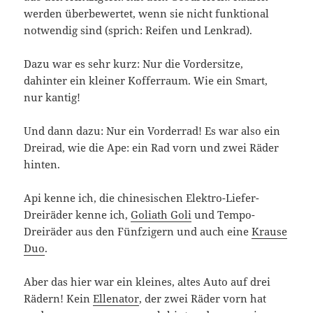
werden überbewertet, wenn sie nicht funktional
notwendig sind (sprich: Reifen und Lenkrad).
Dazu war es sehr kurz: Nur die Vordersitze,
dahinter ein kleiner Kofferraum. Wie ein Smart,
nur kantig!
Und dann dazu: Nur ein Vorderrad! Es war also ein
Dreirad, wie die Ape: ein Rad vorn und zwei Räder
hinten.
Api kenne ich, die chinesischen Elektro-Liefer-
Dreiräder kenne ich,
Goliath Goli
und Tempo-
Dreiräder aus den Fünfzigern und auch eine
Krause
Duo
.
Aber das hier war ein kleines, altes Auto auf drei
Rädern! Kein
Ellenator
, der zwei Räder vorn hat