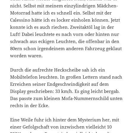
nicht. Selbst mit meinem einzylindrigen Mädchen-
Motorrad hatte ich es schnell ein. Selbst mit der
Calessino hätte ich es locker einholen können. Jetzt
konnte ich es auch riechen. Zweitaktöl lag in der
Luft! Dabei leuchtete es nach vorn oder hinten nur
schwach aus eckigen Leuchten, die offenbar in den
80ern schon irgendeinem anderen Fahrzeug geklaut
worden waren.
Durch die aufrechte Heckscheibe sah ich ein
Mobiltelefon leuchten. In großen Lettern stand nach
Erreichen seiner Endgeschwindigkeit auf dem
Display geschrieben: 33 km/h. Es ging leicht bergab.
Das passte zum kleinen Mofa-Nummernschild unten
rechts in der Ecke.
Eine Weile fuhr ich hinter dem Mysterium her, mit
einer Gefolgschaft von inzwischen vielleicht 10