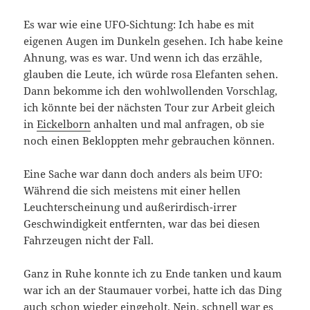
Es war wie eine UFO-Sichtung: Ich habe es mit
eigenen Augen im Dunkeln gesehen. Ich habe keine
Ahnung, was es war. Und wenn ich das erzähle,
glauben die Leute, ich würde rosa Elefanten sehen.
Dann bekomme ich den wohlwollenden Vorschlag,
ich könnte bei der nächsten Tour zur Arbeit gleich
in
Eickelborn
anhalten und mal anfragen, ob sie
noch einen Bekloppten mehr gebrauchen können.
Eine Sache war dann doch anders als beim UFO:
Während die sich meistens mit einer hellen
Leuchterscheinung und außerirdisch-irrer
Geschwindigkeit entfernten, war das bei diesen
Fahrzeugen nicht der Fall.
Ganz in Ruhe konnte ich zu Ende tanken und kaum
war ich an der Staumauer vorbei, hatte ich das Ding
auch schon wieder eingeholt. Nein, schnell war es