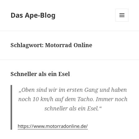
Das Ape-Blog
MENÜ
UND
WIDGETS
Schlagwort:
Motorrad Online
Schneller als ein Esel
„Oben sind wir im ersten Gang und haben
noch 10 km/h auf dem Tacho. Immer noch
schneller als ein Esel.“
https://www.motorradonline.de/