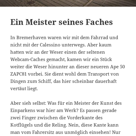
Ein Meister seines Faches
In Bremerhaven waren wir mit dem Fahrrad und
nicht mit der Calessino unterwegs. Aber kaum
hatten wir an der Weser einen der seltenen
Webcam-Caches gemacht, kamen wir ein Stück
weiter die Weser hinunter an dieser neueren Ape 50
ZAPC81 vorbei. Sie dient wohl dem Transport von
Dingen zum Schiff, das hier scheinbar dauerhaft
vertäut liegt.
Aber sieh selbst: Was für ein Meister der Kunst des
Einparkens war hier am Werk? Es passen gerade
zwei Finger zwischen die Vorderkante des
Kotflügels und die Reling. Nein, diese Kante kann
man vom Fahrersitz aus unmöglich einsehen! Nur