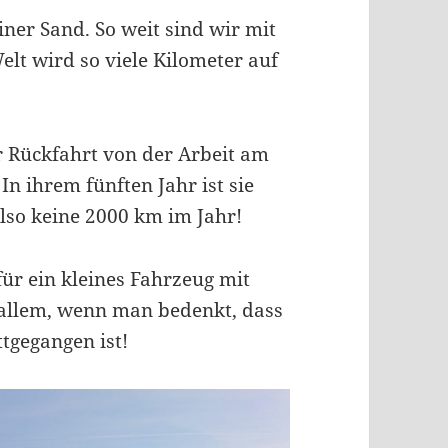
iner Sand. So weit sind wir mit
elt wird so viele Kilometer auf
r Rückfahrt von der Arbeit am
In ihrem fünften Jahr ist sie
also keine 2000 km im Jahr!
für ein kleines Fahrzeug mit
 allem, wenn man bedenkt, dass
ttgegangen ist!