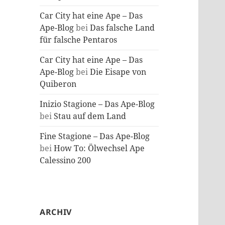
Car City hat eine Ape – Das
Ape-Blog
bei
Das falsche Land
für falsche Pentaros
Car City hat eine Ape – Das
Ape-Blog
bei
Die Eisape von
Quiberon
Inizio Stagione – Das Ape-Blog
bei
Stau auf dem Land
Fine Stagione – Das Ape-Blog
bei
How To: Ölwechsel Ape
Calessino 200
ARCHIV