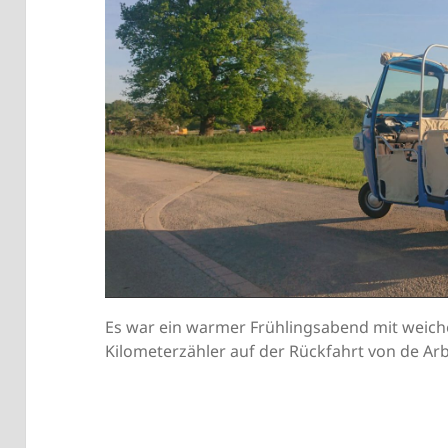
Es war ein warmer Frühlingsabend mit weiche
Kilometerzähler auf der Rückfahrt von de Arb