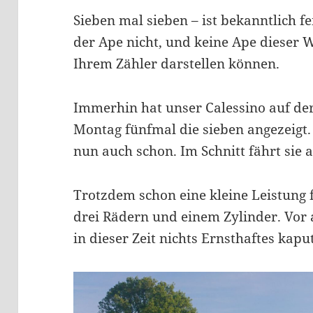
Sieben mal sieben – ist bekanntlich fe
der Ape nicht, und keine Ape dieser W
Ihrem Zähler darstellen können.
Immerhin hat unser Calessino auf de
Montag fünfmal die sieben angezeigt. 
nun auch schon. Im Schnitt fährt sie 
Trotzdem schon eine kleine Leistung 
drei Rädern und einem Zylinder. Vor
in dieser Zeit nichts Ernsthaftes kapu