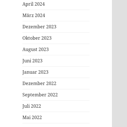
April 2024
März 2024
Dezember 2023
Oktober 2023
August 2023
Juni 2023
Januar 2023
Dezember 2022
September 2022
Juli 2022
Mai 2022