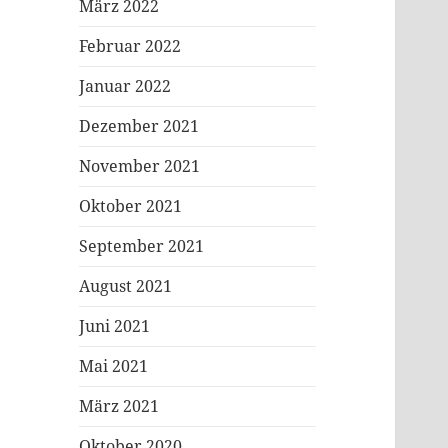
März 2022
Februar 2022
Januar 2022
Dezember 2021
November 2021
Oktober 2021
September 2021
August 2021
Juni 2021
Mai 2021
März 2021
Oktober 2020