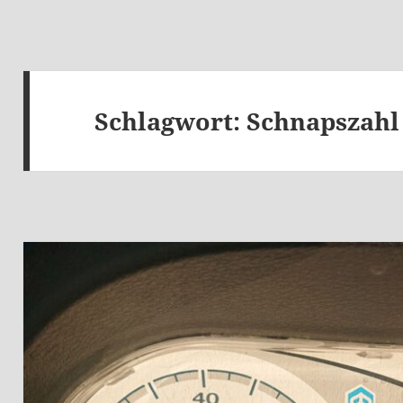
Schlagwort:
Schnapszahl