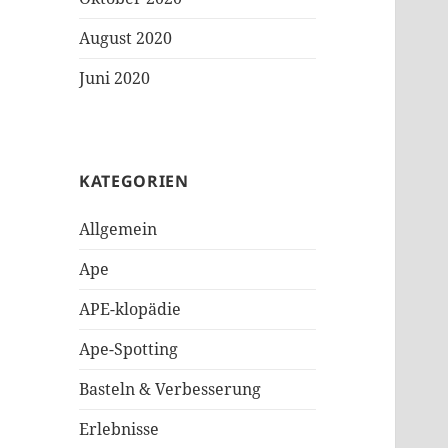
August 2020
Juni 2020
KATEGORIEN
Allgemein
Ape
APE-klopädie
Ape-Spotting
Basteln & Verbesserung
Erlebnisse