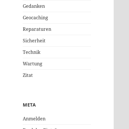
Gedanken
Geocaching
Reparaturen
Sicherheit
Technik
Wartung
Zitat
META
Anmelden