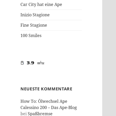
Car City hat eine Ape
Inizio Stagione
Fine Stagione
100 Smiles
NEUESTE KOMMENTARE
How To: Ölwechsel Ape
Calessino 200 – Das Ape-Blog
bei
Spaßbremse