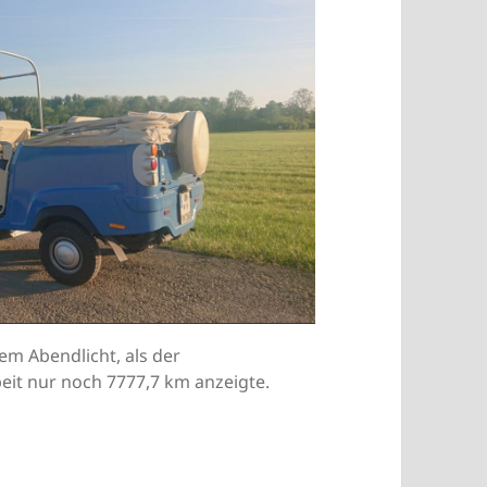
m Abendlicht, als der
eit nur noch 7777,7 km anzeigte.