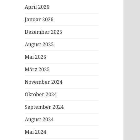
April 2026
Januar 2026
Dezember 2025
August 2025
Mai 2025
März 2025
November 2024
Oktober 2024
September 2024
August 2024
Mai 2024