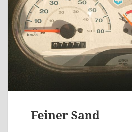
Feiner Sand