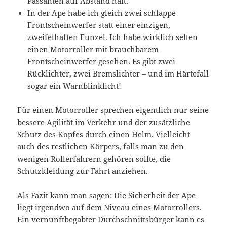
Passanten auf Abstand hält.
In der Ape habe ich gleich zwei schlappe
Frontscheinwerfer statt einer einzigen,
zweifelhaften Funzel. Ich habe wirklich selten
einen Motorroller mit brauchbarem
Frontscheinwerfer gesehen. Es gibt zwei
Rücklichter, zwei Bremslichter – und im Härtefall
sogar ein Warnblinklicht!
Für einen Motorroller sprechen eigentlich nur seine
bessere Agilität im Verkehr und der zusätzliche
Schutz des Kopfes durch einen Helm. Vielleicht
auch des restlichen Körpers, falls man zu den
wenigen Rollerfahrern gehören sollte, die
Schutzkleidung zur Fahrt anziehen.
Als Fazit kann man sagen: Die Sicherheit der Ape
liegt irgendwo auf dem Niveau eines Motorrollers.
Ein vernunftbegabter Durchschnittsbürger kann es