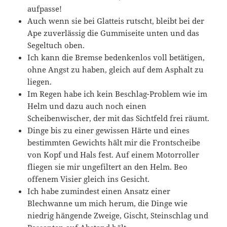
aufpasse!
Auch wenn sie bei Glatteis rutscht, bleibt bei der
Ape zuverlässig die Gummiseite unten und das
Segeltuch oben.
Ich kann die Bremse bedenkenlos voll betätigen,
ohne Angst zu haben, gleich auf dem Asphalt zu
liegen.
Im Regen habe ich kein Beschlag-Problem wie im
Helm und dazu auch noch einen
Scheibenwischer, der mit das Sichtfeld frei räumt.
Dinge bis zu einer gewissen Härte und eines
bestimmten Gewichts hält mir die Frontscheibe
von Kopf und Hals fest. Auf einem Motorroller
fliegen sie mir ungefiltert an den Helm. Beo
offenem Visier gleich ins Gesicht.
Ich habe zumindest einen Ansatz einer
Blechwanne um mich herum, die Dinge wie
niedrig hängende Zweige, Gischt, Steinschlag und