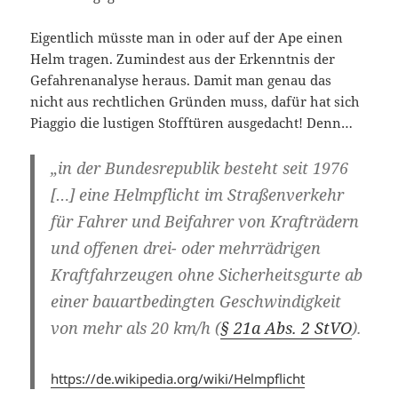
Eigentlich müsste man in oder auf der Ape einen
Helm tragen. Zumindest aus der Erkenntnis der
Gefahrenanalyse heraus. Damit man genau das
nicht aus rechtlichen Gründen muss, dafür hat sich
Piaggio die lustigen Stofftüren ausgedacht! Denn…
„in der Bundesrepublik besteht seit 1976
[…] eine Helmpflicht im Straßenverkehr
für Fahrer und Beifahrer von Krafträdern
und offenen drei- oder mehrrädrigen
Kraftfahrzeugen ohne Sicherheitsgurte ab
einer bauartbedingten Geschwindigkeit
von mehr als 20 km/h (
§ 21a Abs. 2 StVO
).
https://de.wikipedia.org/wiki/Helmpflicht