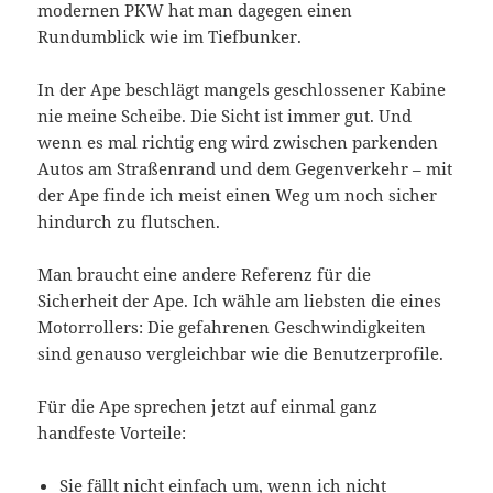
modernen PKW hat man dagegen einen
Rundumblick wie im Tiefbunker.
In der Ape beschlägt mangels geschlossener Kabine
nie meine Scheibe. Die Sicht ist immer gut. Und
wenn es mal richtig eng wird zwischen parkenden
Autos am Straßenrand und dem Gegenverkehr – mit
der Ape finde ich meist einen Weg um noch sicher
hindurch zu flutschen.
Man braucht eine andere Referenz für die
Sicherheit der Ape. Ich wähle am liebsten die eines
Motorrollers: Die gefahrenen Geschwindigkeiten
sind genauso vergleichbar wie die Benutzerprofile.
Für die Ape sprechen jetzt auf einmal ganz
handfeste Vorteile:
Sie fällt nicht einfach um, wenn ich nicht