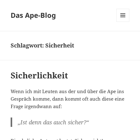
Das Ape-Blog
MENÜ
UND
WIDGETS
Schlagwort:
Sicherheit
Sicherlichkeit
Wenn ich mit Leuten aus der und über die Ape ins
Gespräch komme, dann kommt oft auch diese eine
Frage irgendwann auf:
„Ist denn das auch sicher?“