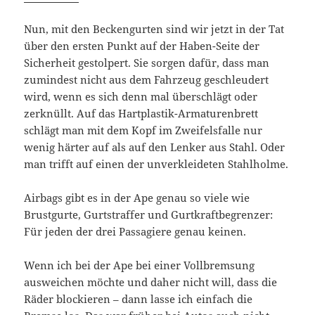
Nun, mit den Beckengurten sind wir jetzt in der Tat
über den ersten Punkt auf der Haben-Seite der
Sicherheit gestolpert. Sie sorgen dafür, dass man
zumindest nicht aus dem Fahrzeug geschleudert
wird, wenn es sich denn mal überschlägt oder
zerknüllt. Auf das Hartplastik-Armaturenbrett
schlägt man mit dem Kopf im Zweifelsfalle nur
wenig härter auf als auf den Lenker aus Stahl. Oder
man trifft auf einen der unverkleideten Stahlholme.
Airbags gibt es in der Ape genau so viele wie
Brustgurte, Gurtstraffer und Gurtkraftbegrenzer:
Für jeden der drei Passagiere genau keinen.
Wenn ich bei der Ape bei einer Vollbremsung
ausweichen möchte und daher nicht will, dass die
Räder blockieren – dann lasse ich einfach die