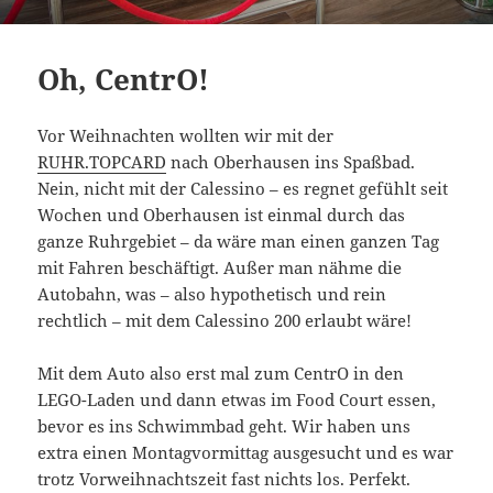
Oh, CentrO!
Vor Weihnachten wollten wir mit der
RUHR.TOPCARD
nach Oberhausen ins Spaßbad.
Nein, nicht mit der Calessino – es regnet gefühlt seit
Wochen und Oberhausen ist einmal durch das
ganze Ruhrgebiet – da wäre man einen ganzen Tag
mit Fahren beschäftigt. Außer man nähme die
Autobahn, was – also hypothetisch und rein
rechtlich – mit dem Calessino 200 erlaubt wäre!
Mit dem Auto also erst mal zum CentrO in den
LEGO-Laden und dann etwas im Food Court essen,
bevor es ins Schwimmbad geht. Wir haben uns
extra einen Montagvormittag ausgesucht und es war
trotz Vorweihnachtszeit fast nichts los. Perfekt.