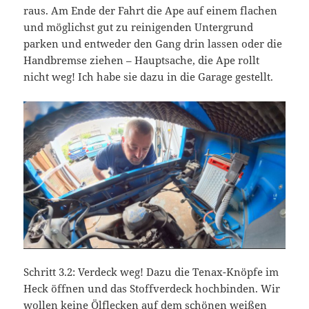
raus. Am Ende der Fahrt die Ape auf einem flachen
und möglichst gut zu reinigenden Untergrund
parken und entweder den Gang drin lassen oder die
Handbremse ziehen – Hauptsache, die Ape rollt
nicht weg! Ich habe sie dazu in die Garage gestellt.
Schritt 3.2: Verdeck weg! Dazu die Tenax-Knöpfe im
Heck öffnen und das Stoffverdeck hochbinden. Wir
wollen keine Ölflecken auf dem schönen weißen