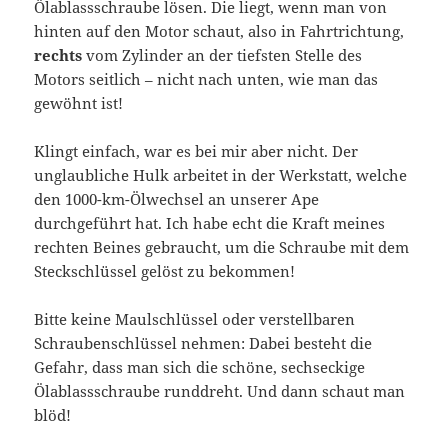
Ölablassschraube lösen. Die liegt, wenn man von
hinten auf den Motor schaut, also in Fahrtrichtung,
rechts
vom Zylinder an der tiefsten Stelle des
Motors seitlich – nicht nach unten, wie man das
gewöhnt ist!
Klingt einfach, war es bei mir aber nicht. Der
unglaubliche Hulk arbeitet in der Werkstatt, welche
den 1000-km-Ölwechsel an unserer Ape
durchgeführt hat. Ich habe echt die Kraft meines
rechten Beines gebraucht, um die Schraube mit dem
Steckschlüssel gelöst zu bekommen!
Bitte keine Maulschlüssel oder verstellbaren
Schraubenschlüssel nehmen: Dabei besteht die
Gefahr, dass man sich die schöne, sechseckige
Ölablassschraube runddreht. Und dann schaut man
blöd!