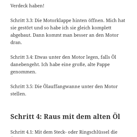
Verdeck haben!
Schritt 3.3: Die Motorklappe hinten öffnen. Mich hat
sie gestört und so habe ich sie gleich komplett
abgebaut. Dann kommt man besser an den Motor
dran.
Schritt 3.4: Etwas unter den Motor legen, falls Öl
danebengeht. Ich habe eine große, alte Pappe
genommen.
Schritt 3.5: Die Ölauffangwanne unter den Motor
stellen.
Schritt 4: Raus mit dem alten Öl
Schritt 4.1: Mit dem Steck- oder Ringschlüssel die