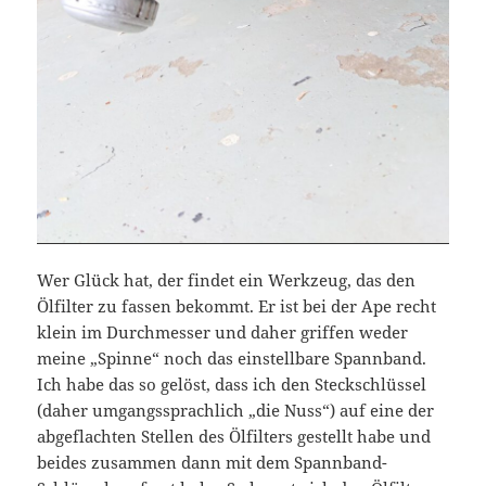
Wer Glück hat, der findet ein Werkzeug, das den
Ölfilter zu fassen bekommt. Er ist bei der Ape recht
klein im Durchmesser und daher griffen weder
meine „Spinne“ noch das einstellbare Spannband.
Ich habe das so gelöst, dass ich den Steckschlüssel
(daher umgangssprachlich „die Nuss“) auf eine der
abgeflachten Stellen des Ölfilters gestellt habe und
beides zusammen dann mit dem Spannband-