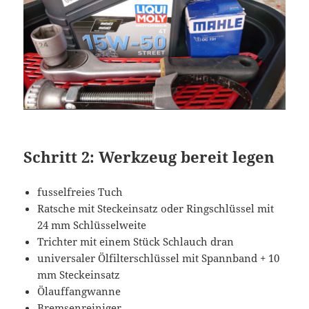
Schritt 2: Werkzeug bereit legen
fusselfreies Tuch
Ratsche mit Steckeinsatz oder Ringschlüssel mit
24 mm Schlüsselweite
Trichter mit einem Stück Schlauch dran
universaler Ölfilterschlüssel mit Spannband + 10
mm Steckeinsatz
Ölauffangwanne
Bremsenreiniger