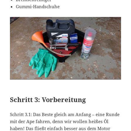
Gummi-Handschuhe
Schritt 3: Vorbereitung
Schritt 3.1: Das Beste gleich am Anfang – eine Runde
mit der Ape fahren, denn wir wollen heißes Öl
haben! Das fließt einfach besser aus dem Motor