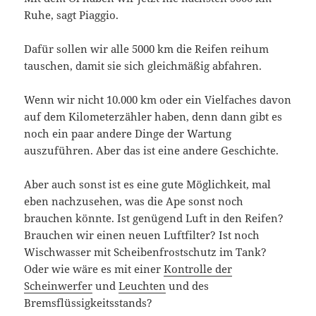
Ruhe, sagt Piaggio.
Dafür sollen wir alle 5000 km die Reifen reihum
tauschen, damit sie sich gleichmäßig abfahren.
Wenn wir nicht 10.000 km oder ein Vielfaches davon
auf dem Kilometerzähler haben, denn dann gibt es
noch ein paar andere Dinge der Wartung
auszuführen. Aber das ist eine andere Geschichte.
Aber auch sonst ist es eine gute Möglichkeit, mal
eben nachzusehen, was die Ape sonst noch
brauchen könnte. Ist genügend Luft in den Reifen?
Brauchen wir einen neuen Luftfilter? Ist noch
Wischwasser mit Scheibenfrostschutz im Tank?
Oder wie wäre es mit einer
Kontrolle der
Scheinwerfer
und
Leuchten
und des
Bremsflüssigkeitsstands?