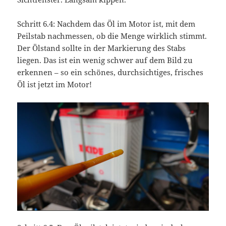
Schritt 6.4: Nachdem das Öl im Motor ist, mit dem
Peilstab nachmessen, ob die Menge wirklich stimmt.
Der Ölstand sollte in der Markierung des Stabs
liegen. Das ist ein wenig schwer auf dem Bild zu
erkennen – so ein schönes, durchsichtiges, frisches
Öl ist jetzt im Motor!