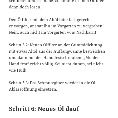
Schlüssel umfasst habe. So konnte ich den Ölfilter
dann doch lösen.
Den Ölfilter mit dem Altöl bitte fachgerecht
entsorgen, anstatt ihn im Vorgarten zu vergraben!
Nein, auch nicht im Vorgarten vom Nachbarn!
Schritt 5.2: Neuen Ölfilter an der Gummidichtung
mit etwas Altöl aus der Auffangwanne bestreichen
und dann mit der Hand festschrauben. „Mit der
Hand fest“ reicht völlig. Sei nicht dumm, sei nicht
wie Hulk.
Schritt 5.3: Das Schmutzgitter wieder in die Öl-
Ablassöffnung einsetzen.
Schritt 6: Neues Öl dauf