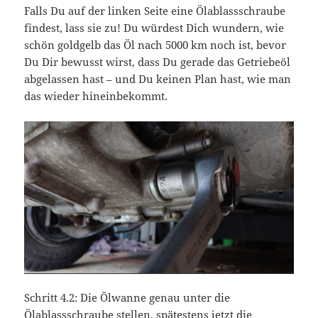
Falls Du auf der linken Seite eine Ölablassschraube
findest, lass sie zu! Du würdest Dich wundern, wie
schön goldgelb das Öl nach 5000 km noch ist, bevor
Du Dir bewusst wirst, dass Du gerade das Getriebeöl
abgelassen hast – und Du keinen Plan hast, wie man
das wieder hineinbekommt.
Schritt 4.2: Die Ölwanne genau unter die
Ölablassschraube stellen, spätestens jetzt die