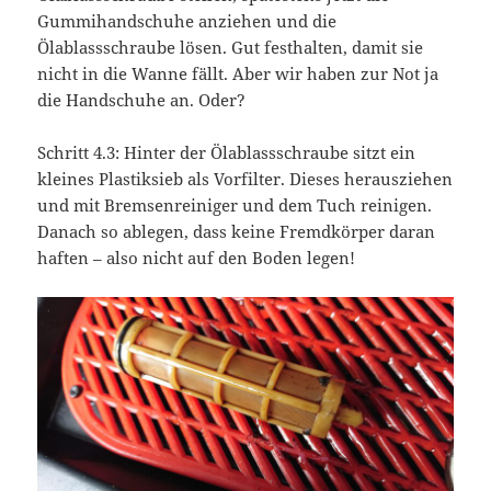
Gummihandschuhe anziehen und die
Ölablassschraube lösen. Gut festhalten, damit sie
nicht in die Wanne fällt. Aber wir haben zur Not ja
die Handschuhe an. Oder?
Schritt 4.3: Hinter der Ölablassschraube sitzt ein
kleines Plastiksieb als Vorfilter. Dieses herausziehen
und mit Bremsenreiniger und dem Tuch reinigen.
Danach so ablegen, dass keine Fremdkörper daran
haften – also nicht auf den Boden legen!