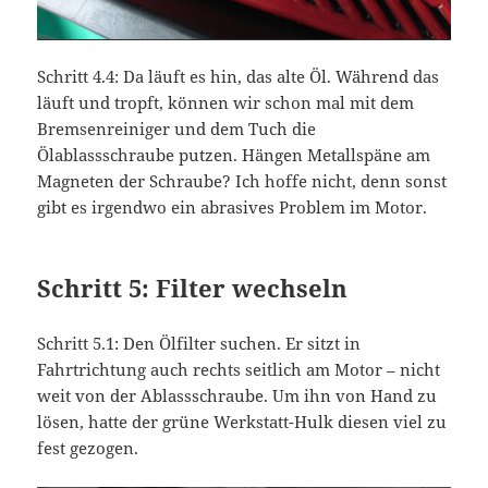
Schritt 4.4: Da läuft es hin, das alte Öl. Während das
läuft und tropft, können wir schon mal mit dem
Bremsenreiniger und dem Tuch die
Ölablassschraube putzen. Hängen Metallspäne am
Magneten der Schraube? Ich hoffe nicht, denn sonst
gibt es irgendwo ein abrasives Problem im Motor.
Schritt 5: Filter wechseln
Schritt 5.1: Den Ölfilter suchen. Er sitzt in
Fahrtrichtung auch rechts seitlich am Motor – nicht
weit von der Ablassschraube. Um ihn von Hand zu
lösen, hatte der grüne Werkstatt-Hulk diesen viel zu
fest gezogen.