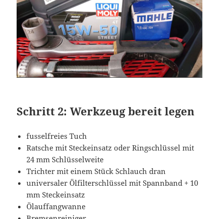
Schritt 2: Werkzeug bereit legen
fusselfreies Tuch
Ratsche mit Steckeinsatz oder Ringschlüssel mit
24 mm Schlüsselweite
Trichter mit einem Stück Schlauch dran
universaler Ölfilterschlüssel mit Spannband + 10
mm Steckeinsatz
Ölauffangwanne
Bremsenreiniger