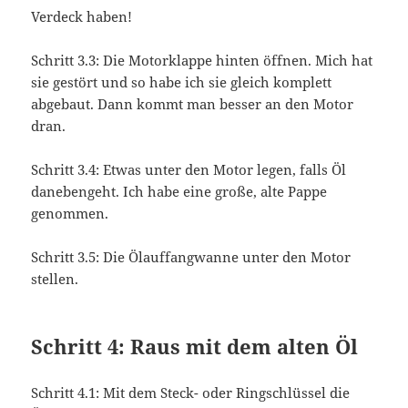
Verdeck haben!
Schritt 3.3: Die Motorklappe hinten öffnen. Mich hat
sie gestört und so habe ich sie gleich komplett
abgebaut. Dann kommt man besser an den Motor
dran.
Schritt 3.4: Etwas unter den Motor legen, falls Öl
danebengeht. Ich habe eine große, alte Pappe
genommen.
Schritt 3.5: Die Ölauffangwanne unter den Motor
stellen.
Schritt 4: Raus mit dem alten Öl
Schritt 4.1: Mit dem Steck- oder Ringschlüssel die