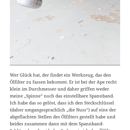
Wer Glück hat, der findet ein Werkzeug, das den
Ölfilter zu fassen bekommt. Er ist bei der Ape recht
klein im Durchmesser und daher griffen weder
meine „Spinne“ noch das einstellbare Spannband.
Ich habe das so gelöst, dass ich den Steckschlüssel
(daher umgangssprachlich „die Nuss“) auf eine der
abgeflachten Stellen des Ölfilters gestellt habe und
beides zusammen dann mit dem Spannband-