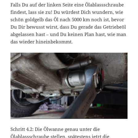
Falls Du auf der linken Seite eine Ölablassschraube
findest, lass sie zu! Du würdest Dich wundern, wie
schön goldgelb das Öl nach 5000 km noch ist, bevor
Du Dir bewusst wirst, dass Du gerade das Getriebeöl
abgelassen hast – und Du keinen Plan hast, wie man
das wieder hineinbekommt.
Schritt 4.2: Die Ölwanne genau unter die
Ölablassschraube stellen, spätestens jetzt die