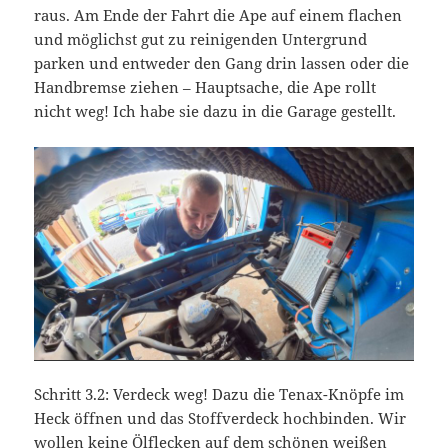
raus. Am Ende der Fahrt die Ape auf einem flachen
und möglichst gut zu reinigenden Untergrund
parken und entweder den Gang drin lassen oder die
Handbremse ziehen – Hauptsache, die Ape rollt
nicht weg! Ich habe sie dazu in die Garage gestellt.
Schritt 3.2: Verdeck weg! Dazu die Tenax-Knöpfe im
Heck öffnen und das Stoffverdeck hochbinden. Wir
wollen keine Ölflecken auf dem schönen weißen