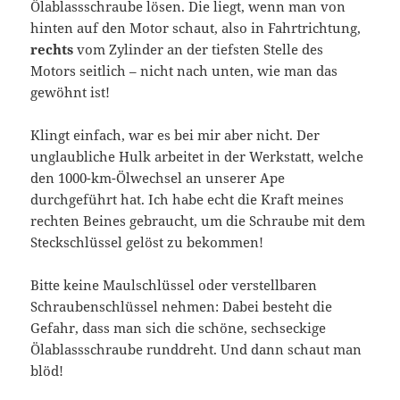
Ölablassschraube lösen. Die liegt, wenn man von
hinten auf den Motor schaut, also in Fahrtrichtung,
rechts
vom Zylinder an der tiefsten Stelle des
Motors seitlich – nicht nach unten, wie man das
gewöhnt ist!
Klingt einfach, war es bei mir aber nicht. Der
unglaubliche Hulk arbeitet in der Werkstatt, welche
den 1000-km-Ölwechsel an unserer Ape
durchgeführt hat. Ich habe echt die Kraft meines
rechten Beines gebraucht, um die Schraube mit dem
Steckschlüssel gelöst zu bekommen!
Bitte keine Maulschlüssel oder verstellbaren
Schraubenschlüssel nehmen: Dabei besteht die
Gefahr, dass man sich die schöne, sechseckige
Ölablassschraube runddreht. Und dann schaut man
blöd!