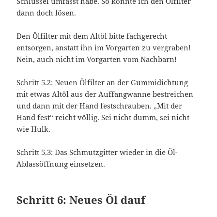
Schlüssel umfasst habe. So konnte ich den Ölfilter
dann doch lösen.
Den Ölfilter mit dem Altöl bitte fachgerecht
entsorgen, anstatt ihn im Vorgarten zu vergraben!
Nein, auch nicht im Vorgarten vom Nachbarn!
Schritt 5.2: Neuen Ölfilter an der Gummidichtung
mit etwas Altöl aus der Auffangwanne bestreichen
und dann mit der Hand festschrauben. „Mit der
Hand fest“ reicht völlig. Sei nicht dumm, sei nicht
wie Hulk.
Schritt 5.3: Das Schmutzgitter wieder in die Öl-
Ablassöffnung einsetzen.
Schritt 6: Neues Öl dauf