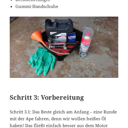
Gummi-Handschuhe
Schritt 3: Vorbereitung
Schritt 3.1: Das Beste gleich am Anfang – eine Runde
mit der Ape fahren, denn wir wollen heißes Öl
haben! Das fließt einfach besser aus dem Motor