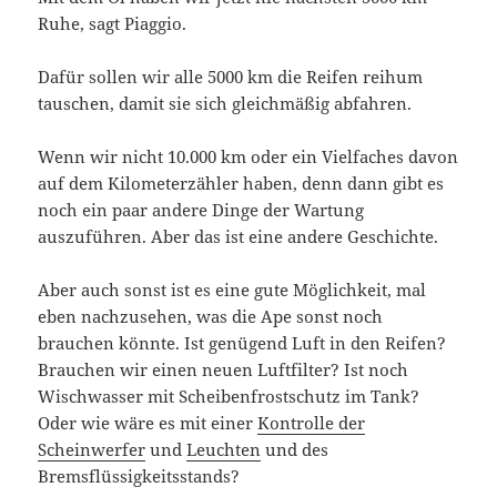
Ruhe, sagt Piaggio.
Dafür sollen wir alle 5000 km die Reifen reihum
tauschen, damit sie sich gleichmäßig abfahren.
Wenn wir nicht 10.000 km oder ein Vielfaches davon
auf dem Kilometerzähler haben, denn dann gibt es
noch ein paar andere Dinge der Wartung
auszuführen. Aber das ist eine andere Geschichte.
Aber auch sonst ist es eine gute Möglichkeit, mal
eben nachzusehen, was die Ape sonst noch
brauchen könnte. Ist genügend Luft in den Reifen?
Brauchen wir einen neuen Luftfilter? Ist noch
Wischwasser mit Scheibenfrostschutz im Tank?
Oder wie wäre es mit einer
Kontrolle der
Scheinwerfer
und
Leuchten
und des
Bremsflüssigkeitsstands?