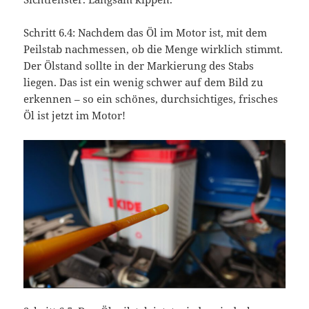
Schritt 6.4: Nachdem das Öl im Motor ist, mit dem
Peilstab nachmessen, ob die Menge wirklich stimmt.
Der Ölstand sollte in der Markierung des Stabs
liegen. Das ist ein wenig schwer auf dem Bild zu
erkennen – so ein schönes, durchsichtiges, frisches
Öl ist jetzt im Motor!