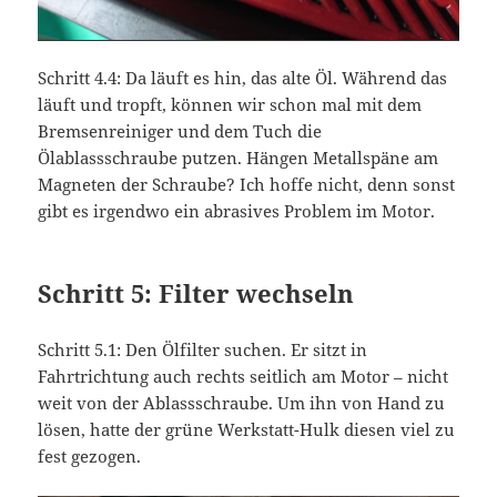
Schritt 4.4: Da läuft es hin, das alte Öl. Während das
läuft und tropft, können wir schon mal mit dem
Bremsenreiniger und dem Tuch die
Ölablassschraube putzen. Hängen Metallspäne am
Magneten der Schraube? Ich hoffe nicht, denn sonst
gibt es irgendwo ein abrasives Problem im Motor.
Schritt 5: Filter wechseln
Schritt 5.1: Den Ölfilter suchen. Er sitzt in
Fahrtrichtung auch rechts seitlich am Motor – nicht
weit von der Ablassschraube. Um ihn von Hand zu
lösen, hatte der grüne Werkstatt-Hulk diesen viel zu
fest gezogen.