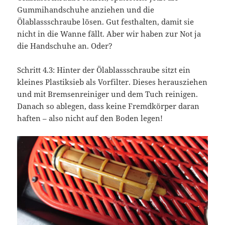
Gummihandschuhe anziehen und die
Ölablassschraube lösen. Gut festhalten, damit sie
nicht in die Wanne fällt. Aber wir haben zur Not ja
die Handschuhe an. Oder?
Schritt 4.3: Hinter der Ölablassschraube sitzt ein
kleines Plastiksieb als Vorfilter. Dieses herausziehen
und mit Bremsenreiniger und dem Tuch reinigen.
Danach so ablegen, dass keine Fremdkörper daran
haften – also nicht auf den Boden legen!