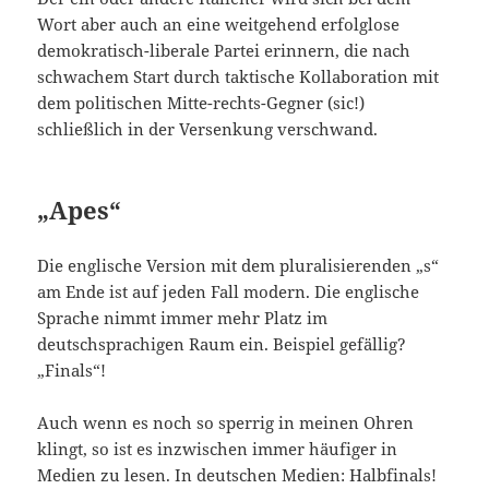
Wort aber auch an eine weitgehend erfolglose
demokratisch-liberale Partei erinnern, die nach
schwachem Start durch taktische Kollaboration mit
dem politischen Mitte-rechts-Gegner (sic!)
schließlich in der Versenkung verschwand.
„Apes“
Die englische Version mit dem pluralisierenden „s“
am Ende ist auf jeden Fall modern. Die englische
Sprache nimmt immer mehr Platz im
deutschsprachigen Raum ein. Beispiel gefällig?
„Finals“!
Auch wenn es noch so sperrig in meinen Ohren
klingt, so ist es inzwischen immer häufiger in
Medien zu lesen. In deutschen Medien: Halbfinals!