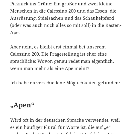
Picknick ins Grüne: Ein großer und zwei kleine
Menschen in die Calessino 200 und das Essen, die
Ausrüstung, Spielsachen und das Schaukelpferd
(oder was auch noch alles so mit soll) in die Kasten-
Ape.
Aber nein, es bleibt erst einmal bei unserem
Calessino 200. Die Fragestellung ist eher eine
sprachliche: Wovon genau redet man eigentlich,
wenn man mehr als eine Ape meint?
Ich habe da verschiedene Möglichkeiten gefunden:
„Apen“
Wird oft in der deutschen Sprache verwendet, weil
es ein häufiger Plural für Worte ist, die auf „e“