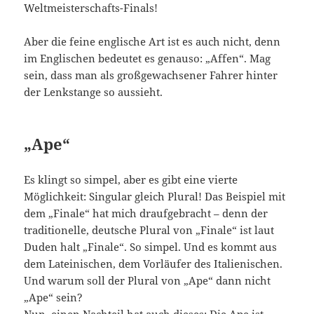
Weltmeisterschafts-Finals!
Aber die feine englische Art ist es auch nicht, denn
im Englischen bedeutet es genauso: „Affen“. Mag
sein, dass man als großgewachsener Fahrer hinter
der Lenkstange so aussieht.
„Ape“
Es klingt so simpel, aber es gibt eine vierte
Möglichkeit: Singular gleich Plural! Das Beispiel mit
dem „Finale“ hat mich draufgebracht – denn der
traditionelle, deutsche Plural von „Finale“ ist laut
Duden halt „Finale“. So simpel. Und es kommt aus
dem Lateinischen, dem Vorläufer des Italienischen.
Und warum soll der Plural von „Ape“ dann nicht
„Ape“ sein?