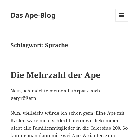
Das Ape-Blog
MENÜ
UND
WIDGETS
Schlagwort:
Sprache
Die Mehrzahl der Ape
Nein, ich möchte meinen Fuhrpark nicht
vergrößern.
Nun, vielleicht würde ich schon gern: Eine Ape mit
Kasten wäre nicht schlecht, denn wir bekommen
nicht alle Familienmitglieder in die Calessino 200. So
könnte man dann mit zwei Ape-Varianten zum