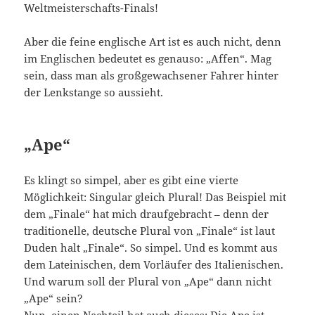
Weltmeisterschafts-Finals!
Aber die feine englische Art ist es auch nicht, denn
im Englischen bedeutet es genauso: „Affen“. Mag
sein, dass man als großgewachsener Fahrer hinter
der Lenkstange so aussieht.
„Ape“
Es klingt so simpel, aber es gibt eine vierte
Möglichkeit: Singular gleich Plural! Das Beispiel mit
dem „Finale“ hat mich draufgebracht – denn der
traditionelle, deutsche Plural von „Finale“ ist laut
Duden halt „Finale“. So simpel. Und es kommt aus
dem Lateinischen, dem Vorläufer des Italienischen.
Und warum soll der Plural von „Ape“ dann nicht
„Ape“ sein?