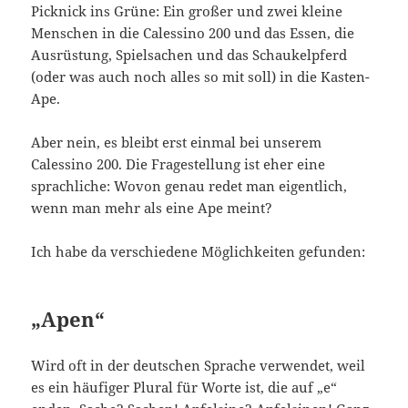
Picknick ins Grüne: Ein großer und zwei kleine
Menschen in die Calessino 200 und das Essen, die
Ausrüstung, Spielsachen und das Schaukelpferd
(oder was auch noch alles so mit soll) in die Kasten-
Ape.
Aber nein, es bleibt erst einmal bei unserem
Calessino 200. Die Fragestellung ist eher eine
sprachliche: Wovon genau redet man eigentlich,
wenn man mehr als eine Ape meint?
Ich habe da verschiedene Möglichkeiten gefunden:
„Apen“
Wird oft in der deutschen Sprache verwendet, weil
es ein häufiger Plural für Worte ist, die auf „e“