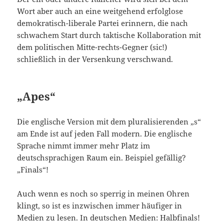
Wort aber auch an eine weitgehend erfolglose
demokratisch-liberale Partei erinnern, die nach
schwachem Start durch taktische Kollaboration mit
dem politischen Mitte-rechts-Gegner (sic!)
schließlich in der Versenkung verschwand.
„Apes“
Die englische Version mit dem pluralisierenden „s“
am Ende ist auf jeden Fall modern. Die englische
Sprache nimmt immer mehr Platz im
deutschsprachigen Raum ein. Beispiel gefällig?
„Finals“!
Auch wenn es noch so sperrig in meinen Ohren
klingt, so ist es inzwischen immer häufiger in
Medien zu lesen. In deutschen Medien: Halbfinals!