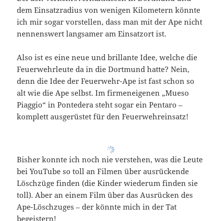
dem Einsatzradius von wenigen Kilometern könnte
ich mir sogar vorstellen, dass man mit der Ape nicht
nennenswert langsamer am Einsatzort ist.
Also ist es eine neue und brillante Idee, welche die
Feuerwehrleute da in die Dortmund hatte? Nein,
denn die Idee der Feuerwehr-Ape ist fast schon so
alt wie die Ape selbst. Im firmeneigenen „Mueso
Piaggio“ in Pontedera steht sogar ein Pentaro –
komplett ausgerüstet für den Feuerwehreinsatz!
Bisher konnte ich noch nie verstehen, was die Leute
bei YouTube so toll an Filmen über ausrückende
Löschzüge finden (die Kinder wiederum finden sie
toll). Aber an einem Film über das Ausrücken des
Ape-Löschzuges – der könnte mich in der Tat
begeistern!