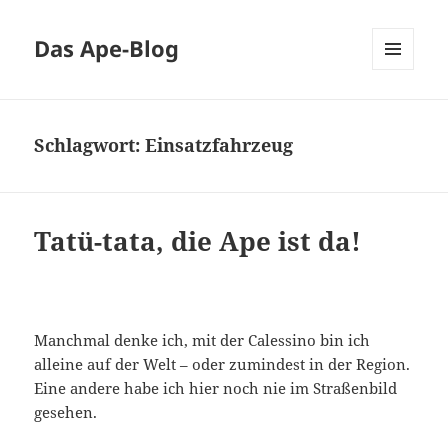
Das Ape-Blog
MENÜ
UND
WIDGETS
Schlagwort:
Einsatzfahrzeug
Tatü-tata, die Ape ist da!
Manchmal denke ich, mit der Calessino bin ich
alleine auf der Welt – oder zumindest in der Region.
Eine andere habe ich hier noch nie im Straßenbild
gesehen.