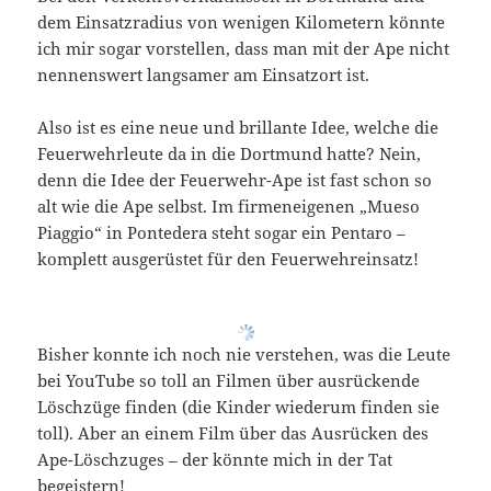
dem Einsatzradius von wenigen Kilometern könnte
ich mir sogar vorstellen, dass man mit der Ape nicht
nennenswert langsamer am Einsatzort ist.
Also ist es eine neue und brillante Idee, welche die
Feuerwehrleute da in die Dortmund hatte? Nein,
denn die Idee der Feuerwehr-Ape ist fast schon so
alt wie die Ape selbst. Im firmeneigenen „Mueso
Piaggio“ in Pontedera steht sogar ein Pentaro –
komplett ausgerüstet für den Feuerwehreinsatz!
Bisher konnte ich noch nie verstehen, was die Leute
bei YouTube so toll an Filmen über ausrückende
Löschzüge finden (die Kinder wiederum finden sie
toll). Aber an einem Film über das Ausrücken des
Ape-Löschzuges – der könnte mich in der Tat
begeistern!