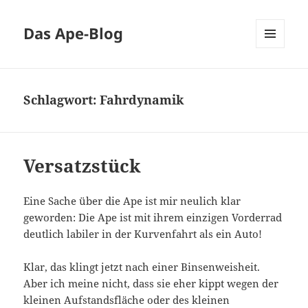
Das Ape-Blog
MENÜ
UND
WIDGETS
Schlagwort:
Fahrdynamik
Versatzstück
Eine Sache über die Ape ist mir neulich klar
geworden: Die Ape ist mit ihrem einzigen Vorderrad
deutlich labiler in der Kurvenfahrt als ein Auto!
Klar, das klingt jetzt nach einer Binsenweisheit.
Aber ich meine nicht, dass sie eher kippt wegen der
kleinen Aufstandsfläche oder des kleinen