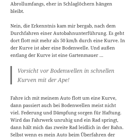
Abrollumfangs, eher in Schlaglöchern hängen
bleibt.
Nein, die Erkenntnis kam mir bergab, nach dem
Durchfahren einer Autobahnunterführung. Es geht
dort flott mit mehr als 50 km/h durch eine Kurve. In
der Kurve ist aber eine Bodenwelle. Und außen
entlang der Kurve ist eine Gartenmauer …
Vorsicht vor Bodenwellen in schnellen
Kurven mit der Ape!
Fahre ich mit meinem Auto flott um eine Kurve,
dann passiert auch bei Bodenwellen meist nicht
viel. Federung und Dämpfung sorgen für Haftung.
Wird das Fahrwerk unruhig und ein Rad springt,
dann hält mich das zweite Rad leidlich in der Bahn.
Selbst wenn es mein Auto beim Überfahren der