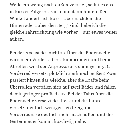
Welle ein wenig nach außen versetzt, so tut es das
in kurzer Folge erst vorn und dann hinten. Der
Winkel ändert sich kurz – aber nachdem die
Hinterräder „über den Berg“ sind, habe ich die
gleiche Fahrtrichtung wie vorher – nur etwas weiter
außen.
Bei der Ape ist das nicht so. Über die Bodenwelle
wird mein Vorderrad erst komprimiert und beim
Abrollen wird der Anpressdruck dann gering. Das
Vorderrad versetzt plötzlich stark nach außen! Zwar
passiert hinten das Gleiche, aber die Kräfte beim
Überrollen verteilen sich auf zwei Räder und fallen
damit geringer pro Rad aus. Bei der Fahrt über die
Bodenwelle versetzt das Heck und die Fuhre
versetzt deutlich weniger. Jetzt zeigt die
Vorderradnase deutlich mehr nach außen und die
Gartenmauer kommt kuschelig nahe.