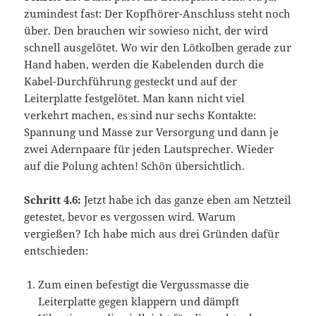
zumindest fast: Der Kopfhörer-Anschluss steht noch
über. Den brauchen wir sowieso nicht, der wird
schnell ausgelötet. Wo wir den Lötkolben gerade zur
Hand haben, werden die Kabelenden durch die
Kabel-Durchführung gesteckt und auf der
Leiterplatte festgelötet. Man kann nicht viel
verkehrt machen, es sind nur sechs Kontakte:
Spannung und Masse zur Versorgung und dann je
zwei Adernpaare für jeden Lautsprecher. Wieder
auf die Polung achten! Schön übersichtlich.
Schritt 4.6:
Jetzt habe ich das ganze eben am Netzteil
getestet, bevor es vergossen wird. Warum
vergießen? Ich habe mich aus drei Gründen dafür
entschieden:
Zum einen befestigt die Vergussmasse die
Leiterplatte gegen klappern und dämpft