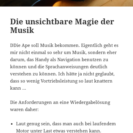
Die unsichtbare Magie der
Musik
DDie Ape soll Musik bekommen. Eigentlich geht es
mir nicht einmal so sehr um Musik, sondern eher
darum, das Handy als Navigation benutzen zu
können und die Sprachanweisungen deutlich
verstehen zu können. Ich hätte ja nicht geglaubt,
dass so wenig Vortriebsleistung so laut knattern
kann …
Die Anforderungen an eine Wiedergabelösung
waren daher:
Laut genug sein, dass man auch bei laufendem
Motor unter Last etwas verstehen kann.