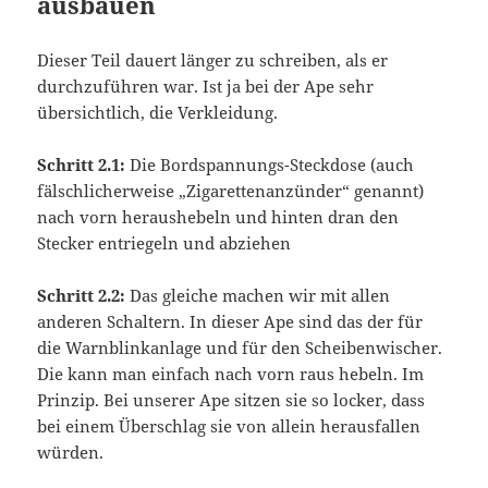
ausbauen
Dieser Teil dauert länger zu schreiben, als er
durchzuführen war. Ist ja bei der Ape sehr
übersichtlich, die Verkleidung.
Schritt 2.1:
Die Bordspannungs-Steckdose (auch
fälschlicherweise „Zigarettenanzünder“ genannt)
nach vorn heraushebeln und hinten dran den
Stecker entriegeln und abziehen
Schritt 2.2:
Das gleiche machen wir mit allen
anderen Schaltern. In dieser Ape sind das der für
die Warnblinkanlage und für den Scheibenwischer.
Die kann man einfach nach vorn raus hebeln. Im
Prinzip. Bei unserer Ape sitzen sie so locker, dass
bei einem Überschlag sie von allein herausfallen
würden.