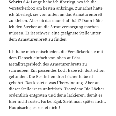
Schritt 6.4:
Lange habe ich überlegt, wo ich die
Verstärkerbox am besten anbringe. Zunächst hatte
ich überlegt, sie von unten an das Armaturenbrett
zu kleben. Aber ob das dauerhaft hält? Dann hätte
ich den Stecker an die Stromversorgung machen
müssen. Es ist schwer, eine geeignete Stelle unter
dem Armaturenbrett zu finden.
Ich habe mich entschieden, die Verstärkerkiste mit
dem Flansch einfach von oben auf das
Metallträgerblech des Armaturenbretts zu
schrauben. Ein passendes Loch habe ich dort schon
gefunden. Die Restlichen drei Löcher habe ich
gebohrt. Das kostet etwas Überwindung. Aber an
dieser Stelle ist es unkritisch. Trotzdem: Die Löcher
ordentlich entgraten und dann lackieren, damit es
hier nicht rostet. Farbe: Egal. Sieht man später nicht.
Hauptsache, es rostet nicht!