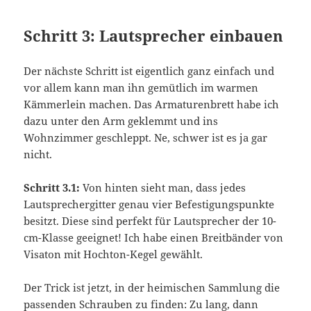
Schritt 3: Lautsprecher einbauen
Der nächste Schritt ist eigentlich ganz einfach und
vor allem kann man ihn gemütlich im warmen
Kämmerlein machen. Das Armaturenbrett habe ich
dazu unter den Arm geklemmt und ins
Wohnzimmer geschleppt. Ne, schwer ist es ja gar
nicht.
Schritt 3.1:
Von hinten sieht man, dass jedes
Lautsprechergitter genau vier Befestigungspunkte
besitzt. Diese sind perfekt für Lautsprecher der 10-
cm-Klasse geeignet! Ich habe einen Breitbänder von
Visaton mit Hochton-Kegel gewählt.
Der Trick ist jetzt, in der heimischen Sammlung die
passenden Schrauben zu finden: Zu lang, dann