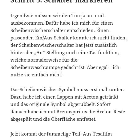
Irgendwie müssen wir den Ton ja an- und
ausbekommen. Dafür habe ich mich für einen
Scheibenwischerschalter entschieden. Einen
passenden Ein/Aus-Schalter konnte ich nicht finden,
der Scheibenwischerschalter hat jetzt zusätzlich
hinter der „An“-Stellung noch eine Tastfunktion,
welche normalerweise für die
Scheibenwaschpumpe gedacht ist. Aber egal – ich
nutze sie einfach nicht.
Das Scheibenwischer-Symbol muss erst mal runter.
Dazu habe ich einen Lappen mit Aceton getränkt
und das originale Symbol abgerubbelt. Sofort
danach habe ich mit Brennspiritus die Aceton-Reste
abgespült und die Oberfläche entfettet.
Jetzt kommt der fummelige Teil: Aus Tesafilm