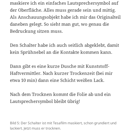
maskiere ich ein einfaches Lautsprechersymbol auf
der Oberfläche. Alles muss gerade sein und mittig.
Als Anschauungsobjekt habe ich mir das Originalteil
daneben gelegt. So sieht man gut, wo genau die
Bedruckung sitzen muss.
Den Schalter habe ich auch seitlich abgeklebt, damit
kein Sprühnebel an die Kontakte kommen kann.
Dann gibt es eine kurze Dusche mit Kunststoff-
Haftvermittler. Nach kurzer Trockenzeit (bei mir
etwa 10 min) dann eine Schicht weißen Lack.
Nach dem Trocknen kommt die Folie ab und ein
Lautsprechersymbol bleibt übrig!
Bild 5: Der Schalter ist mit Tesafilm maskiert, schon grundiert und
lackiert. Jetzt muss er trocknen.