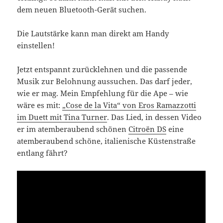
dem neuen Bluetooth-Gerät suchen.
Die Lautstärke kann man direkt am Handy
einstellen!
Jetzt entspannt zurücklehnen und die passende
Musik zur Belohnung aussuchen. Das darf jeder,
wie er mag. Mein Empfehlung für die Ape – wie
wäre es mit:
„Cose de la Vita“ von Eros Ramazzotti
im Duett mit Tina Turner
. Das Lied, in dessen Video
er im atemberaubend schönen
Citroën DS
eine
atemberaubend schöne, italienische Küstenstraße
entlang fährt?