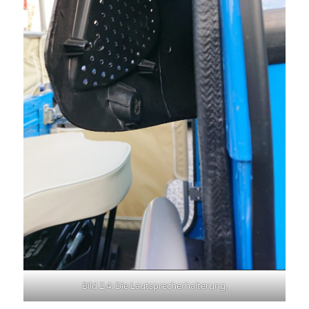
Bild 2.4: Die Lautsprecherhalterung.