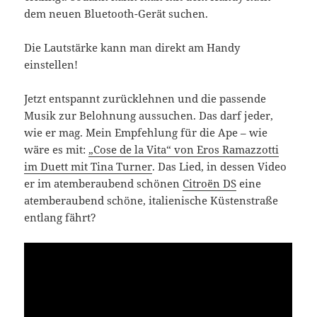
dem neuen Bluetooth-Gerät suchen.
Die Lautstärke kann man direkt am Handy
einstellen!
Jetzt entspannt zurücklehnen und die passende
Musik zur Belohnung aussuchen. Das darf jeder,
wie er mag. Mein Empfehlung für die Ape – wie
wäre es mit:
„Cose de la Vita“ von Eros Ramazzotti
im Duett mit Tina Turner
. Das Lied, in dessen Video
er im atemberaubend schönen
Citroën DS
eine
atemberaubend schöne, italienische Küstenstraße
entlang fährt?