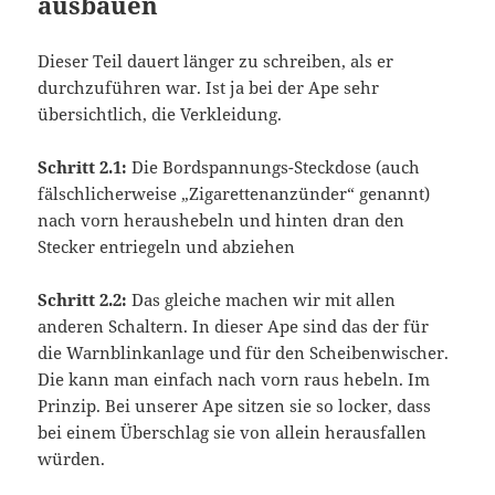
ausbauen
Dieser Teil dauert länger zu schreiben, als er
durchzuführen war. Ist ja bei der Ape sehr
übersichtlich, die Verkleidung.
Schritt 2.1:
Die Bordspannungs-Steckdose (auch
fälschlicherweise „Zigarettenanzünder“ genannt)
nach vorn heraushebeln und hinten dran den
Stecker entriegeln und abziehen
Schritt 2.2:
Das gleiche machen wir mit allen
anderen Schaltern. In dieser Ape sind das der für
die Warnblinkanlage und für den Scheibenwischer.
Die kann man einfach nach vorn raus hebeln. Im
Prinzip. Bei unserer Ape sitzen sie so locker, dass
bei einem Überschlag sie von allein herausfallen
würden.