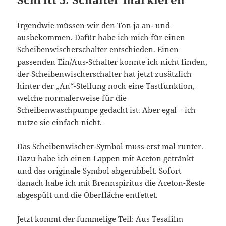
Irgendwie müssen wir den Ton ja an- und
ausbekommen. Dafür habe ich mich für einen
Scheibenwischerschalter entschieden. Einen
passenden Ein/Aus-Schalter konnte ich nicht finden,
der Scheibenwischerschalter hat jetzt zusätzlich
hinter der „An“-Stellung noch eine Tastfunktion,
welche normalerweise für die
Scheibenwaschpumpe gedacht ist. Aber egal – ich
nutze sie einfach nicht.
Das Scheibenwischer-Symbol muss erst mal runter.
Dazu habe ich einen Lappen mit Aceton getränkt
und das originale Symbol abgerubbelt. Sofort
danach habe ich mit Brennspiritus die Aceton-Reste
abgespült und die Oberfläche entfettet.
Jetzt kommt der fummelige Teil: Aus Tesafilm