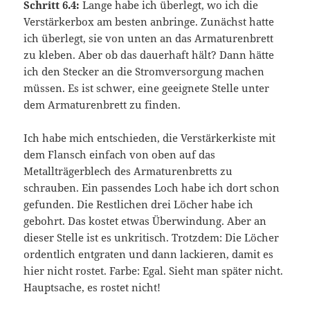
Schritt 6.4:
Lange habe ich überlegt, wo ich die
Verstärkerbox am besten anbringe. Zunächst hatte
ich überlegt, sie von unten an das Armaturenbrett
zu kleben. Aber ob das dauerhaft hält? Dann hätte
ich den Stecker an die Stromversorgung machen
müssen. Es ist schwer, eine geeignete Stelle unter
dem Armaturenbrett zu finden.
Ich habe mich entschieden, die Verstärkerkiste mit
dem Flansch einfach von oben auf das
Metallträgerblech des Armaturenbretts zu
schrauben. Ein passendes Loch habe ich dort schon
gefunden. Die Restlichen drei Löcher habe ich
gebohrt. Das kostet etwas Überwindung. Aber an
dieser Stelle ist es unkritisch. Trotzdem: Die Löcher
ordentlich entgraten und dann lackieren, damit es
hier nicht rostet. Farbe: Egal. Sieht man später nicht.
Hauptsache, es rostet nicht!