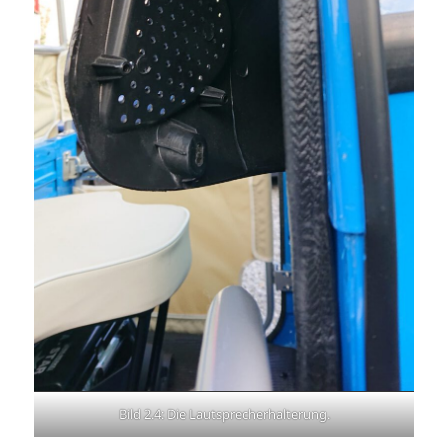
Bild 2.4: Die Lautsprecherhalterung.