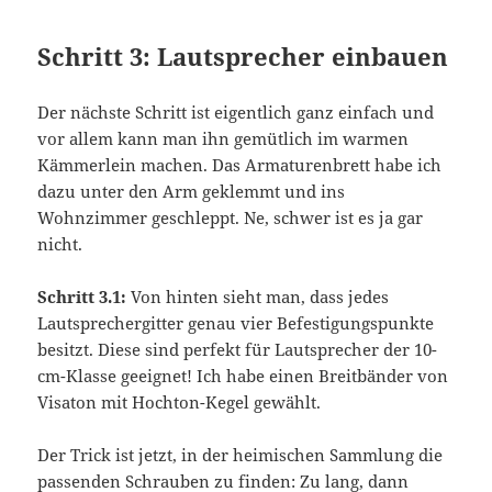
Schritt 3: Lautsprecher einbauen
Der nächste Schritt ist eigentlich ganz einfach und
vor allem kann man ihn gemütlich im warmen
Kämmerlein machen. Das Armaturenbrett habe ich
dazu unter den Arm geklemmt und ins
Wohnzimmer geschleppt. Ne, schwer ist es ja gar
nicht.
Schritt 3.1:
Von hinten sieht man, dass jedes
Lautsprechergitter genau vier Befestigungspunkte
besitzt. Diese sind perfekt für Lautsprecher der 10-
cm-Klasse geeignet! Ich habe einen Breitbänder von
Visaton mit Hochton-Kegel gewählt.
Der Trick ist jetzt, in der heimischen Sammlung die
passenden Schrauben zu finden: Zu lang, dann