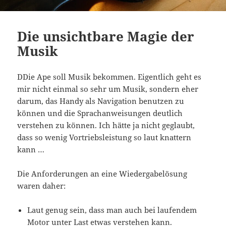
Die unsichtbare Magie der
Musik
DDie Ape soll Musik bekommen. Eigentlich geht es
mir nicht einmal so sehr um Musik, sondern eher
darum, das Handy als Navigation benutzen zu
können und die Sprachanweisungen deutlich
verstehen zu können. Ich hätte ja nicht geglaubt,
dass so wenig Vortriebsleistung so laut knattern
kann …
Die Anforderungen an eine Wiedergabelösung
waren daher:
Laut genug sein, dass man auch bei laufendem
Motor unter Last etwas verstehen kann.