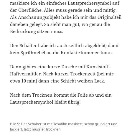
maskiere ich ein einfaches Lautsprechersymbol auf
der Oberfläche. Alles muss gerade sein und mittig.
Als Anschauungsobjekt habe ich mir das Originalteil
daneben gelegt. So sieht man gut, wo genau die
Bedruckung sitzen muss.
Den Schalter habe ich auch seitlich abgeklebt, damit
kein Sprühnebel an die Kontakte kommen kann.
Dann gibt es eine kurze Dusche mit Kunststoff-
Haftvermittler. Nach kurzer Trockenzeit (bei mir
etwa 10 min) dann eine Schicht weißen Lack.
Nach dem Trocknen kommt die Folie ab und ein
Lautsprechersymbol bleibt übrig!
Bild 5: Der Schalter ist mit Tesafilm maskiert, schon grundiert und
lackiert. Jetzt muss er trocknen.