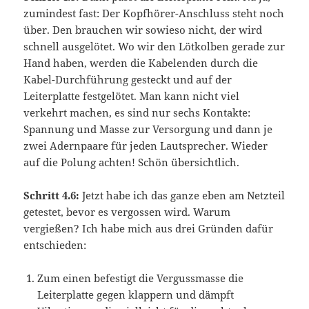
zumindest fast: Der Kopfhörer-Anschluss steht noch
über. Den brauchen wir sowieso nicht, der wird
schnell ausgelötet. Wo wir den Lötkolben gerade zur
Hand haben, werden die Kabelenden durch die
Kabel-Durchführung gesteckt und auf der
Leiterplatte festgelötet. Man kann nicht viel
verkehrt machen, es sind nur sechs Kontakte:
Spannung und Masse zur Versorgung und dann je
zwei Adernpaare für jeden Lautsprecher. Wieder
auf die Polung achten! Schön übersichtlich.
Schritt 4.6:
Jetzt habe ich das ganze eben am Netzteil
getestet, bevor es vergossen wird. Warum
vergießen? Ich habe mich aus drei Gründen dafür
entschieden:
Zum einen befestigt die Vergussmasse die
Leiterplatte gegen klappern und dämpft