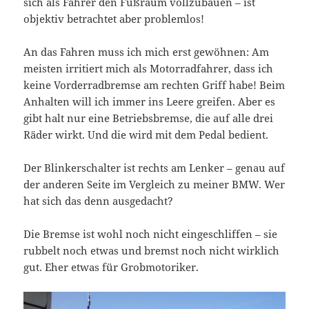
sich als Fahrer den Fußraum vollzubauen – ist
objektiv betrachtet aber problemlos!
An das Fahren muss ich mich erst gewöhnen: Am
meisten irritiert mich als Motorradfahrer, dass ich
keine Vorderradbremse am rechten Griff habe! Beim
Anhalten will ich immer ins Leere greifen. Aber es
gibt halt nur eine Betriebsbremse, die auf alle drei
Räder wirkt. Und die wird mit dem Pedal bedient.
Der Blinkerschalter ist rechts am Lenker – genau auf
der anderen Seite im Vergleich zu meiner BMW. Wer
hat sich das denn ausgedacht?
Die Bremse ist wohl noch nicht eingeschliffen – sie
rubbelt noch etwas und bremst noch nicht wirklich
gut. Eher etwas für Grobmotoriker.