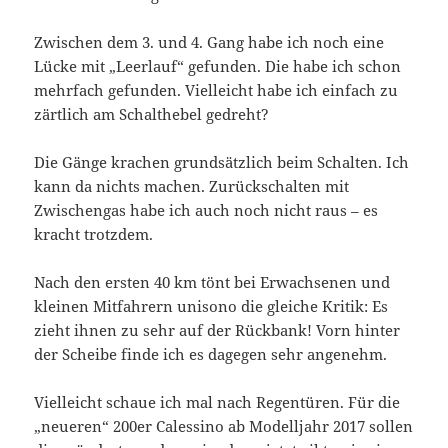
Zwischen dem 3. und 4. Gang habe ich noch eine
Lücke mit „Leerlauf“ gefunden. Die habe ich schon
mehrfach gefunden. Vielleicht habe ich einfach zu
zärtlich am Schalthebel gedreht?
Die Gänge krachen grundsätzlich beim Schalten. Ich
kann da nichts machen. Zurückschalten mit
Zwischengas habe ich auch noch nicht raus – es
kracht trotzdem.
Nach den ersten 40 km tönt bei Erwachsenen und
kleinen Mitfahrern unisono die gleiche Kritik: Es
zieht ihnen zu sehr auf der Rückbank! Vorn hinter
der Scheibe finde ich es dagegen sehr angenehm.
Vielleicht schaue ich mal nach Regentüren. Für die
„neueren“ 200er Calessino ab Modelljahr 2017 sollen