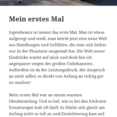
Mein erstes Mal
Irgendwann ist immer das erste Mal. Man ist etwas
aufgeregt und weiß, man betritt jetzt eine neue Welt
aus Handlungen und Gefühlen, die man sich bisher
nur in der Phantasie ausgemalt hat. Die Welt neuer
Eindrücke wartet auf mich und doch bin ich
angespannt wegen des großen Unbekannten.
Außerdem ist da der Leistungsdruck, der Anspruch
an mich selbst, es direkt von Anfang an richtig gut
zu machen!
Mein erstes Mal war an einem warmen
Oktoberanfang. Und es lief, wie es bei den höchsten
Erwartungen halt oft läuft: Es fühlte sich gleich am
Anfang nicht so toll an und Ernüchterung kam auf.