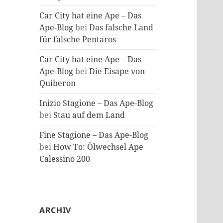
Car City hat eine Ape – Das
Ape-Blog
bei
Das falsche Land
für falsche Pentaros
Car City hat eine Ape – Das
Ape-Blog
bei
Die Eisape von
Quiberon
Inizio Stagione – Das Ape-Blog
bei
Stau auf dem Land
Fine Stagione – Das Ape-Blog
bei
How To: Ölwechsel Ape
Calessino 200
ARCHIV