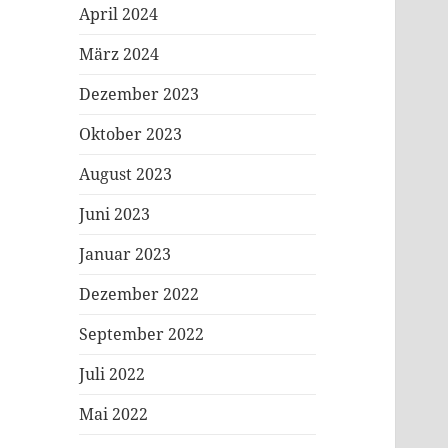
April 2024
März 2024
Dezember 2023
Oktober 2023
August 2023
Juni 2023
Januar 2023
Dezember 2022
September 2022
Juli 2022
Mai 2022