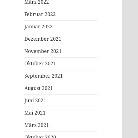
März 2022
Februar 2022
Januar 2022
Dezember 2021
November 2021
Oktober 2021
September 2021
August 2021
Juni 2021
Mai 2021
März 2021
Oktober 2020