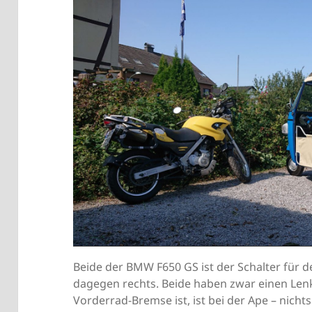
Beide der BMW F650 GS ist der Schalter für de
dagegen rechts. Beide haben zwar einen Len
Vorderrad-Bremse ist, ist bei der Ape – nicht