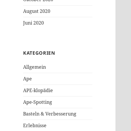
August 2020
Juni 2020
KATEGORIEN
Allgemein
Ape
APE-klopädie
Ape-Spotting
Basteln & Verbesserung
Erlebnisse