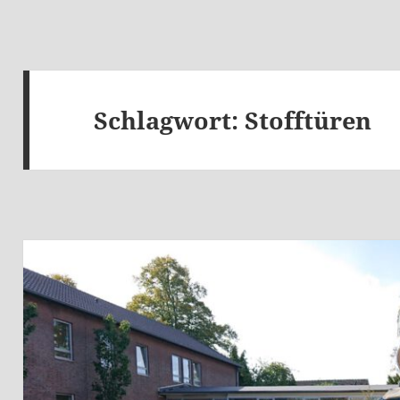
Schlagwort:
Stofftüren