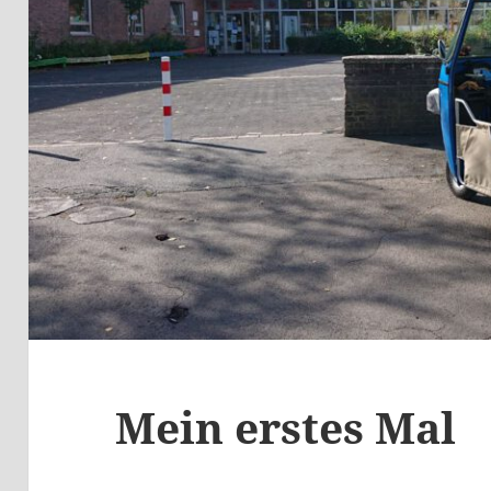
Mein erstes Mal