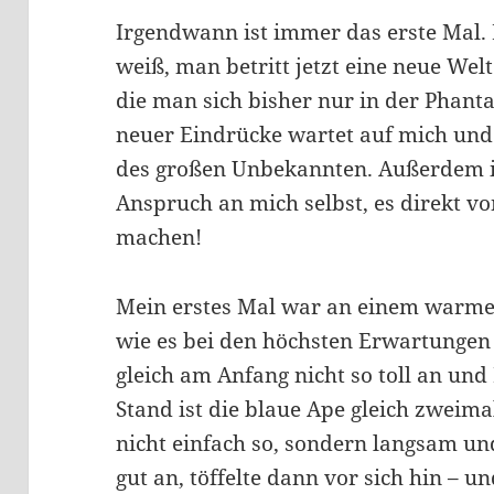
Irgendwann ist immer das erste Mal. 
weiß, man betritt jetzt eine neue We
die man sich bisher nur in der Phanta
neuer Eindrücke wartet auf mich und
des großen Unbekannten. Außerdem is
Anspruch an mich selbst, es direkt vo
machen!
Mein erstes Mal war an einem warmen
wie es bei den höchsten Erwartungen ha
gleich am Anfang nicht so toll an un
Stand ist die blaue Ape gleich zweim
nicht einfach so, sondern langsam und
gut an, töffelte dann vor sich hin – 