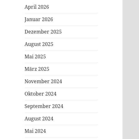
April 2026
Januar 2026
Dezember 2025
August 2025
Mai 2025
März 2025
November 2024
Oktober 2024
September 2024
August 2024
Mai 2024