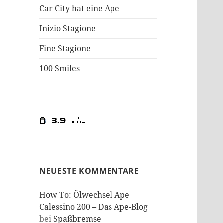
Car City hat eine Ape
Inizio Stagione
Fine Stagione
100 Smiles
NEUESTE KOMMENTARE
How To: Ölwechsel Ape
Calessino 200 – Das Ape-Blog
bei
Spaßbremse