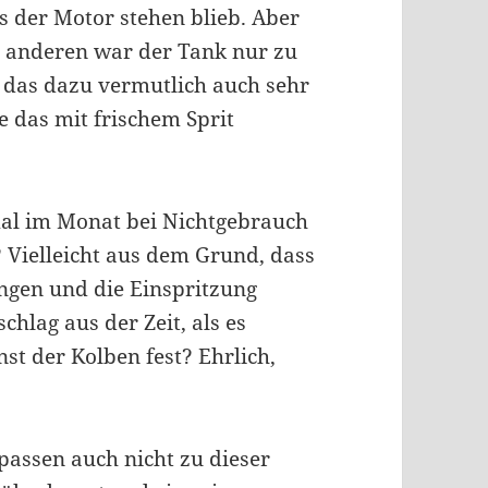
s der Motor stehen blieb. Aber
 anderen war der Tank nur zu
, das dazu vermutlich auch sehr
e das mit frischem Sprit
mal im Monat bei Nichtgebrauch
? Vielleicht aus dem Grund, dass
tungen und die Einspritzung
chlag aus der Zeit, als es
st der Kolben fest? Ehrlich,
passen auch nicht zu dieser