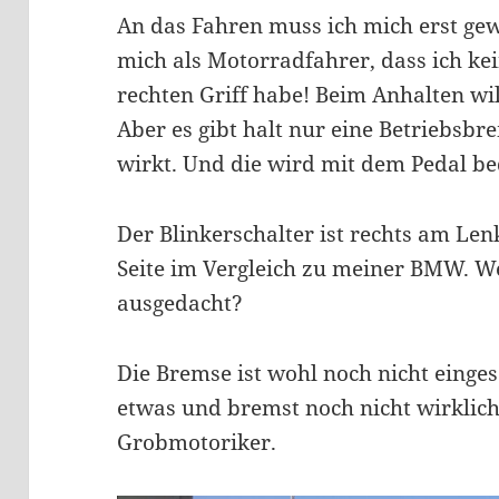
An das Fahren muss ich mich erst gew
mich als Motorradfahrer, dass ich k
rechten Griff habe! Beim Anhalten wil
Aber es gibt halt nur eine Betriebsbre
wirkt. Und die wird mit dem Pedal be
Der Blinkerschalter ist rechts am Le
Seite im Vergleich zu meiner BMW. We
ausgedacht?
Die Bremse ist wohl noch nicht einges
etwas und bremst noch nicht wirklich
Grobmotoriker.