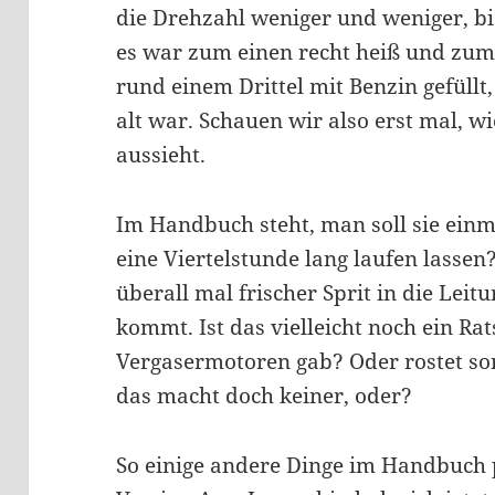
die Drehzahl weniger und weniger, bi
es war zum einen recht heiß und zum
rund einem Drittel mit Benzin gefüllt
alt war. Schauen wir also erst mal, wi
aussieht.
Im Handbuch steht, man soll sie ein
eine Viertelstunde lang laufen lassen
überall mal frischer Sprit in die Lei
kommt. Ist das vielleicht noch ein Rats
Vergasermotoren gab? Oder rostet son
das macht doch keiner, oder?
So einige andere Dinge im Handbuch 