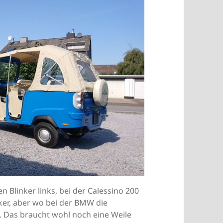
n Blinker links, bei der Calessino 200
ker, aber wo bei der BMW die
s. Das braucht wohl noch eine Weile