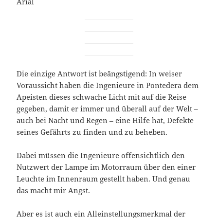
Arial
Die einzige Antwort ist beängstigend: In weiser
Voraussicht haben die Ingenieure in Pontedera dem
Apeisten dieses schwache Licht mit auf die Reise
gegeben, damit er immer und überall auf der Welt –
auch bei Nacht und Regen – eine Hilfe hat, Defekte
seines Gefährts zu finden und zu beheben.
Dabei müssen die Ingenieure offensichtlich den
Nutzwert der Lampe im Motorraum über den einer
Leuchte im Innenraum gestellt haben. Und genau
das macht mir Angst.
Aber es ist auch ein Alleinstellungsmerkmal der