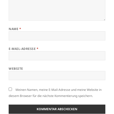
NAME
*
E-MAIL-ADRESSE
*
WEBSITE
Meinen Namen, meine E-Mail-Adresse und meine Website in
diesem Browser für die nächste Kommentierung speichern.